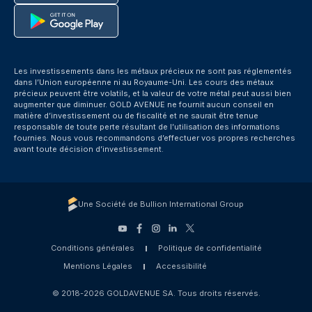
Les investissements dans les métaux précieux ne sont pas réglementés
dans l’Union européenne ni au Royaume-Uni. Les cours des métaux
précieux peuvent être volatils, et la valeur de votre métal peut aussi bien
augmenter que diminuer. GOLD AVENUE ne fournit aucun conseil en
matière d’investissement ou de fiscalité et ne saurait être tenue
responsable de toute perte résultant de l’utilisation des informations
fournies. Nous vous recommandons d’effectuer vos propres recherches
avant toute décision d’investissement.
Une Société de Bullion International Group
Conditions générales
Politique de confidentialité
Mentions Légales
Accessibilité
© 2018-2026 GOLDAVENUE SA. Tous droits réservés.