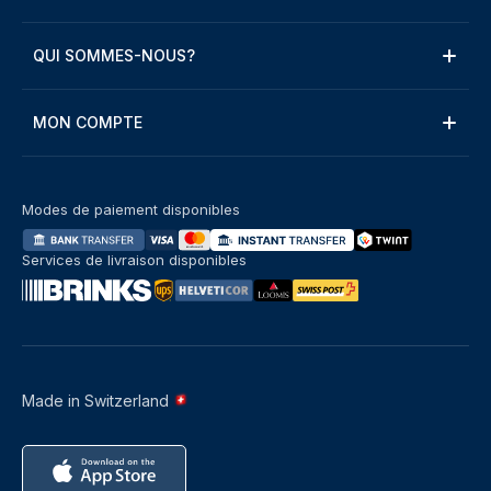
QUI SOMMES-NOUS?
MON COMPTE
Modes de paiement disponibles
Services de livraison disponibles
Made in Switzerland