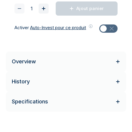
Ajout panier
Activer
Auto-Invest pour ce produit
Overview
History
Specifications