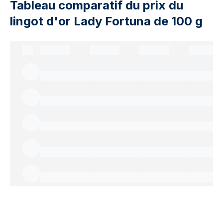
Tableau comparatif du prix du
lingot d'or Lady Fortuna de 100 g