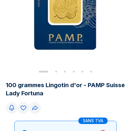
100 grammes Lingotin d'or - PAMP Suisse
Lady Fortuna
SANS TVA