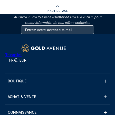
HAUT DE PAGE
ABONNEZ-VOUS à la newsletter de GOLD AVENUE pour
rester informé(e) de nos offres spéciales
Trustpilot
FR
EUR
BOUTIQUE
ACHAT & VENTE
CONNAISSANCE