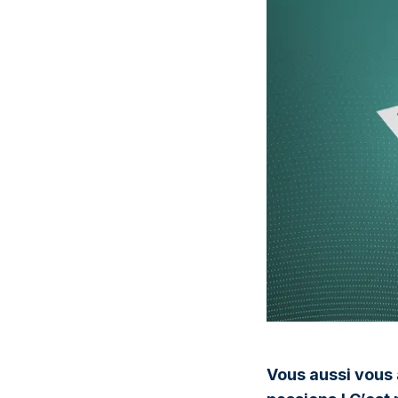
Vous aussi vous 