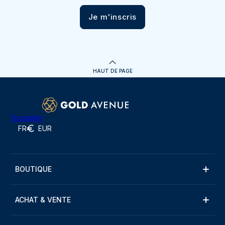
Je m'inscris
HAUT DE PAGE
Trustpilot
FR
EUR
BOUTIQUE
ACHAT & VENTE