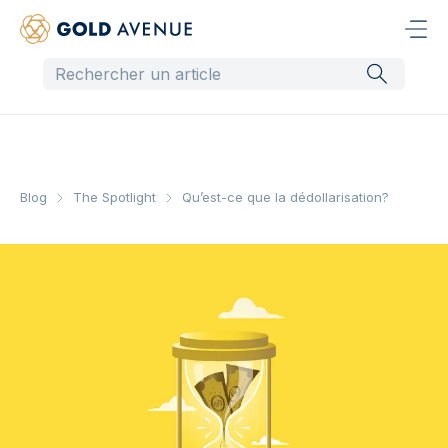
Blog
The Spotlight
Qu’est-ce que la dédollarisation?