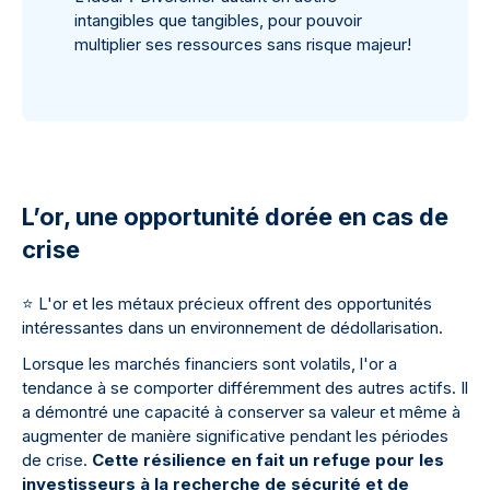
intangibles que tangibles, pour pouvoir
multiplier ses ressources sans risque majeur!
L’or, une opportunité dorée en cas de
crise
⭐
L'or et les métaux précieux offrent des opportunités
intéressantes dans un environnement de dédollarisation.
Lorsque les marchés financiers sont volatils, l'or a
tendance à se comporter différemment des autres actifs. Il
a démontré une capacité à conserver sa valeur et même à
augmenter de manière significative pendant les périodes
de crise.
Cette résilience en fait un refuge pour les
investisseurs à la recherche de sécurité et de