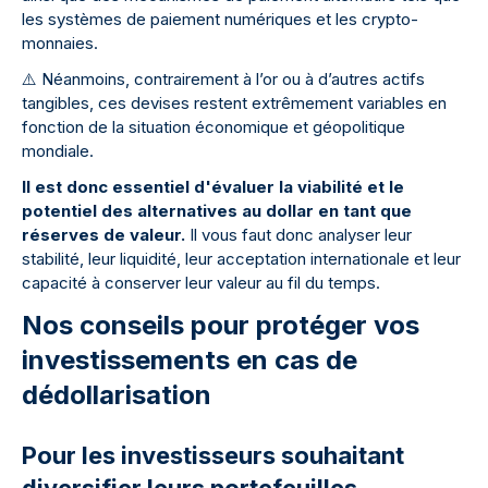
les systèmes de paiement numériques et les crypto-
monnaies.
⚠
️ Néanmoins, contrairement à l’or ou à d’autres actifs
tangibles, ces devises restent extrêmement variables en
fonction de la situation économique et géopolitique
mondiale.
Il est donc essentiel d'évaluer la viabilité et le
potentiel des alternatives au dollar en tant que
réserves de valeur.
Il vous faut donc analyser leur
stabilité, leur liquidité, leur acceptation internationale et leur
capacité à conserver leur valeur au fil du temps.
Nos conseils pour protéger vos
investissements en cas de
dédollarisation
Pour les investisseurs souhaitant