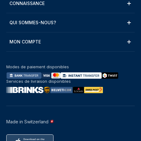
CONNAISSANCE
QUI SOMMES-NOUS?
MON COMPTE
Modes de paiement disponibles
Services de livraison disponibles
Made in Switzerland