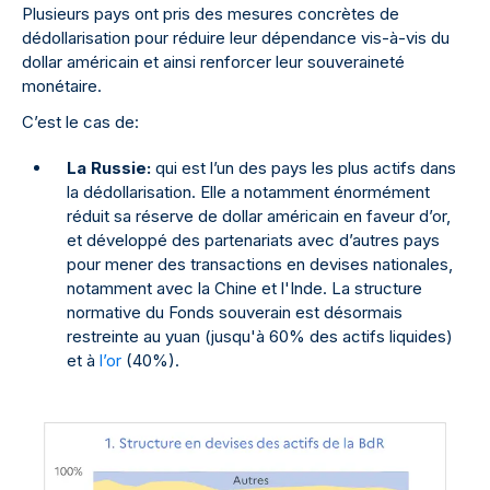
Plusieurs pays ont pris des mesures concrètes de
dédollarisation pour réduire leur dépendance vis-à-vis du
dollar américain et ainsi renforcer leur souveraineté
monétaire.
C’est le cas de:
La Russie:
qui est l’un des pays les plus actifs dans
la dédollarisation. Elle a notamment énormément
réduit sa réserve de dollar américain en faveur d’or,
et développé des partenariats avec d’autres pays
pour mener des transactions en devises nationales,
notamment avec la Chine et l'Inde. La structure
normative du Fonds souverain est désormais
restreinte au yuan (jusqu'à 60% des actifs liquides)
et à
l’or
(40%).