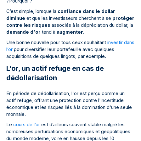
❔
Pourquoi ?
C’est simple, lorsque la
confiance dans le dollar
diminue
et que les investisseurs cherchent à se
protéger
contre les risques
associés à la dépréciation du dollar, la
demande d'or
tend à
augmenter
.
Une bonne nouvelle pour tous ceux souhaitant
investir dans
l’or
pour diversifier leur portefeuille avec quelques
acquisitions de quelques lingots, par exemple.
L’or, un actif refuge en cas de
dédollarisation
En période de dédollarisation, l'or est perçu comme un
actif refuge, offrant une protection contre l'incertitude
économique et les risques liés à la domination d'une seule
monnaie.
Le
cours de l’or
est d’ailleurs souvent stable malgré les
nombreuses perturbations économiques et géopolitiques
du monde moderne, voire en hausse depuis les 10