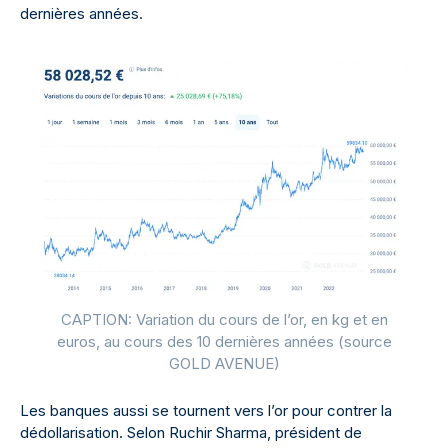
dernières années.
CAPTION: Variation du cours de l’or, en kg et en
euros, au cours des 10 dernières années (source
GOLD AVENUE)
Les banques aussi se tournent vers l’or pour contrer la
dédollarisation. Selon Ruchir Sharma, président de