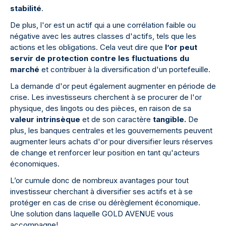
stabilité
.
De plus, l'or est un actif qui a une corrélation faible ou
négative avec les autres classes d'actifs, tels que les
actions et les obligations. Cela veut dire que
l’or peut
servir de protection contre les fluctuations du
marché
et contribuer à la diversification d'un portefeuille.
La demande d'or peut également augmenter en période de
crise. Les investisseurs cherchent à se procurer de l'or
physique, des lingots ou des pièces, en raison de sa
valeur intrinsèque
et de son caractère
tangible.
De
plus, les banques centrales et les gouvernements peuvent
augmenter leurs achats d'or pour diversifier leurs réserves
de change et renforcer leur position en tant qu'acteurs
économiques.
L’or cumule donc de nombreux avantages pour tout
investisseur cherchant à diversifier ses actifs et à se
protéger en cas de crise ou dérèglement économique.
Une solution dans laquelle GOLD AVENUE vous
accompagne!