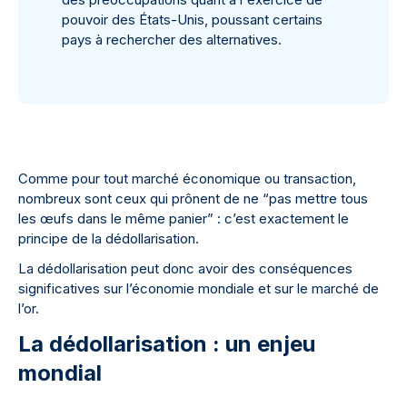
pouvoir des États-Unis, poussant certains
pays à rechercher des alternatives.
Comme pour tout marché économique ou transaction,
nombreux sont ceux qui prônent de ne “pas mettre tous
les œufs dans le même panier” : c’est exactement le
principe de la dédollarisation.
La dédollarisation peut donc avoir des conséquences
significatives sur l’économie mondiale et sur le marché de
l’or.
La dédollarisation : un enjeu
mondial