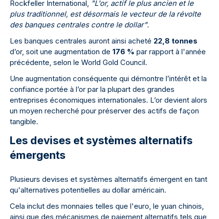
Rockfeller International,
"L'or, actif le plus ancien et le
plus traditionnel, est désormais le vecteur de la révolte
des banques centrales contre le dollar"
.
Les banques centrales auront ainsi acheté
22,8 tonnes
d’or, soit une augmentation de
176 %
par rapport à l'année
précédente, selon le World Gold Council.
Une augmentation conséquente qui démontre l’intérêt et la
confiance portée à l’or par la plupart des grandes
entreprises économiques internationales. L’or devient alors
un moyen recherché pour préserver des actifs de façon
tangible.
Les devises et systèmes alternatifs
émergents
Plusieurs devises et systèmes alternatifs émergent en tant
qu'alternatives potentielles au dollar américain.
Cela inclut des monnaies telles que l'euro, le yuan chinois,
ainsi que des mécanismes de paiement alternatifs tels que