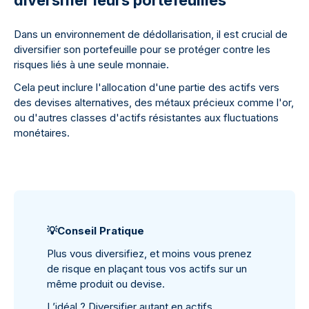
diversifier leurs portefeuilles
Dans un environnement de dédollarisation, il est crucial de
diversifier son portefeuille pour se protéger contre les
risques liés à une seule monnaie.
Cela peut inclure l'allocation d'une partie des actifs vers
des devises alternatives, des métaux précieux comme l'or,
ou d'autres classes d'actifs résistantes aux fluctuations
monétaires.
💡
Conseil Pratique
Plus vous diversifiez, et moins vous prenez
de risque en plaçant tous vos actifs sur un
même produit ou devise.
L’idéal ? Diversifier autant en actifs