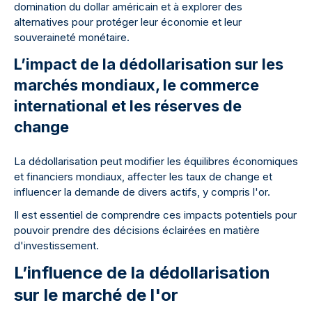
domination du dollar américain et à explorer des
alternatives pour protéger leur économie et leur
souveraineté monétaire.
L’impact de la dédollarisation sur les
marchés mondiaux, le commerce
international et les réserves de
change
La dédollarisation peut modifier les équilibres économiques
et financiers mondiaux, affecter les taux de change et
influencer la demande de divers actifs, y compris l'or.
Il est essentiel de comprendre ces impacts potentiels pour
pouvoir prendre des décisions éclairées en matière
d'investissement.
L’influence de la dédollarisation
sur le marché de l'or