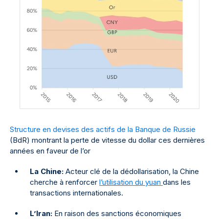
Structure en devises des actifs de la Banque de Russie
(BdR) montrant la perte de vitesse du dollar ces dernières
années en faveur de l’or
La Chine:
Acteur clé de la dédollarisation, la Chine
cherche à renforcer
l’utilisation du yuan
dans les
transactions internationales.
L’Iran:
En raison des sanctions économiques