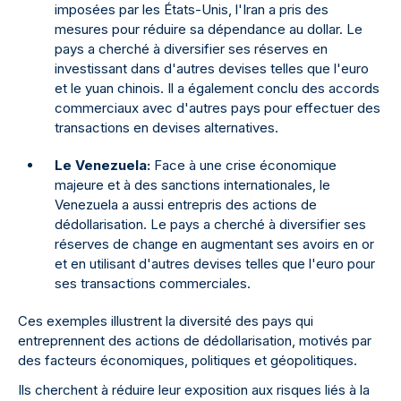
imposées par les États-Unis, l'Iran a pris des
mesures pour réduire sa dépendance au dollar. Le
pays a cherché à diversifier ses réserves en
investissant dans d'autres devises telles que l'euro
et le yuan chinois. Il a également conclu des accords
commerciaux avec d'autres pays pour effectuer des
transactions en devises alternatives.
Le Venezuela:
Face à une crise économique
majeure et à des sanctions internationales, le
Venezuela a aussi entrepris des actions de
dédollarisation. Le pays a cherché à diversifier ses
réserves de change en augmentant ses avoirs en or
et en utilisant d'autres devises telles que l'euro pour
ses transactions commerciales.
Ces exemples illustrent la diversité des pays qui
entreprennent des actions de dédollarisation, motivés par
des facteurs économiques, politiques et géopolitiques.
Ils cherchent à réduire leur exposition aux risques liés à la