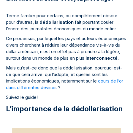
Terme familier pour certains, ou complètement obscur
pour d’autres, la
dédollarisation
fait pourtant couler
l’encre des journalistes économiques du monde entier.
Ce processus, par lequel les pays et acteurs économiques
divers cherchent à réduire leur dépendance vis-à-vis du
dollar américain, n’est en effet pas à prendre à la légère,
surtout dans un monde de plus en plus
interconnecté
.
Mais qu’est-ce donc que la dédollarisation, pourquoi est-
ce que cela arrive, qui l’adopte, et quelles sont les
implications économiques, notamment sur le
cours de l’or
dans différentes devises
?
Suivez le guide!
L’importance de la dédollarisation