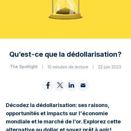
Qu’est-ce que la dédollarisation?
The Spotlight
10 minutes de lecture
22 juin 2023
Décodez la dédollarisation: ses raisons,
opportunités et impacts sur l'économie
mondiale et le marché de l’or. Explorez cette
alternative au dollar et soyez prêt à agir!