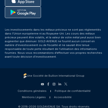
Les investissements dans les métaux précieux ne sont pas réglementés
dans l’Union européenne ni au Royaume-Uni. Les cours des métaux
précieux peuvent être volatils, et la valeur de votre métal peut aussi bien
augmenter que diminuer. GOLD AVENUE ne fournit aucun conseil en
matière d’investissement ou de fiscalité et ne saurait être tenue
responsable de toute perte résultant de l’utilisation des informations
fournies. Nous vous recommandons d’effectuer vos propres recherches
avant toute décision d’investissement.
Une Société de Bullion International Group
Conditions générales
Politique de confidentialité
Mentions Légales
Accessibilité
© 2018-2026 GOLDAVENUE SA. Tous droits réservés.