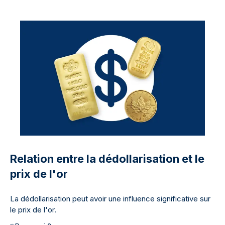
Relation entre la dédollarisation et le
prix de l'or
La dédollarisation peut avoir une influence significative sur
le prix de l'or.