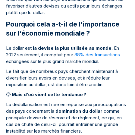
favoriser d’autres devises ou actifs pour leurs échanges,
plutôt que le dollar.
Pourquoi cela a-t-il de l’importance
sur l’économie mondiale ?
Le dollar est
la devise la plus utilisée au monde
. En
2022 seulement, il comptait pour
88% des transactions
échangées sur le plus grand marché mondial.
Le fait que de nombreux pays cherchent maintenant à
diversifier leurs avoirs en devises, et à réduire leur
exposition au dollar, est donc loin d’être anodin.
🧐
Mais d’où vient cette tendance ?
La dédollarisation est née en réponse aux préoccupations
des pays concernant la
domination du dollar
comme
principale devise de réserve et de règlement, ce qui, en
cas de chute de celui-ci, pourrait entraîner une grande
instabilité sur les marchés financiers.