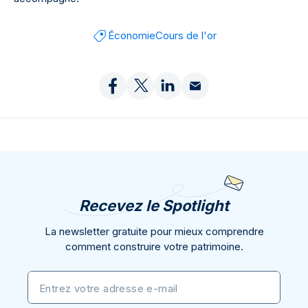
Économie
Cours de l'or
Recevez le Spotlight
La newsletter gratuite pour mieux comprendre
comment construire votre patrimoine.
Entrez votre adresse e-mail