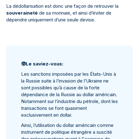
La dédollarisation est donc une façon de retrouver la
souveraineté
de sa monnaie, et ainsi d’éviter de
dépendre uniquement d’une seule devise.
🤓
Le saviez-vous:
Les sanctions imposées par les États-Unis à
la Russie suite à l’invasion de l’Ukraine ne
sont possibles qu’à cause de la forte
dépendance de la Russie au dollar américain.
Notamment sur l’industrie du pétrole, dont les
transactions se font quasiment
exclusivement en dollar.
Ainsi, l’utilisation du dollar américain comme
instrument de politique étrangère a suscité
des préoccupations quant à l'exercice de