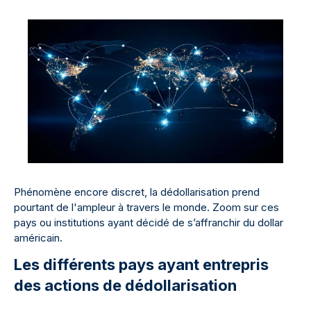
Phénomène encore discret, la dédollarisation prend
pourtant de l'ampleur à travers le monde. Zoom sur ces
pays ou institutions ayant décidé de s’affranchir du dollar
américain.
Les différents pays ayant entrepris
des actions de dédollarisation