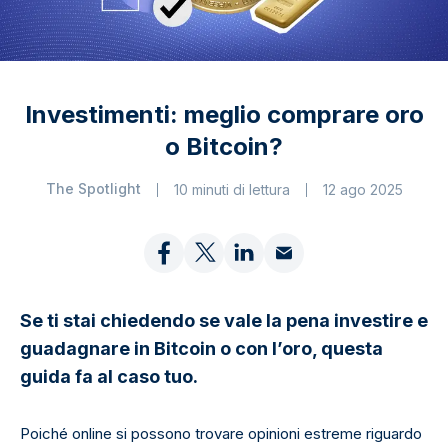
Investimenti: meglio comprare oro
o Bitcoin?
The Spotlight
10 minuti di lettura
12 ago 2025
Se ti stai chiedendo se vale la pena investire e
guadagnare in Bitcoin o con l’oro, questa
guida fa al caso tuo.
Poiché online si possono trovare opinioni estreme riguardo