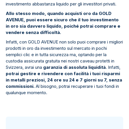
investimento abbastanza liquido per gli investitori privati.
Allo stesso modo, quando acquisti oro da GOLD
AVENUE, puoi essere sicuro che il tuo investimento
in oro sia davvero liquido, poiché potrai comprare e
vendere senza difficoltà.
Infatti, con GOLD AVENUE non solo puoi comprare i migliori
prodotti in oro da investimento sul mercato in pochi
semplici clic e in tutta sicurezza ma, optando per la
custodia assicurata gratuita nei nostri caveau protetti in
Svizzera, avrai una
garanzia di assoluta liquidità
. Infatti,
potrai gestire e rivendere con facilità i tuoi risparmi
in metalli preziosi, 24 ore su 24 e 7 giorni su 7, senza
commissioni.
Al bisogno, potrai recuperare i tuoi fondi in
qualunque momento.