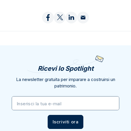
Ricevi lo Spotlight
La newsletter gratuita per imparare a costruirsi un
patrimonio.
Inserisci la tua e-mail
Iscriviti ora