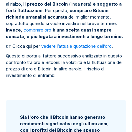
al rialzo,
il prezzo del Bitcoin
(linea nera)
è soggetto a
forti fluttuazioni.
Per questo,
comprare Bitcoin
richiede un’analisi accurata
del miglior momento,
soprattutto quando si vuole investire nel breve termine.
Invece,
comprare oro
è una scelta quasi sempre
sensata, e più legata a investimenti a lungo termine.
👉
Clicca qui per
vedere l’attuale quotazione dell’oro
.
Questo ci porta al fattore successivo analizzato in questo
confronto tra oro e Bitcoin: la volatilità e la fluttuazione del
prezzo di oro e Bitcoin. In altre parole, il rischio di
investimento di entrambi.
Sia l'oro che il Bitcoin hanno generato
rendimenti significativi negli ultimi anni,
con i profitti del Bitcoin che spesso