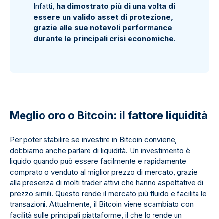
Infatti,
ha dimostrato più di una volta di
essere un valido asset di protezione,
grazie alle sue notevoli performance
durante le principali crisi economiche.
Meglio oro o Bitcoin: il fattore liquidità
Per poter stabilire se investire in Bitcoin conviene,
dobbiamo anche parlare di liquidità. Un investimento è
liquido quando può essere facilmente e rapidamente
comprato o venduto al miglior prezzo di mercato, grazie
alla presenza di molti trader attivi che hanno aspettative di
prezzo simili. Questo rende il mercato più fluido e facilita le
transazioni. Attualmente, il Bitcoin viene scambiato con
facilità sulle principali piattaforme, il che lo rende un