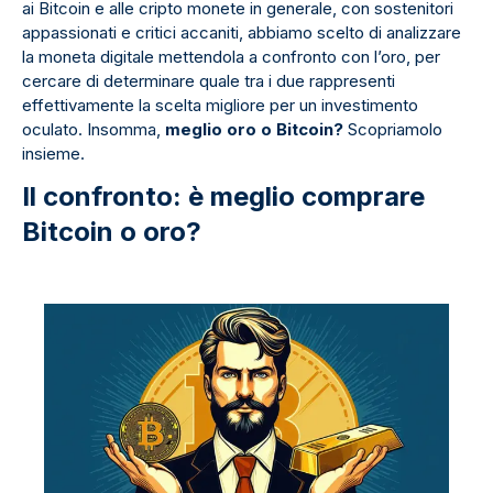
ai Bitcoin e alle cripto monete in generale, con sostenitori
appassionati e critici accaniti, abbiamo scelto di analizzare
la moneta digitale mettendola a confronto con l’oro, per
cercare di determinare quale tra i due rappresenti
effettivamente la scelta migliore per un investimento
oculato. Insomma,
meglio oro o Bitcoin?
Scopriamolo
insieme.
Il confronto: è meglio comprare
Bitcoin o oro?