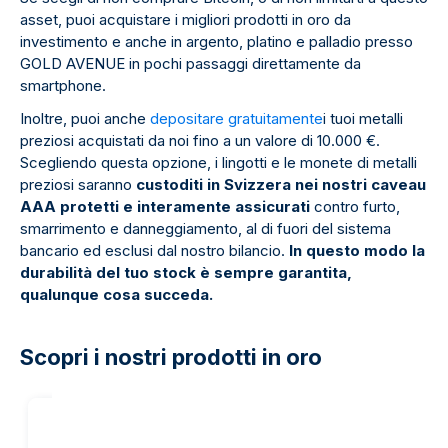
asset, puoi acquistare i migliori prodotti in oro da
investimento e anche in argento, platino e palladio presso
GOLD AVENUE in pochi passaggi direttamente da
smartphone.
Inoltre, puoi anche
depositare gratuitamente
i tuoi metalli
preziosi acquistati da noi fino a un valore di 10.000 €.
Scegliendo questa opzione, i lingotti e le monete di metalli
preziosi saranno
custoditi in Svizzera nei nostri caveau
AAA protetti e interamente assicurati
contro furto,
smarrimento e danneggiamento, al di fuori del sistema
bancario ed esclusi dal nostro bilancio.
In questo modo la
durabilità del tuo stock è sempre garantita,
qualunque cosa succeda.
Scopri i nostri prodotti in oro