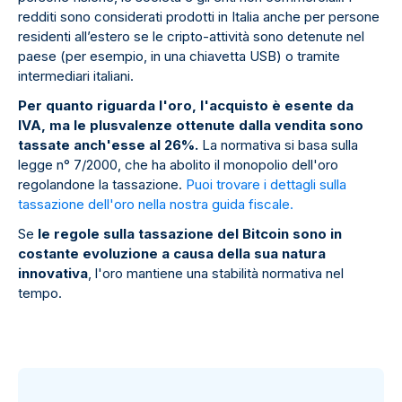
redditi sono considerati prodotti in Italia anche per persone
residenti all’estero se le cripto-attività sono detenute nel
paese (per esempio, in una chiavetta USB) o tramite
intermediari italiani.
Per quanto riguarda l'oro, l'acquisto è esente da
IVA, ma le plusvalenze ottenute dalla vendita sono
tassate anch'esse al 26%.
La normativa si basa sulla
legge n° 7/2000, che ha abolito il monopolio dell'oro
regolandone la tassazione.
Puoi trovare i dettagli sulla
tassazione dell'oro nella nostra guida fiscale.
Se
le regole sulla tassazione del Bitcoin sono in
costante evoluzione a causa della sua natura
innovativa
, l'oro mantiene una stabilità normativa nel
tempo.