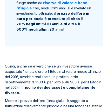
funge anche da
riserva di valore e bene
rifugio
e che, negli ultimi anni, si è rivelato un
investimento ottimale:
il prezzo dell’oro in
euro per oncia è cresciuto di circa il
70% negli ultimi 10 anni e di oltre il
500% negli ultimi 20 anni!
Quindi, anche se è vero che se un investitore avesse
acquistato 1 oncia d’oro e 1 Bitcoin al valore medio all’inizio
del 2016, avrebbe realizzato un profitto lordo
rispettivamente di 1.133 € per l’oro e 48.900 € per il Bitcoin
nel 2024,
il rischio dei due asset è completamente
diverso.
Mentre il prezzo dell'oro (linea gialla) è soggetto a
fluttuazioni relativamente piccole e ha una tendenza stabile