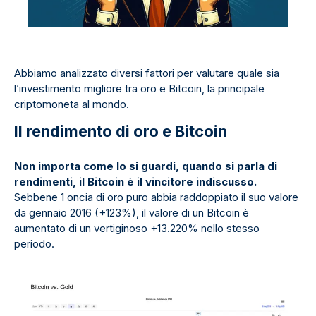
Abbiamo analizzato diversi fattori per valutare quale sia
l’investimento migliore tra oro e Bitcoin, la principale
criptomoneta al mondo.
Il rendimento di oro e Bitcoin
Non importa come lo si guardi, quando si parla di
rendimenti, il Bitcoin è il vincitore indiscusso.
Sebbene 1 oncia di oro puro abbia raddoppiato il suo valore
da gennaio 2016 (+123%), il valore di un Bitcoin è
aumentato di un vertiginoso +13.220% nello stesso
periodo.