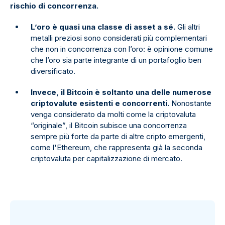
rischio di concorrenza.
L’oro è quasi una classe di asset a sé.
Gli altri
metalli preziosi sono considerati più complementari
che non in concorrenza con l’oro: è opinione comune
che l’oro sia parte integrante di un portafoglio ben
diversificato.
Invece, il Bitcoin è soltanto una delle numerose
criptovalute esistenti e concorrenti.
Nonostante
venga considerato da molti come la criptovaluta
“originale”, il Bitcoin subisce una concorrenza
sempre più forte da parte di altre cripto emergenti,
come l'Ethereum, che rappresenta già la seconda
criptovaluta per capitalizzazione di mercato.