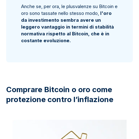
Anche se, per ora, le plusvalenze su Bitcoin e
oro sono tassate nello stesso modo,
l'oro
da investimento sembra avere un
leggero vantaggio in termini di stabilità
normativa rispetto al Bitcoin, che è in
costante evoluzione.
Comprare Bitcoin o oro come
protezione contro l’inflazione