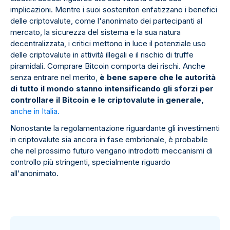
implicazioni. Mentre i suoi sostenitori enfatizzano i benefici
delle criptovalute, come l'anonimato dei partecipanti al
mercato, la sicurezza del sistema e la sua natura
decentralizzata, i critici mettono in luce il potenziale uso
delle criptovalute in attività illegali e il rischio di truffe
piramidali. Comprare Bitcoin comporta dei rischi. Anche
senza entrare nel merito,
è bene sapere che le autorità
di tutto il mondo stanno intensificando gli sforzi per
controllare il Bitcoin e le criptovalute in generale,
anche in Italia.
Nonostante la regolamentazione riguardante gli investimenti
in criptovalute sia ancora in fase embrionale, è probabile
che nel prossimo futuro vengano introdotti meccanismi di
controllo più stringenti, specialmente riguardo
all'anonimato.