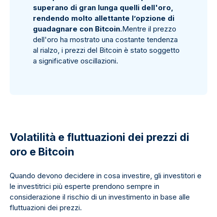
superano di gran lunga quelli dell'oro,
rendendo molto allettante l’opzione di
guadagnare con Bitcoin
.Mentre il prezzo
dell'oro ha mostrato una costante tendenza
al rialzo, i prezzi del Bitcoin è stato soggetto
a significative oscillazioni.
Volatilità e fluttuazioni dei prezzi di
oro e Bitcoin
Quando devono decidere in cosa investire, gli investitori e
le investitrici più esperte prendono sempre in
considerazione il rischio di un investimento in base alle
fluttuazioni dei prezzi.