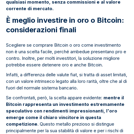
qualsiasi momento, senza commissioni e al valore
corrente di mercato.
È meglio investire in oro o Bitcoin:
considerazioni finali
Scegliere se comprare Bitcoin o oro come investimento
non è una scelta facile, perché ambedue presentano pro e
contro. Inoltre, per molti investitori, la soluzione migliore
potrebbe essere detenere oro e anche Bitcoin.
Infatti, a differenza delle valute fiat, si tratta di asset limitati,
con un valore intrinseco legato alla loro rarità, oltre che al di
fuori del normale sistema bancario.
Se confrontati, però, la scelta appare evidente:
mentre il
Bitcoin rappresenta un investimento estremamente
speculativo con rendimenti impressionanti, l'oro
emerge come il chiaro vincitore in questa
competizione
. Questo metallo prezioso si distingue
principalmente per la sua stabilità di valore e per i rischi di