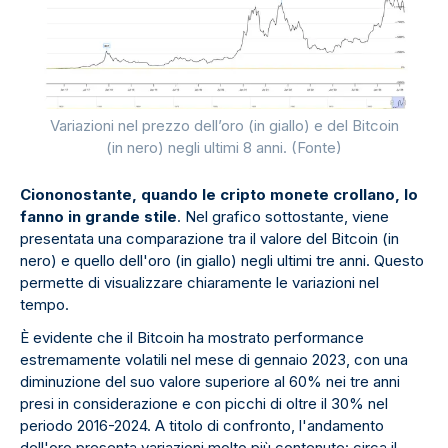
Variazioni nel prezzo dell’oro (in giallo) e del Bitcoin
(in nero) negli ultimi 8 anni. (Fonte)
Ciononostante, quando le cripto monete crollano, lo
fanno in grande stile
. Nel grafico sottostante, viene
presentata una comparazione tra il valore del Bitcoin (in
nero) e quello dell'oro (in giallo) negli ultimi tre anni. Questo
permette di visualizzare chiaramente le variazioni nel
tempo.
È evidente che il Bitcoin ha mostrato performance
estremamente volatili nel mese di gennaio 2023, con una
diminuzione del suo valore superiore al 60% nei tre anni
presi in considerazione e con picchi di oltre il 30% nel
periodo 2016-2024. A titolo di confronto, l'andamento
dell'oro presenta variazioni molto più contenute: circa il