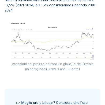
-7,5% (2021-2024) e il -5% considerando il periodo 2016-
2024.
Variazioni nel prezzo dell’oro (in giallo) e del Bitcoin
(in nero) negli ultimi 3 anni. (Fonte)
👉
Meglio oro o bitcoin? Considera che l'oro