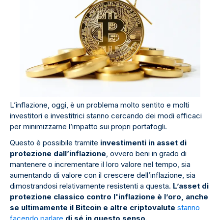
L’inflazione, oggi, è un problema molto sentito e molti
investitori e investitrici stanno cercando dei modi efficaci
per minimizzarne l’impatto sui propri portafogli.
Questo è possibile tramite
investimenti in asset di
protezione dall’inflazione
, ovvero beni in grado di
mantenere o incrementare il loro valore nel tempo, sia
aumentando di valore con il crescere dell’inflazione, sia
dimostrandosi relativamente resistenti a questa.
L’asset di
protezione classico contro l'inflazione è l’oro, anche
se ultimamente il Bitcoin e altre criptovalute
stanno
facendo parlare
di sé in questo senso.