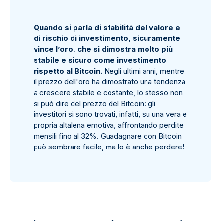
Quando si parla di stabilità del valore e
di rischio di investimento, sicuramente
vince l’oro, che si dimostra molto più
stabile e sicuro come investimento
rispetto al Bitcoin.
Negli ultimi anni, mentre
il prezzo dell'oro ha dimostrato una tendenza
a crescere stabile e costante, lo stesso non
si può dire del prezzo del Bitcoin: gli
investitori si sono trovati, infatti, su una vera e
propria altalena emotiva, affrontando perdite
mensili fino al 32%. Guadagnare con Bitcoin
può sembrare facile, ma lo è anche perdere!