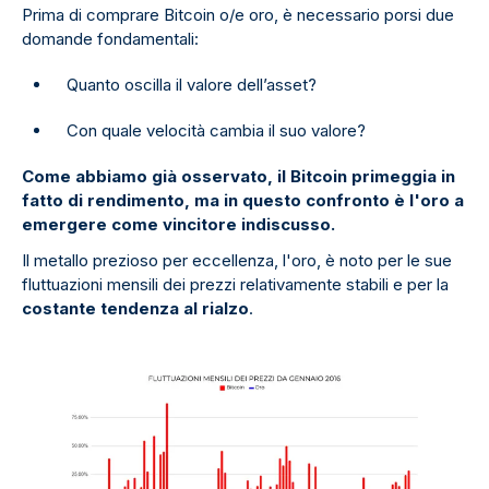
Prima di comprare Bitcoin o/e oro, è necessario porsi due
domande fondamentali:
Quanto oscilla il valore dell’asset?
Con quale velocità cambia il suo valore?
Come abbiamo già osservato, il Bitcoin primeggia in
fatto di rendimento, ma in questo confronto è l'oro a
emergere come vincitore indiscusso.
Il metallo prezioso per eccellenza, l'oro, è noto per le sue
fluttuazioni mensili dei prezzi relativamente stabili e per la
costante tendenza al rialzo
.