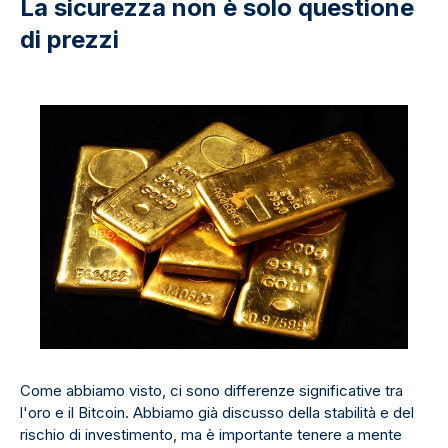
La sicurezza non è solo questione
di prezzi
Come abbiamo visto, ci sono differenze significative tra
l'oro e il Bitcoin. Abbiamo già discusso della stabilità e del
rischio di investimento, ma è importante tenere a mente