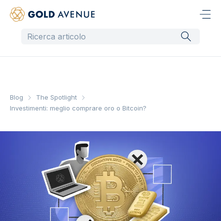
Blog
The Spotlight
Investimenti: meglio comprare oro o Bitcoin?