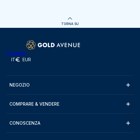
TORNA SU
Trustpilot
IT
EUR
NEGOZIO
COMPRARE & VENDERE
CONOSCENZA