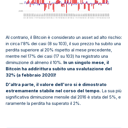
Al contrario, il Bitcoin è considerato un asset ad alto rischio:
in circa l'8% dei casi (8 su 103), il suo prezzo ha subito una
perdita superiore al 20% rispetto al mese precedente,
mentre nel 17% dei casi (17 su 103) ha registrato una
diminuzione di almeno il 10%.
In un singolo mese, il
Bitcoin ha addirittura subito una svalutazione del
32% (a febbraio 2020)!
D'altra parte, il valore dell'oro si è dimostrato
estremamente stabile nel corso del tempo.
La sua più
significativa diminuzione mensile dal 2016 è stata del 5%, e
raramente la perdita ha superato il 2%.