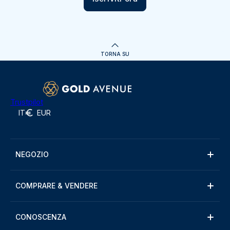
TORNA SU
Trustpilot
IT
EUR
NEGOZIO
COMPRARE & VENDERE
CONOSCENZA