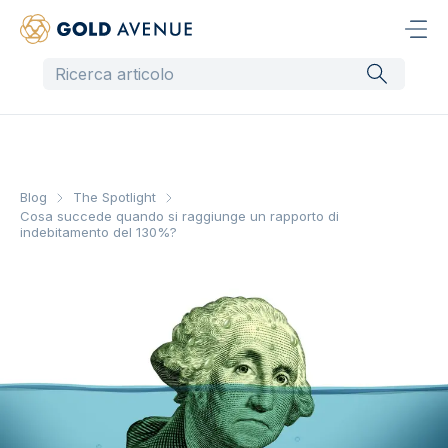
Blog
The Spotlight
Cosa succede quando si raggiunge un rapporto di
indebitamento del 130%?