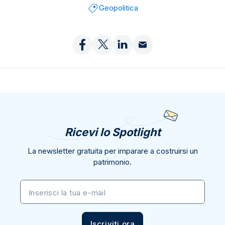
Geopolitica
Ricevi lo Spotlight
La newsletter gratuita per imparare a costruirsi un
patrimonio.
Inserisci la tua e-mail
Iscriviti ora