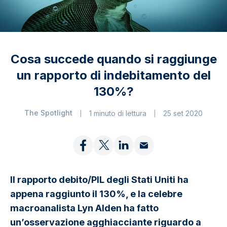
Cosa succede quando si raggiunge
un rapporto di indebitamento del
130%?
The Spotlight
1 minuto di lettura
25 set 2020
Il rapporto debito/PIL degli Stati Uniti ha
appena raggiunto il 130%, e la celebre
macroanalista Lyn Alden ha fatto
un’osservazione agghiacciante riguardo a