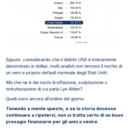
Eppure, considerando che il debito USA è interamente
denominato in dollari, molti analisti non temono il rischio di
un vero e proprio default nominale degli Stati Uniti.
Ma che ne è dei rischi di inflazione, svalutazione o
ristrutturazione di cui parla Lyn Alden?
Quelli sono ancora all’ordine del giorno.
Tenendo a mente questo, e se la storia dovesse
continuare a ripetersi, non si tratta certo di un buon
presagio finanziario per gli anni a venire.