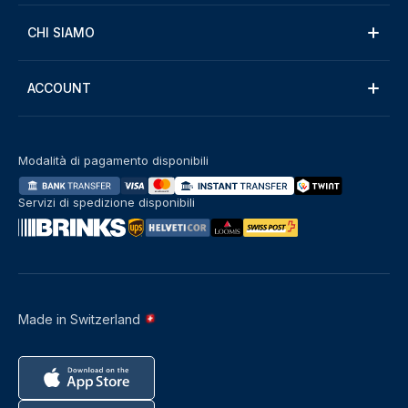
CHI SIAMO
ACCOUNT
Modalità di pagamento disponibili
Servizi di spedizione disponibili
Made in Switzerland