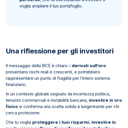
voglia ampliare il tuo portafoglio.
Una riflessione per gli investitori
Il messaggio della BCE è chiaro: i
derivati sull’oro
presentano rischi reali e crescenti, e potrebbero
rappresentare un punto di fragilità per l’intero sistema
finanziario.
In un contesto globale segnato da incertezza politica,
tensioni commerciali e instabilità bancaria,
investire in oro
fisico
si conferma una scelta solida e lungimirante per chi
cerca protezione.
Che tu voglia
proteggere i tuoi risparmi
,
investire in