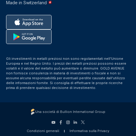
Made in Switzerland
Gli investimenti in metalli preziosi non sono regolamentati nell'Unione
Europea e nel Regno Unito. I prezzi dei metalli preziosi possono essere
volatili e il valore del metallo può aumentare o diminuire. GOLD AVENUE
non fornisce consulenza in materia di investimenti o fiscale e non si
assume alcuna responsabilità per eventuali perdite causate dall'utilizzo
delle informazioni fornite. Si consiglia di effettuare le proprie ricerche
prima di prendere qualsiasi decisione di investimento.
Una società di Bullion International Group
Condizioni generali
Informativa sulla Privacy