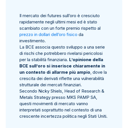
Il mercato dei futures sull’oro è cresciuto
rapidamente negli ultimi mesi ed è stato
scambiato con un forte premio rispetto al
prezzo in dollari dell’oro fisico
da
investimento.
La BCE associa questo sviluppo a una serie
di rischi che potrebbero rivelarsi pericolosi
per la stabilità finanziaria.
L’opinione della
BCE sull’oro si inserisce chiaramente in
un contesto di allarme più ampio
, dove la
crescita dei derivati riflette una vulnerabilità
strutturale dei mercati finanziari.
Secondo Nicky Shiels, Head of Research &
Metals Strategy presso MKS PAMP SA,
questi movimenti di mercato vanno
interpretati soprattutto nel contesto di una
crescente incertezza politica negli Stati Uniti.