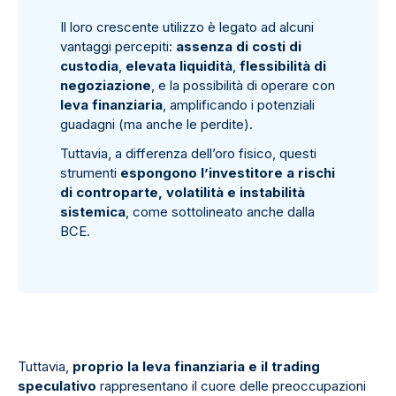
Il loro crescente utilizzo è legato ad alcuni
vantaggi percepiti:
assenza di costi di
custodia
,
elevata liquidità
,
flessibilità di
negoziazione
, e la possibilità di operare con
leva finanziaria
, amplificando i potenziali
guadagni (ma anche le perdite).
Tuttavia, a differenza dell’oro fisico, questi
strumenti
espongono l’investitore a rischi
di controparte, volatilità e instabilità
sistemica
, come sottolineato anche dalla
BCE.
Tuttavia,
proprio la leva finanziaria e il trading
speculativo
rappresentano il cuore delle preoccupazioni