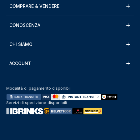
COMPRARE & VENDERE
CONOSCENZA
CHI SIAMO
ACCOUNT
Modalità di pagamento disponibili
Servizi di spedizione disponibili