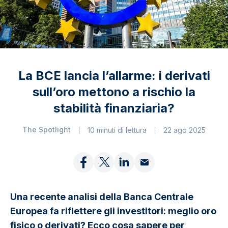
La BCE lancia l’allarme: i derivati
sull’oro mettono a rischio la
stabilità finanziaria?
The Spotlight
10 minuti di lettura
22 ago 2025
Una recente analisi della Banca Centrale
Europea fa riflettere gli investitori: meglio oro
fisico o derivati? Ecco cosa sapere per