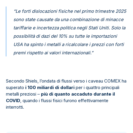
“Le forti dislocazioni fisiche nel primo trimestre 2025
sono state causate da una combinazione di minacce
tariffarie e incertezza politica negli Stati Uniti. Solo la
possibilità di dazi del 10% su tutte le importazioni
USA ha spinto i metalli a ricalcolare i prezzi con forti
premi rispetto ai valori internazionali.”
Secondo Shiels, l’ondata di flussi verso i caveau COMEX ha
superato
i 100 miliardi di dollari
per i quattro principali
metalli preziosi –
più di quanto accaduto durante il
COVID
, quando i flussi fisici furono effettivamente
interrotti.