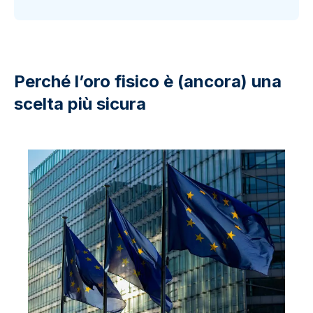
Perché l’oro fisico è (ancora) una
scelta più sicura