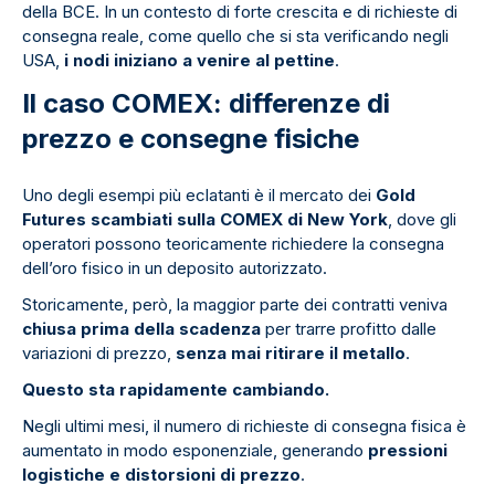
della BCE. In un contesto di forte crescita e di richieste di
consegna reale, come quello che si sta verificando negli
USA,
i nodi iniziano a venire al pettine
.
Il caso COMEX: differenze di
prezzo e consegne fisiche
Uno degli esempi più eclatanti è il mercato dei
Gold
Futures scambiati sulla COMEX di New York
, dove gli
operatori possono teoricamente richiedere la consegna
dell’oro fisico in un deposito autorizzato.
Storicamente, però, la maggior parte dei contratti veniva
chiusa prima della scadenza
per trarre profitto dalle
variazioni di prezzo,
senza mai ritirare il metallo
.
Questo sta rapidamente cambiando.
Negli ultimi mesi, il numero di richieste di consegna fisica è
aumentato in modo esponenziale, generando
pressioni
logistiche e distorsioni di prezzo
.