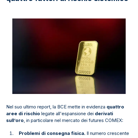
Nel suo ultimo report, la BCE mette in evidenza
quattro
aree di rischio
legate all'espansione dei
derivati
sull’oro
, in particolare nel mercato dei futures COMEX:
Problemi di consegna fisica.
Il numero crescente