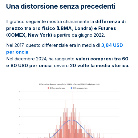
Una distorsione senza precedenti
Il grafico seguente mostra chiaramente la
differenza di
prezzo tra oro fisico (LBMA, Londra) e Futures
(COMEX, New York)
a partire da giugno 2022.
Nel 2017, questo differenziale era in media di
3,84 USD
per oncia
.
Nel dicembre 2024, ha raggiunto
valori compresi tra 60
e 80 USD per oncia
, ovvero
20 volte la media storica.