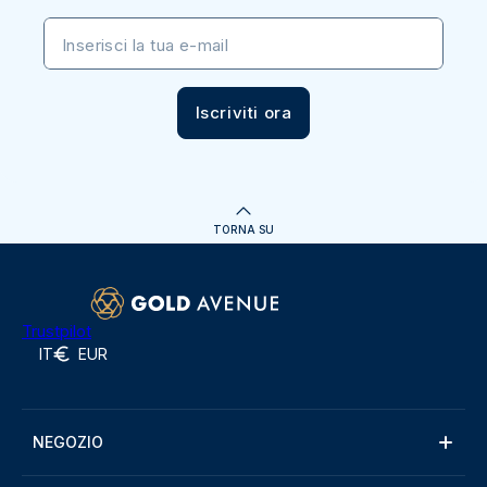
Inserisci la tua e-mail
Iscriviti ora
TORNA SU
Trustpilot
IT
EUR
NEGOZIO