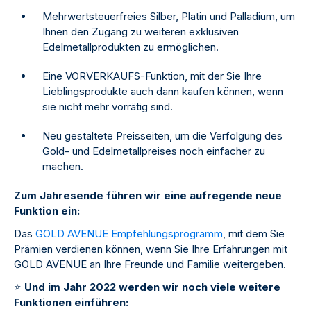
Mehrwertsteuerfreies Silber, Platin und Palladium, um
Ihnen den Zugang zu weiteren exklusiven
Edelmetallprodukten zu ermöglichen.
Eine VORVERKAUFS-Funktion, mit der Sie Ihre
Lieblingsprodukte auch dann kaufen können, wenn
sie nicht mehr vorrätig sind.
Neu gestaltete Preisseiten, um die Verfolgung des
Gold- und Edelmetallpreises noch einfacher zu
machen.
Zum Jahresende führen wir eine aufregende neue
Funktion ein:
Das
GOLD AVENUE Empfehlungsprogramm
, mit dem Sie
Prämien verdienen können, wenn Sie Ihre Erfahrungen mit
GOLD AVENUE an Ihre Freunde und Familie weitergeben.
⭐
Und im Jahr 2022 werden wir noch viele weitere
Funktionen einführen: