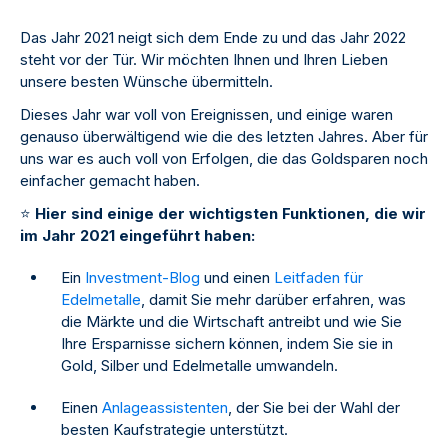
Das Jahr 2021 neigt sich dem Ende zu und das Jahr 2022
steht vor der Tür. Wir möchten Ihnen und Ihren Lieben
unsere besten Wünsche übermitteln.
Dieses Jahr war voll von Ereignissen, und einige waren
genauso überwältigend wie die des letzten Jahres. Aber für
uns war es auch voll von Erfolgen, die das Goldsparen noch
einfacher gemacht haben.
⭐
Hier sind einige der wichtigsten Funktionen, die wir
im Jahr 2021 eingeführt haben:
Ein
Investment-Blog
und einen
Leitfaden für
Edelmetalle
, damit Sie mehr darüber erfahren, was
die Märkte und die Wirtschaft antreibt und wie Sie
Ihre Ersparnisse sichern können, indem Sie sie in
Gold, Silber und Edelmetalle umwandeln.
Einen
Anlageassistenten
, der Sie bei der Wahl der
besten Kaufstrategie unterstützt.