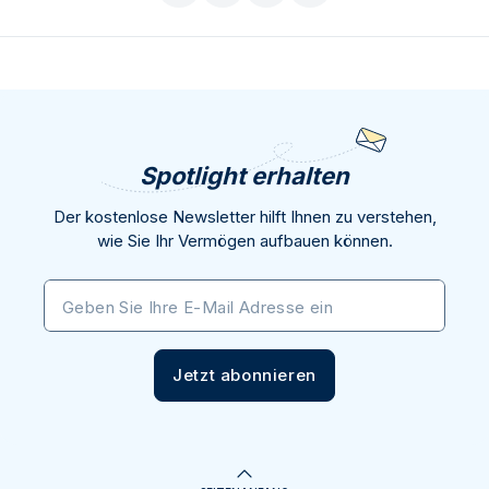
Spotlight erhalten
Der kostenlose Newsletter hilft Ihnen zu verstehen,
wie Sie Ihr Vermögen aufbauen können.
Geben Sie Ihre E-Mail Adresse ein
Jetzt abonnieren