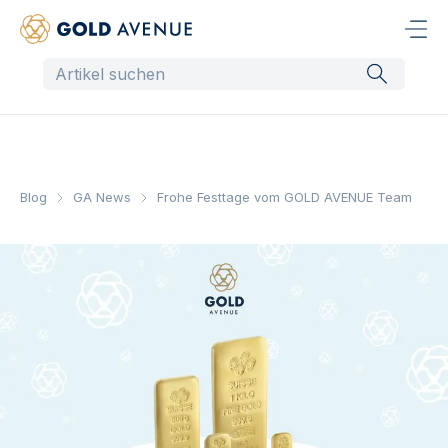
Blog
GA News
Frohe Festtage vom GOLD AVENUE Team