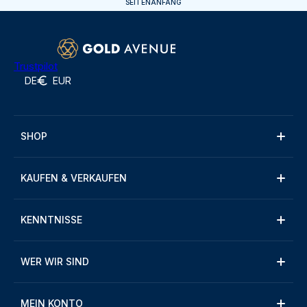
SEITENANFANG
Trustpilot
DE
EUR
SHOP
KAUFEN & VERKAUFEN
KENNTNISSE
WER WIR SIND
MEIN KONTO