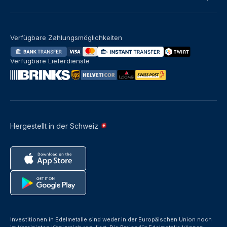
Verfügbare Zahlungsmöglichkeiten
Verfügbare Lieferdienste
Hergestellt in der Schweiz
Investitionen in Edelmetalle sind weder in der Europäischen Union noch