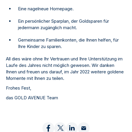
Eine nagelneue Homepage.
Ein persönlicher Sparplan, der Goldsparen für
jedermann zugänglich macht.
Gemeinsame Familienkonten, die Ihnen helfen, für
Ihre Kinder zu sparen.
All dies wäre ohne Ihr Vertrauen und Ihre Unterstützung im
Laufe des Jahres nicht möglich gewesen. Wir danken
Ihnen und freuen uns darauf, im Jahr 2022 weitere goldene
Momente mit Ihnen zu teilen.
Frohes Fest,
das GOLD AVENUE Team