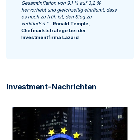
Gesamtinflation von 9,1 % auf 3,2 %
hervorhebt und gleichzeitig einräumt, dass
es noch zu früh ist, den Sieg zu
verkünden."
-
Ronald Temple,
Chefmarktstratege bei der
Investmentfirma Lazard
Investment-Nachrichten