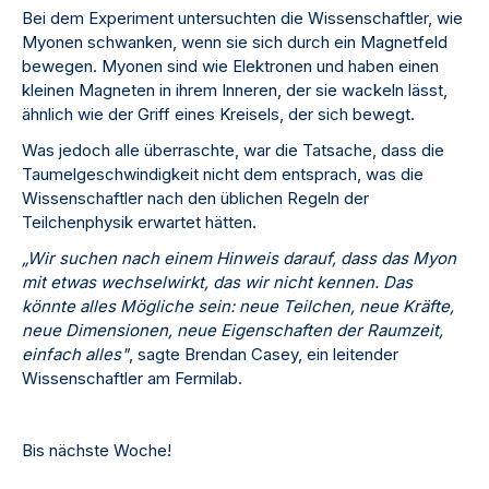
Bei dem Experiment untersuchten die Wissenschaftler, wie
Myonen schwanken, wenn sie sich durch ein Magnetfeld
bewegen. Myonen sind wie Elektronen und haben einen
kleinen Magneten in ihrem Inneren, der sie wackeln lässt,
ähnlich wie der Griff eines Kreisels, der sich bewegt.
Was jedoch alle überraschte, war die Tatsache, dass die
Taumelgeschwindigkeit nicht dem entsprach, was die
Wissenschaftler nach den üblichen Regeln der
Teilchenphysik erwartet hätten.
„Wir suchen nach einem Hinweis darauf, dass das Myon
mit etwas wechselwirkt, das wir nicht kennen. Das
könnte alles Mögliche sein: neue Teilchen, neue Kräfte,
neue Dimensionen, neue Eigenschaften der Raumzeit,
einfach alles"
, sagte Brendan Casey, ein leitender
Wissenschaftler am Fermilab.
Bis nächste Woche!