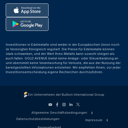
Investitionen in Edelmetalle sind weder in der Europäischen Union noch
im Vereinigten Königreich reguliert. Die Preise für Edelmetalle können
stark schwanken, und der Wert Ihres Metalls kann sowohl steigen als
auch fallen. GOLD AVENUE bietet keine Anlage- oder Steuerberatung an
und übernimmt keine Verantwortung für Verluste, die aus der Nutzung der
bereitgestellten Informationen entstehen. Wir empfehlen Ihnen, vor jeder
Investitionsentscheidung eigene Recherchen durchzuführen.
Ein Unternehmen der Bullion International Group
Allgemeine Geschäftsbedingungen
Datenschutzbestimmungen
Impressum
Barrierefreiheit