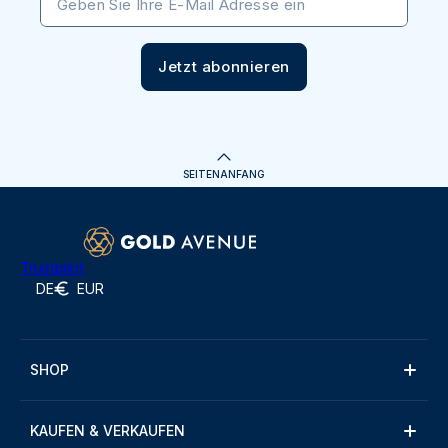
Geben Sie Ihre E-Mail Adresse ein
Jetzt abonnieren
SEITENANFANG
Trustpilot
DE
EUR
SHOP
KAUFEN & VERKAUFEN