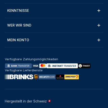
KENNTNISSE
WER WIR SIND
MEIN KONTO
Verfügbare Zahlungsmöglichkeiten
Verfügbare Lieferdienste
Hergestellt in der Schweiz