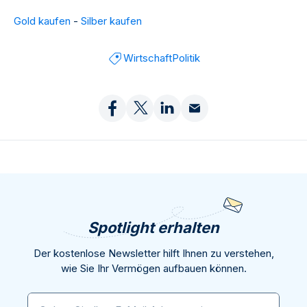
Gold kaufen
-
Silber kaufen
Wirtschaft
Politik
Spotlight erhalten
Der kostenlose Newsletter hilft Ihnen zu verstehen,
wie Sie Ihr Vermögen aufbauen können.