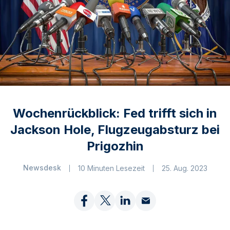
Wochenrückblick: Fed trifft sich in
Jackson Hole, Flugzeugabsturz bei
Prigozhin
Newsdesk
10 Minuten Lesezeit
25. Aug. 2023