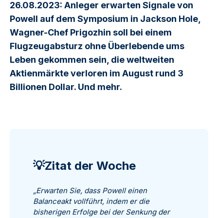
26.08.2023: Anleger erwarten Signale von
Powell auf dem Symposium in Jackson Hole,
Wagner-Chef Prigozhin soll bei einem
Flugzeugabsturz ohne Überlebende ums
Leben gekommen sein, die weltweiten
Aktienmärkte verloren im August rund 3
Billionen Dollar. Und mehr.
💡Zitat der Woche
„Erwarten Sie, dass Powell einen
Balanceakt vollführt, indem er die
bisherigen Erfolge bei der Senkung der