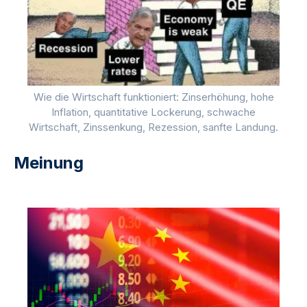
Wie die Wirtschaft funktioniert: Zinserhöhung, hohe
Inflation, quantitative Lockerung, schwache
Wirtschaft, Zinssenkung, Rezession, sanfte Landung.
Meinung