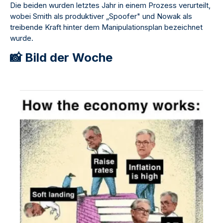
Die beiden wurden letztes Jahr in einem Prozess verurteilt,
wobei Smith als produktiver „Spoofer" und Nowak als
treibende Kraft hinter dem Manipulationsplan bezeichnet
wurde.
📸 Bild der Woche