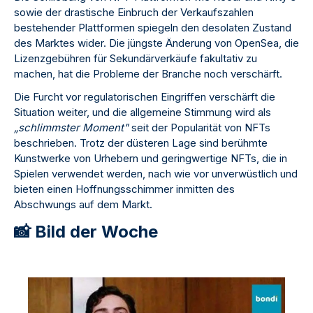
sowie der drastische Einbruch der Verkaufszahlen
bestehender Plattformen spiegeln den desolaten Zustand
des Marktes wider. Die jüngste Änderung von OpenSea, die
Lizenzgebühren für Sekundärverkäufe fakultativ zu
machen, hat die Probleme der Branche noch verschärft.
Die Furcht vor regulatorischen Eingriffen verschärft die
Situation weiter, und die allgemeine Stimmung wird als
„schlimmster Moment"
seit der Popularität von NFTs
beschrieben. Trotz der düsteren Lage sind berühmte
Kunstwerke von Urhebern und geringwertige NFTs, die in
Spielen verwendet werden, nach wie vor unverwüstlich und
bieten einen Hoffnungsschimmer inmitten des
Abschwungs auf dem Markt.
📸 Bild der Woche