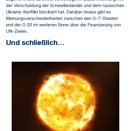
der Verschuldung der Schwellenländer und dem russischen
Ukraine-Konflikt blockiert hat. Darüber hinaus gibt es
Meinungsverschiedenheiten zwischen den G-7-Staaten
und der G-20 im weiteren Sinne über die Finanzierung von
UN-Zielen.
Und schließlich...