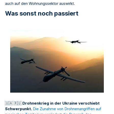
auch auf den Wohnungssektor auswirkt.
Was sonst noch passiert
🇺
🇦
🇷
🇺
Drohnenkrieg in der Ukraine verschiebt
Schwerpunkt.
Die Zunahme von Drohnenangriffen auf