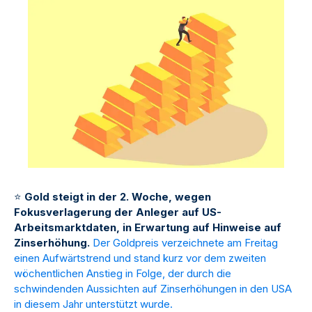
⭐
Gold steigt in der 2. Woche, wegen
Fokusverlagerung der Anleger auf US-
Arbeitsmarktdaten, in Erwartung auf Hinweise auf
Zinserhöhung.
Der Goldpreis verzeichnete am Freitag
einen Aufwärtstrend und stand kurz vor dem zweiten
wöchentlichen Anstieg in Folge, der durch die
schwindenden Aussichten auf Zinserhöhungen in den USA
in diesem Jahr unterstützt wurde.