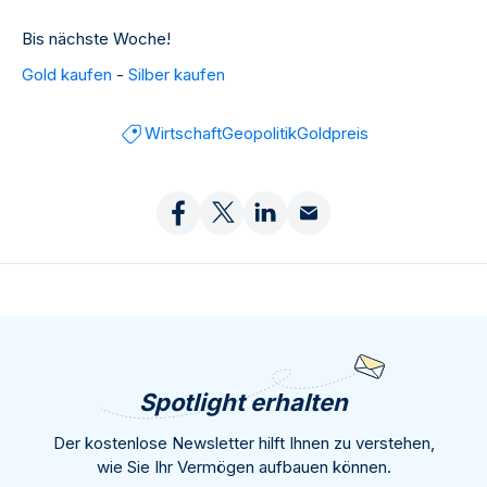
Bis nächste Woche!
Gold kaufen
-
Silber kaufen
Wirtschaft
Geopolitik
Goldpreis
Spotlight erhalten
Der kostenlose Newsletter hilft Ihnen zu verstehen,
wie Sie Ihr Vermögen aufbauen können.