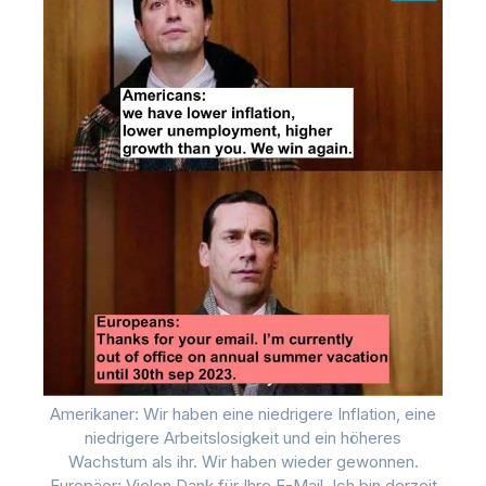
Amerikaner: Wir haben eine niedrigere Inflation, eine
niedrigere Arbeitslosigkeit und ein höheres
Wachstum als ihr. Wir haben wieder gewonnen.
Europäer: Vielen Dank für Ihre E-Mail. Ich bin derzeit