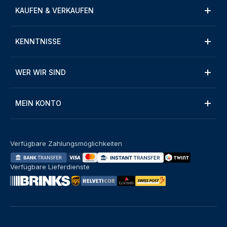
KAUFEN & VERKAUFEN
KENNTNISSE
WER WIR SIND
MEIN KONTO
Verfügbare Zahlungsmöglichkeiten
Verfügbare Lieferdienste