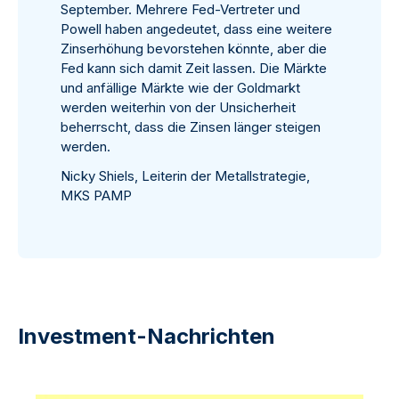
September. Mehrere Fed-Vertreter und
Powell haben angedeutet, dass eine weitere
Zinserhöhung bevorstehen könnte, aber die
Fed kann sich damit Zeit lassen. Die Märkte
und anfällige Märkte wie der Goldmarkt
werden weiterhin von der Unsicherheit
beherrscht, dass die Zinsen länger steigen
werden.
Nicky Shiels, Leiterin der Metallstrategie,
MKS PAMP
Investment-Nachrichten