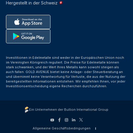
Hergestellt in der Schweiz
Investitionen in Edelmetalle sind weder in der Europäischen Union noch
im Vereinigten Königreich reguliert. Die Preise für Edelmetalle können
stark schwanken, und der Wert Ihres Metalls kann sowohl steigen als
auch fallen. GOLD AVENUE bietet keine Anlage- oder Steuerberatung an
und übernimmt keine Verantwortung für Verluste, die aus der Nutzung der
bereitgestellten Informationen entstehen. Wir empfehlen Ihnen, vor jeder
Investitionsentscheidung eigene Recherchen durchzuführen.
Ein Unternehmen der Bullion International Group
Allgemeine Geschäftsbedingungen