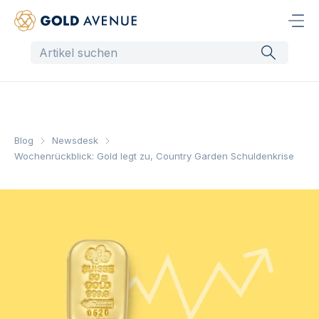
Blog
Newsdesk
Wochenrückblick: Gold legt zu, Country Garden Schuldenkrise