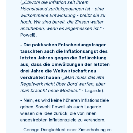
(
„Obwohl die Inflation seit ihrem
Höchststand zurückgegangen ist - eine
willkommene Entwicklung - bleibt sie zu
hoch. Wir sind bereit, die Zinsen weiter
anzuheben, wenn es angemessen ist.”
-
Powell).
- Die politischen Entscheidungsträger
tauschten auch die Inflationsangst des
letzten Jahres gegen die Befürchtung
aus, dass die Umwälzungen der letzten
drei Jahre die Weltwirtschaft neu
verdrahtet haben
(
„Man muss das alte
Regelwerk nicht über Bord werfen, aber
man braucht neue Modelle.“
- Lagarde).
- Nein, es wird keine höheren Inflationsziele
geben. Sowohl Powell als auch Lagarde
wiesen die Idee zurück, die von ihnen
angestrebten Inflationsziele zu verändern.
- Geringe Dringlichkeit einer Zinserhöhung im