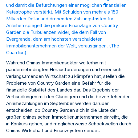
und damit die Befürchtungen einer möglichen finanziellen
Katastrophe verstärkt. Mit Schulden von mehr als 150
Milliarden Dollar und drohenden Zahlungsfristen für
Anleihen spiegelt die prekäre Finanzlage von Country
Garden die Turbulenzen wider, die dem Fall von
Evergrande, dem am höchsten verschuldeten
Immobilienunternehmen der Welt, vorausgingen. (
The
Guardian
)
Während Chinas Immobiliensektor weiterhin mit
pandemiebedingten Herausforderungen und einer sich
verlangsamenden Wirtschaft zu kämpfen hat, stellen die
Probleme von Country Garden eine Gefahr für die
finanzielle Stabilität des Landes dar. Das Ergebnis der
Verhandlungen mit den Gläubigern und die bevorstehenden
Anleihezahlungen im September werden darüber
entscheiden, ob Country Garden sich in die Liste der
großen chinesischen Immobilienunternehmen einreiht, die
in Konkurs gehen, und möglicherweise Schockwellen durch
Chinas Wirtschaft und Finanzsystem sendet.