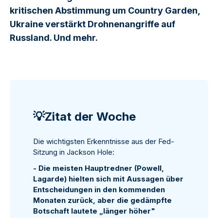
kritischen Abstimmung um Country Garden,
Ukraine verstärkt Drohnenangriffe auf
Russland. Und mehr.
💡Zitat der Woche
Die wichtigsten Erkenntnisse aus der Fed-
Sitzung in Jackson Hole:
- Die meisten Hauptredner (Powell,
Lagarde) hielten sich mit Aussagen über
Entscheidungen in den kommenden
Monaten zurück, aber die gedämpfte
Botschaft lautete „länger höher"