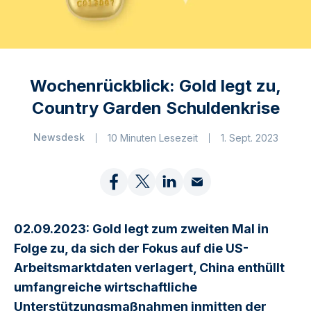
Wochenrückblick: Gold legt zu,
Country Garden Schuldenkrise
Newsdesk
10 Minuten Lesezeit
1. Sept. 2023
02.09.2023: Gold legt zum zweiten Mal in
Folge zu, da sich der Fokus auf die US-
Arbeitsmarktdaten verlagert, China enthüllt
umfangreiche wirtschaftliche
Unterstützungsmaßnahmen inmitten der