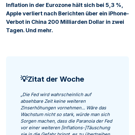
Inflation in der Eurozone hält sich bei 5,3 %,
Apple verliert nach Berichten über ein iPhone-
Verbot in China 200 Milliarden Dollar in zwei
Tagen. Und mehr.
💡Zitat der Woche
„Die Fed wird wahrscheinlich auf
absehbare Zeit keine weiteren
Zinserhöhungen vornehmen... Wäre das
Wachstum nicht so stark, würde man sich
Sorgen machen, dass die Paranoia der Fed
vor einer weiteren [Inflations-]Täuschung
sie in die Gefahr bringt, es zu übertreiben