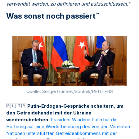
verwendet werden, zu definieren und aufzuschlüsseln.”
Was sonst noch passiert¨
Quelle: Sergei Guneev/Sputnik/REUTERS
🇷
🇺
🇹
🇷
Putin-Erdogan-Gespräche scheitern, um
den Getreidehandel mit der Ukraine
wiederzubeleben.
Präsident Wladimir Putin hat die
Hoffnung auf eine Wiederbelebung des von den Vereinten
Nationen unterstützten Getreideabkommens mit der