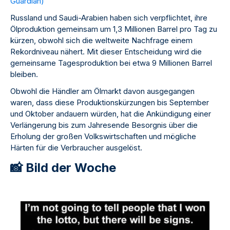
Guardian
)
Russland und Saudi-Arabien haben sich verpflichtet, ihre
Ölproduktion gemeinsam um 1,3 Millionen Barrel pro Tag zu
kürzen, obwohl sich die weltweite Nachfrage einem
Rekordniveau nähert. Mit dieser Entscheidung wird die
gemeinsame Tagesproduktion bei etwa 9 Millionen Barrel
bleiben.
Obwohl die Händler am Ölmarkt davon ausgegangen
waren, dass diese Produktionskürzungen bis September
und Oktober andauern würden, hat die Ankündigung einer
Verlängerung bis zum Jahresende Besorgnis über die
Erholung der großen Volkswirtschaften und mögliche
Härten für die Verbraucher ausgelöst.
📸 Bild der Woche