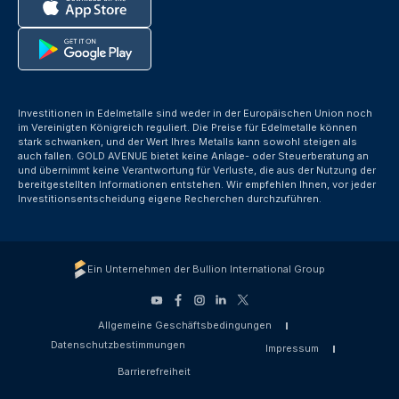
Investitionen in Edelmetalle sind weder in der Europäischen Union noch
im Vereinigten Königreich reguliert. Die Preise für Edelmetalle können
stark schwanken, und der Wert Ihres Metalls kann sowohl steigen als
auch fallen. GOLD AVENUE bietet keine Anlage- oder Steuerberatung an
und übernimmt keine Verantwortung für Verluste, die aus der Nutzung der
bereitgestellten Informationen entstehen. Wir empfehlen Ihnen, vor jeder
Investitionsentscheidung eigene Recherchen durchzuführen.
Ein Unternehmen der Bullion International Group
Allgemeine Geschäftsbedingungen
Datenschutzbestimmungen
Impressum
Barrierefreiheit