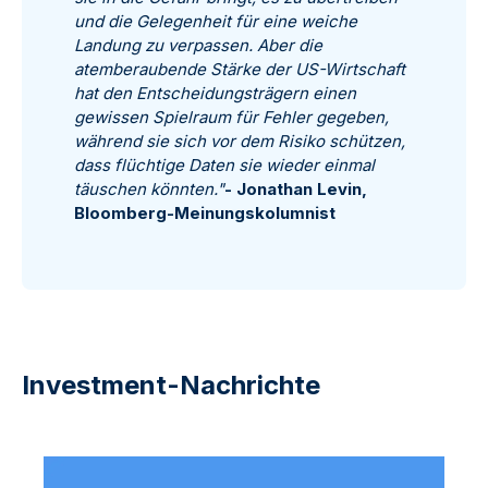
und die Gelegenheit für eine weiche
Landung zu verpassen. Aber die
atemberaubende Stärke der US-Wirtschaft
hat den Entscheidungsträgern einen
gewissen Spielraum für Fehler gegeben,
während sie sich vor dem Risiko schützen,
dass flüchtige Daten sie wieder einmal
täuschen könnten."
- Jonathan Levin,
Bloomberg-Meinungskolumnist
Investment-Nachrichte