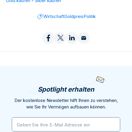
Gold kaufen
-
Silber kaufen
Wirtschaft
Goldpreis
Politik
Spotlight erhalten
Der kostenlose Newsletter hilft Ihnen zu verstehen,
wie Sie Ihr Vermögen aufbauen können.
Geben Sie Ihre E-Mail Adresse ein