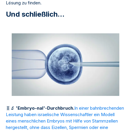
Lösung zu finden.
Und schließlich...
🧬
🔬
'Embryo-nal'-Durchbruch.
In einer bahnbrechenden
Leistung haben israelische Wissenschaftler ein Modell
eines menschlichen Embryos mit Hilfe von Stammzellen
hergestellt, ohne dass Eizellen, Spermien oder eine