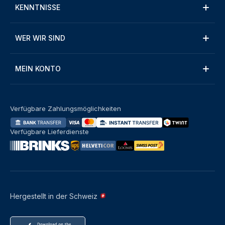
KENNTNISSE
WER WIR SIND
MEIN KONTO
Verfügbare Zahlungsmöglichkeiten
Verfügbare Lieferdienste
Hergestellt in der Schweiz