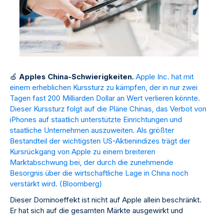
🍏
Apples China-Schwierigkeiten.
Apple Inc. hat mit
einem erheblichen Kurssturz zu kämpfen, der in nur zwei
Tagen fast 200 Milliarden Dollar an Wert verlieren könnte.
Dieser Kurssturz folgt auf die Pläne Chinas, das Verbot von
iPhones auf staatlich unterstützte Einrichtungen und
staatliche Unternehmen auszuweiten. Als größter
Bestandteil der wichtigsten US-Aktienindizes trägt der
Kursrückgang von Apple zu einem breiteren
Marktabschwung bei, der durch die zunehmende
Besorgnis über die wirtschaftliche Lage in China noch
verstärkt wird. (
Bloomberg
)
Dieser Dominoeffekt ist nicht auf Apple allein beschränkt.
Er hat sich auf die gesamten Märkte ausgewirkt und