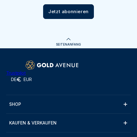
Jetzt abonnieren
SEITENANFANG
Trustpilot
DE
EUR
SHOP
KAUFEN & VERKAUFEN