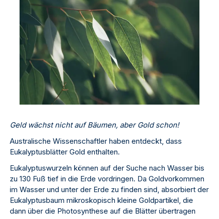
Geld wächst nicht auf Bäumen, aber Gold schon!
Australische Wissenschaftler haben entdeckt, dass
Eukalyptusblätter Gold enthalten.
Eukalyptuswurzeln können auf der Suche nach Wasser bis
zu 130 Fuß tief in die Erde vordringen. Da Goldvorkommen
im Wasser und unter der Erde zu finden sind, absorbiert der
Eukalyptusbaum mikroskopisch kleine Goldpartikel, die
dann über die Photosynthese auf die Blätter übertragen