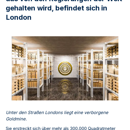
gehalten wird, befindet sich in
London
Unter den Straßen Londons liegt eine verborgene
Goldmine.
Sie erstreckt sich über mehr als 300.000 Quadratmeter