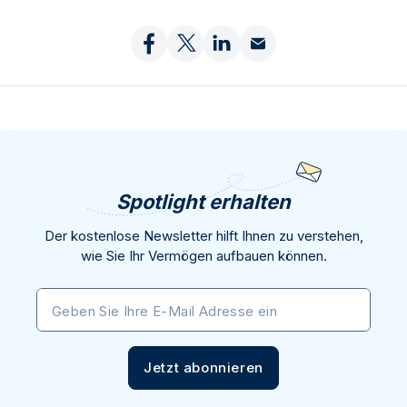
Spotlight erhalten
Der kostenlose Newsletter hilft Ihnen zu verstehen,
wie Sie Ihr Vermögen aufbauen können.
Geben Sie Ihre E-Mail Adresse ein
Jetzt abonnieren