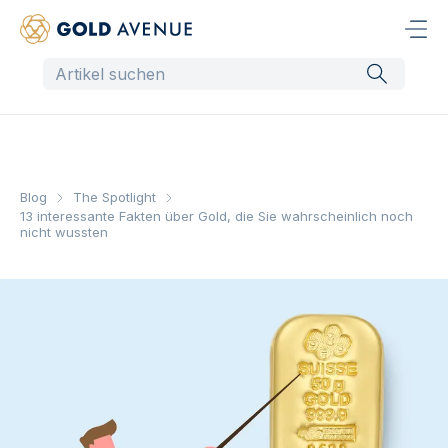
Blog
The Spotlight
13 interessante Fakten über Gold, die Sie wahrscheinlich noch
nicht wussten