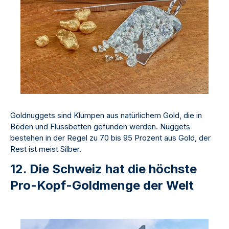
Goldnuggets sind Klumpen aus natürlichem Gold, die in
Böden und Flussbetten gefunden werden. Nuggets
bestehen in der Regel zu 70 bis 95 Prozent aus Gold, der
Rest ist meist Silber.
12. Die Schweiz hat die höchste
Pro-Kopf-Goldmenge der Welt