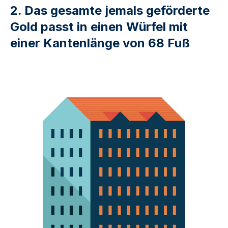
2. Das gesamte jemals geförderte
Gold passt in einen Würfel mit
einer Kantenlänge von 68 Fuß