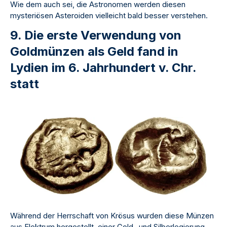
Wie dem auch sei, die Astronomen werden diesen
mysteriösen Asteroiden vielleicht bald besser verstehen.
9. Die erste Verwendung von
Goldmünzen als Geld fand in
Lydien im 6. Jahrhundert v. Chr.
statt
Während der Herrschaft von Krösus wurden diese Münzen
aus Elektrum hergestellt, einer Gold- und Silberlegierung,