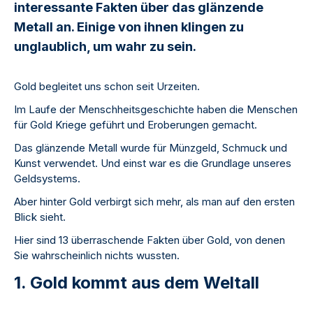
interessante Fakten über das glänzende
Metall an. Einige von ihnen klingen zu
unglaublich, um wahr zu sein.
Gold begleitet uns schon seit Urzeiten.
Im Laufe der Menschheitsgeschichte haben die Menschen
für Gold Kriege geführt und Eroberungen gemacht.
Das glänzende Metall wurde für Münzgeld, Schmuck und
Kunst verwendet. Und einst war es die Grundlage unseres
Geldsystems.
Aber hinter Gold verbirgt sich mehr, als man auf den ersten
Blick sieht.
Hier sind 13 überraschende Fakten über Gold, von denen
Sie wahrscheinlich nichts wussten.
1. Gold kommt aus dem Weltall