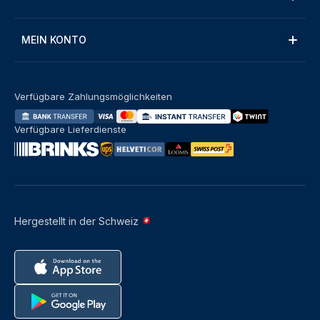
MEIN KONTO
Verfügbare Zahlungsmöglichkeiten
Verfügbare Lieferdienste
Hergestellt in der Schweiz