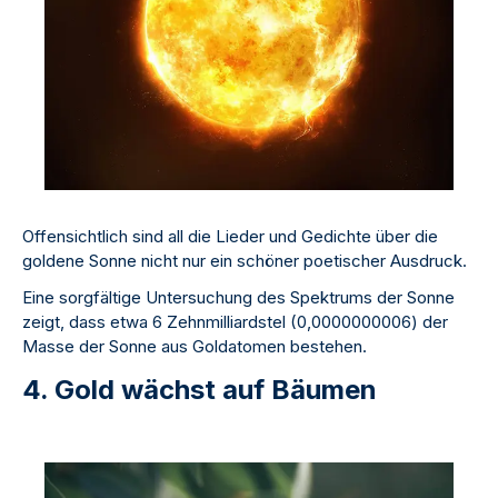
Offensichtlich sind all die Lieder und Gedichte über die
goldene Sonne nicht nur ein schöner poetischer Ausdruck.
Eine sorgfältige Untersuchung des Spektrums der Sonne
zeigt, dass etwa 6 Zehnmilliardstel (0,0000000006) der
Masse der Sonne aus Goldatomen bestehen.
4. Gold wächst auf Bäumen