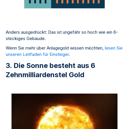
Anders ausgedrückt: Das ist ungefähr so hoch wie ein 6-
stöckiges Gebäude.
Wenn Sie mehr über Anlagegold wissen möchten,
lesen Sie
unseren Leitfaden für Einsteiger
.
3. Die Sonne besteht aus 6
Zehnmilliardenstel Gold