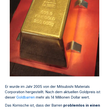
Er wurde im Jahr 2005 von der Mitsubishi Materials
Corporation hergestellt. Nach dem aktuellen Goldpreis ist
dieser
Goldbarren
mehr als 14 Millionen Dollar wert.
Das Komische ist, dass der Barren
problemlos in einen