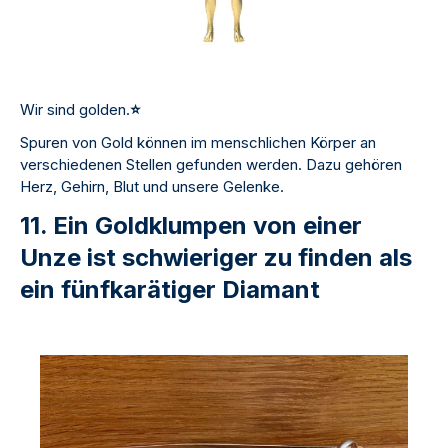
Wir sind golden.
⭐
Spuren von Gold können im menschlichen Körper an
verschiedenen Stellen gefunden werden. Dazu gehören
Herz, Gehirn, Blut und unsere Gelenke.
11. Ein Goldklumpen von einer
Unze ist schwieriger zu finden als
ein fünfkarätiger Diamant