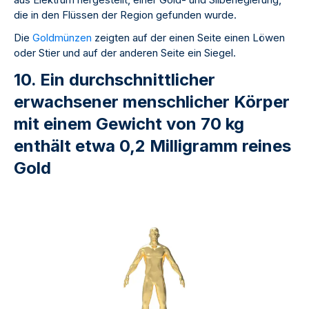
die in den Flüssen der Region gefunden wurde.
Die
Goldmünzen
zeigten auf der einen Seite einen Löwen
oder Stier und auf der anderen Seite ein Siegel.
10. Ein durchschnittlicher
erwachsener menschlicher Körper
mit einem Gewicht von 70 kg
enthält etwa 0,2 Milligramm reines
Gold