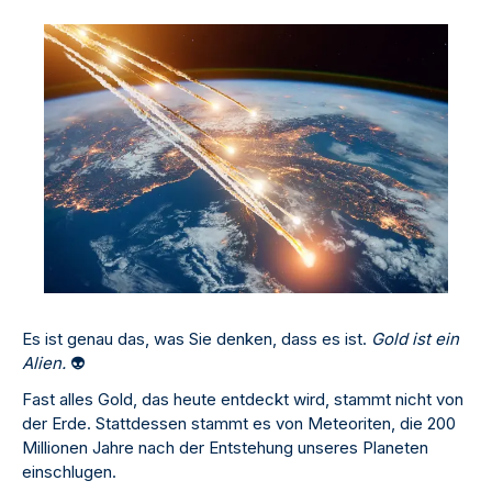
Es ist genau das, was Sie denken, dass es ist.
Gold ist ein
Alien.
👽
Fast alles Gold, das heute entdeckt wird, stammt nicht von
der Erde. Stattdessen stammt es von Meteoriten, die 200
Millionen Jahre nach der Entstehung unseres Planeten
einschlugen.