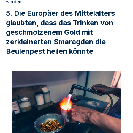
werden.
5. Die Europäer des Mittelalters
glaubten, dass das Trinken von
geschmolzenem Gold mit
zerkleinerten Smaragden die
Beulenpest heilen könnte