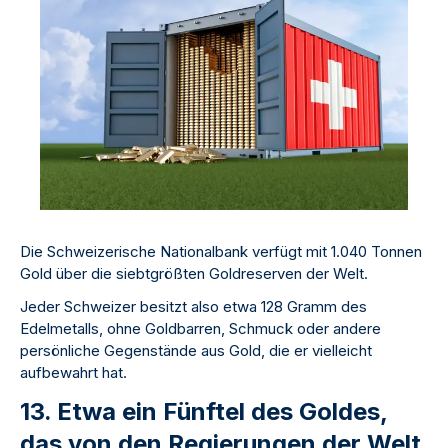
Die Schweizerische Nationalbank verfügt mit 1.040 Tonnen
Gold über die siebtgrößten Goldreserven der Welt.
Jeder Schweizer besitzt also etwa 128 Gramm des
Edelmetalls, ohne Goldbarren, Schmuck oder andere
persönliche Gegenstände aus Gold, die er vielleicht
aufbewahrt hat.
13. Etwa ein Fünftel des Goldes,
das von den Regierungen der Welt