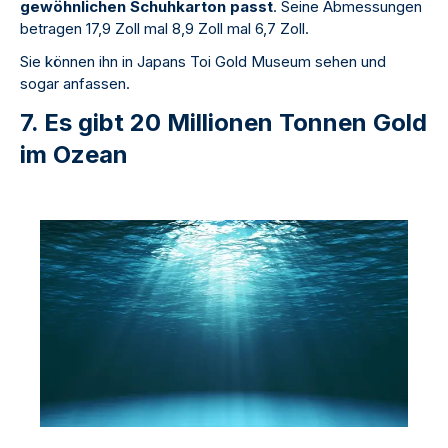
gewöhnlichen Schuhkarton passt
. Seine Abmessungen
betragen 17,9 Zoll mal 8,9 Zoll mal 6,7 Zoll.
Sie können ihn in Japans Toi Gold Museum sehen und
sogar anfassen.
7. Es gibt 20 Millionen Tonnen Gold
im Ozean