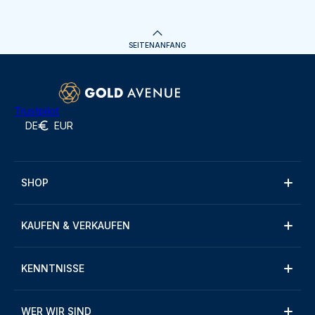
SEITENANFANG
Trustpilot
DE
EUR
SHOP
KAUFEN & VERKAUFEN
KENNTNISSE
WER WIR SIND