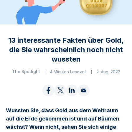
13 interessante Fakten über Gold,
die Sie wahrscheinlich noch nicht
wussten
The Spotlight
4 Minuten Lesezeit
2. Aug. 2022
Wussten Sie, dass Gold aus dem Weltraum
auf die Erde gekommen ist und auf Bäumen
wächst? Wenn nicht, sehen Sie sich einige