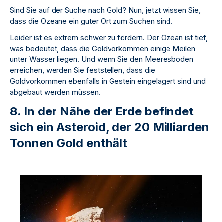
Sind Sie auf der Suche nach Gold? Nun, jetzt wissen Sie,
dass die Ozeane ein guter Ort zum Suchen sind.
Leider ist es extrem schwer zu fördern. Der Ozean ist tief,
was bedeutet, dass die Goldvorkommen einige Meilen
unter Wasser liegen. Und wenn Sie den Meeresboden
erreichen, werden Sie feststellen, dass die
Goldvorkommen ebenfalls in Gestein eingelagert sind und
abgebaut werden müssen.
8. In der Nähe der Erde befindet
sich ein Asteroid, der 20 Milliarden
Tonnen Gold enthält