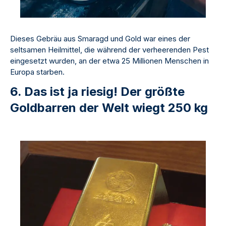
Dieses Gebräu aus Smaragd und Gold war eines der
seltsamen Heilmittel, die während der verheerenden Pest
eingesetzt wurden, an der etwa 25 Millionen Menschen in
Europa starben.
6. Das ist ja riesig! Der größte
Goldbarren der Welt wiegt 250 kg