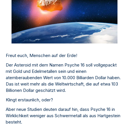
Freut euch, Menschen auf der Erde!
Der Asteroid mit dem Namen Psyche 16 soll vollgepackt
mit Gold und Edelmetallen sein und einen
atemberaubenden Wert von 10.000 Billiarden Dollar haben.
Das ist weit mehr als die Weltwirtschaft, die auf etwa 103
Billionen Dollar geschätzt wird.
Klingt erstaunlich, oder?
Aber neue Studien deuten darauf hin, dass Psyche 16 in
Wirklichkeit weniger aus Schwermetall als aus Hartgestein
besteht.