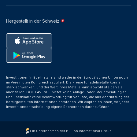
Hergestellt in der Schweiz
Investitionen in Edelmetalle sind weder in der Europäischen Union noch
im Vereinigten Königreich reguliert. Die Preise für Edelmetalle können
stark schwanken, und der Wert Ihres Metalls kann sowohl steigen als
auch fallen. GOLD AVENUE bietet keine Anlage- oder Steuerberatung an
und übernimmt keine Verantwortung für Verluste, die aus der Nutzung der
bereitgestellten Informationen entstehen. Wir empfehlen Ihnen, vor jeder
Investitionsentscheidung eigene Recherchen durchzuführen.
Ein Unternehmen der Bullion International Group