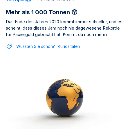
Mehr als 1 000 Tonnen 😲
Das Ende des Jahres 2020 kommt immer schneller, und es
scheint, dass dieses Jahr noch nie dagewesene Rekorde
für Papiergold gebracht hat. Kommt da noch mehr?
Wussten Sie schon?
Kuriositäten