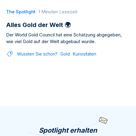
The Spotlight
1 Minuten Lesezeit
Alles Gold der Welt 🌍
Der World Gold Council hat eine Schätzung abgegeben,
wie viel Gold auf der Welt abgebaut wurde.
Wussten Sie schon?
Gold
Kuriositäten
Spotlight erhalten