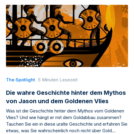
The Spotlight
5 Minuten Lesezeit
Die wahre Geschichte hinter dem Mythos
von Jason und dem Goldenen Vlies
Was ist die Geschichte hinter dem Mythos vom Goldenen
Vlies? Und wie hängt er mit dem Goldabbau zusammen?
Tauchen Sie ein in diese uralte Geschichte und erfahren Sie
etwas, was Sie wahrscheinlich noch nicht über Gold