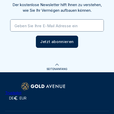
Der kostenlose Newsletter hilft Ihnen zu verstehen,
wie Sie Ihr Vermögen aufbauen können.
Geben Sie Ihre E-Mail Adresse ein
Jetzt abonnieren
SEITENANFANG
Trustpilot
DE
EUR