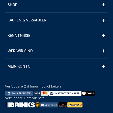
SHOP
KAUFEN & VERKAUFEN
KENNTNISSE
WER WIR SIND
MEIN KONTO
Verfügbare Zahlungsmöglichkeiten
Verfügbare Lieferdienste