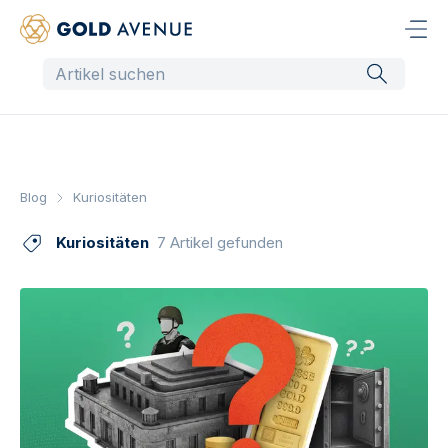
Blog
Kuriositäten
Kuriositäten
7 Artikel gefunden