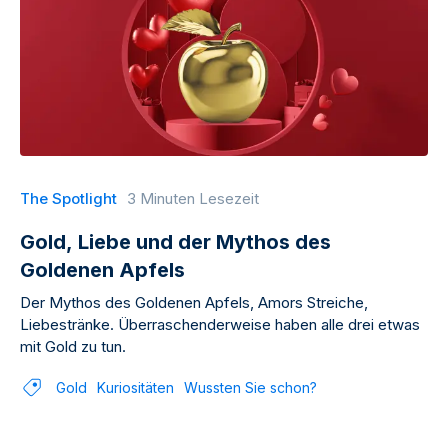
The Spotlight
3 Minuten Lesezeit
Gold, Liebe und der Mythos des
Goldenen Apfels
Der Mythos des Goldenen Apfels, Amors Streiche,
Liebestränke. Überraschenderweise haben alle drei etwas
mit Gold zu tun.
Gold
Kuriositäten
Wussten Sie schon?