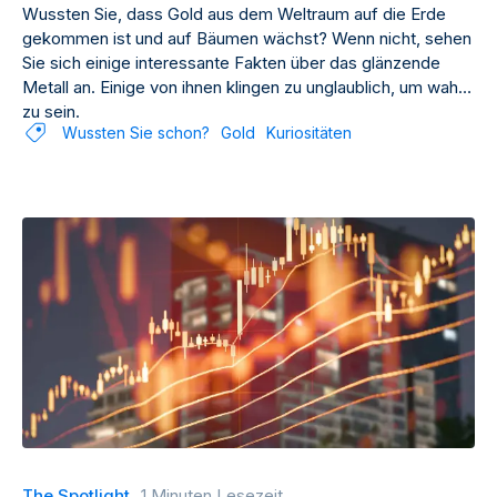
Wussten Sie, dass Gold aus dem Weltraum auf die Erde
gekommen ist und auf Bäumen wächst? Wenn nicht, sehen
Sie sich einige interessante Fakten über das glänzende
Metall an. Einige von ihnen klingen zu unglaublich, um wahr
zu sein.
Wussten Sie schon?
Gold
Kuriositäten
The Spotlight
1 Minuten Lesezeit