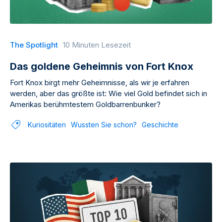
The Spotlight
10 Minuten Lesezeit
Das goldene Geheimnis von Fort Knox
Fort Knox birgt mehr Geheimnisse, als wir je erfahren
werden, aber das größte ist: Wie viel Gold befindet sich in
Amerikas berühmtestem Goldbarrenbunker?
Kuriositäten
Wussten Sie schon?
Geschichte