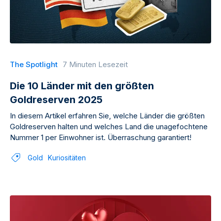
The Spotlight
7 Minuten Lesezeit
Die 10 Länder mit den größten
Goldreserven 2025
In diesem Artikel erfahren Sie, welche Länder die größten
Goldreserven halten und welches Land die unagefochtene
Nummer 1 per Einwohner ist. Überraschung garantiert!
Gold
Kuriositäten