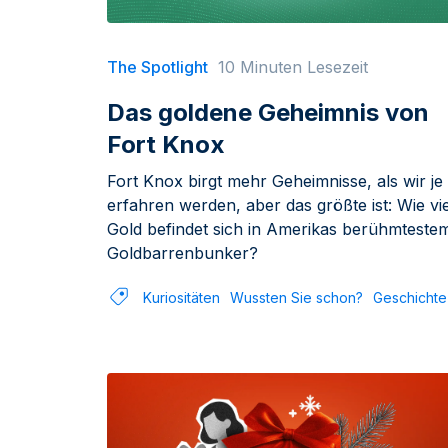
The Spotlight
10 Minuten Lesezeit
Das goldene Geheimnis von
Fort Knox
Fort Knox birgt mehr Geheimnisse, als wir je
erfahren werden, aber das größte ist: Wie vie
Gold befindet sich in Amerikas berühmteste
Goldbarrenbunker?
Kuriositäten
Wussten Sie schon?
Geschichte