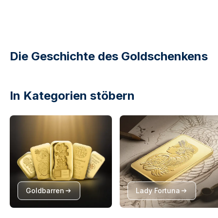
Die Geschichte des Goldschenkens
In Kategorien stöbern
Goldbarren
Lady Fortuna