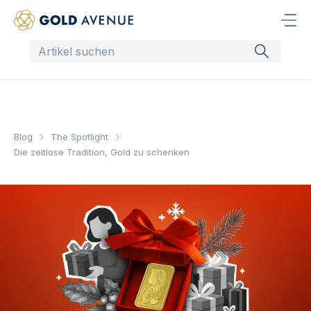
Blog
The Spotlight
Die zeitlose Tradition, Gold zu schenken