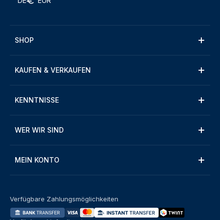
DE
EUR
SHOP
KAUFEN & VERKAUFEN
KENNTNISSE
WER WIR SIND
MEIN KONTO
Verfügbare Zahlungsmöglichkeiten