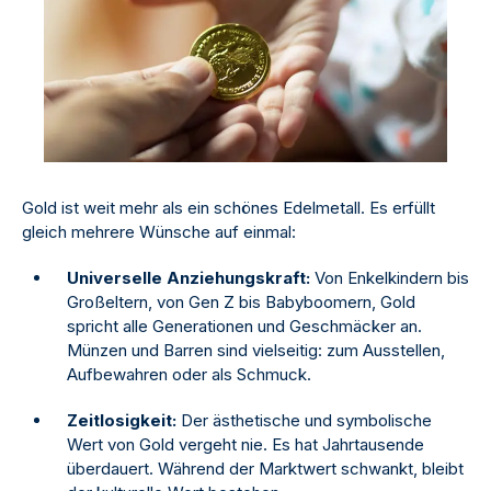
Gold ist weit mehr als ein schönes Edelmetall. Es erfüllt
gleich mehrere Wünsche auf einmal:
Universelle Anziehungskraft:
Von Enkelkindern bis
Großeltern, von Gen Z bis Babyboomern, Gold
spricht alle Generationen und Geschmäcker an.
Münzen und Barren sind vielseitig: zum Ausstellen,
Aufbewahren oder als Schmuck.
Zeitlosigkeit:
Der ästhetische und symbolische
Wert von Gold vergeht nie. Es hat Jahrtausende
überdauert. Während der Marktwert schwankt, bleibt