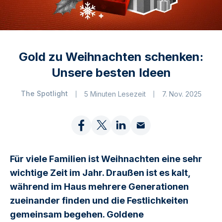
Gold zu Weihnachten schenken:
Unsere besten Ideen
The Spotlight
5 Minuten Lesezeit
7. Nov. 2025
Für viele Familien ist Weihnachten eine sehr
wichtige Zeit im Jahr. Draußen ist es kalt,
während im Haus mehrere Generationen
zueinander finden und die Festlichkeiten
gemeinsam begehen. Goldene