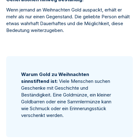
Wenn jemand an Weihnachten Gold auspackt, erhält er
mehr als nur einen Gegenstand. Die geliebte Person erhält
etwas wahrhaft Dauerhaftes und die Möglichkeit, diese
Bedeutung weiterzugeben.
Warum Gold zu Weihnachten
sinnstiftend ist:
Viele Menschen suchen
Geschenke mit Geschichte und
Beständigkeit. Eine Goldmünze, ein kleiner
Goldbarren oder eine Sammlermünze kann
wie Schmuck oder ein Erinnerungsstück
verschenkt werden.