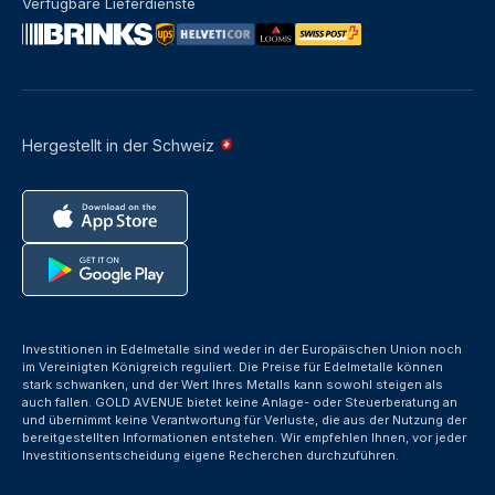
Verfügbare Lieferdienste
Hergestellt in der Schweiz
Investitionen in Edelmetalle sind weder in der Europäischen Union noch
im Vereinigten Königreich reguliert. Die Preise für Edelmetalle können
stark schwanken, und der Wert Ihres Metalls kann sowohl steigen als
auch fallen. GOLD AVENUE bietet keine Anlage- oder Steuerberatung an
und übernimmt keine Verantwortung für Verluste, die aus der Nutzung der
bereitgestellten Informationen entstehen. Wir empfehlen Ihnen, vor jeder
Investitionsentscheidung eigene Recherchen durchzuführen.