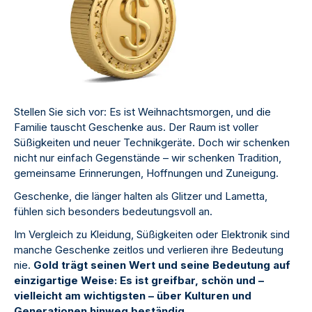
Stellen Sie sich vor: Es ist Weihnachtsmorgen, und die
Familie tauscht Geschenke aus. Der Raum ist voller
Süßigkeiten und neuer Technikgeräte. Doch wir schenken
nicht nur einfach Gegenstände – wir schenken Tradition,
gemeinsame Erinnerungen, Hoffnungen und Zuneigung.
Geschenke, die länger halten als Glitzer und Lametta,
fühlen sich besonders bedeutungsvoll an.
Im Vergleich zu Kleidung, Süßigkeiten oder Elektronik sind
manche Geschenke zeitlos und verlieren ihre Bedeutung
nie.
Gold trägt seinen Wert und seine Bedeutung auf
einzigartige Weise: Es ist greifbar, schön und –
vielleicht am wichtigsten – über Kulturen und
Generationen hinweg beständig.