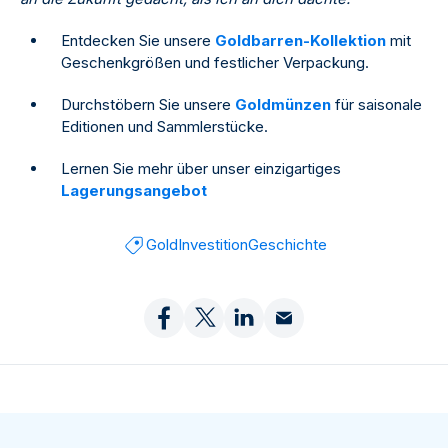
Entdecken Sie unsere
Goldbarren-Kollektion
mit
Geschenkgrößen und festlicher Verpackung.
Durchstöbern Sie unsere
Goldmünzen
für saisonale
Editionen und Sammlerstücke.
Lernen Sie mehr über unser einzigartiges
Lagerungsangebot
Gold
Investition
Geschichte