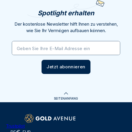
Spotlight erhalten
Der kostenlose Newsletter hilft Ihnen zu verstehen,
wie Sie Ihr Vermögen aufbauen können.
Geben Sie Ihre E-Mail Adresse ein
Jetzt abonnieren
SEITENANFANG
Trustpilot