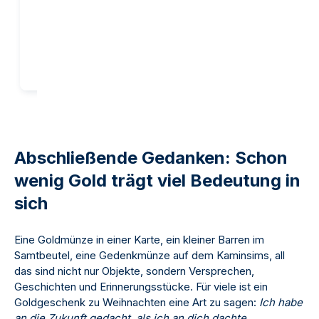
Kaufen
Kaufen
Abschließende Gedanken: Schon
wenig Gold trägt viel Bedeutung in
sich
Eine Goldmünze in einer Karte, ein kleiner Barren im
Samtbeutel, eine Gedenkmünze auf dem Kaminsims, all
das sind nicht nur Objekte, sondern Versprechen,
Geschichten und Erinnerungsstücke. Für viele ist ein
Goldgeschenk zu Weihnachten eine Art zu sagen:
Ich habe
an die Zukunft gedacht, als ich an dich dachte.