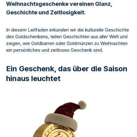
Weihnachtsgeschenke vereinen Glanz,
Geschichte und Zeitlosigkeit.
In diesem Leitfaden erkunden wir die kulturelle Geschichte
des Goldschenkens, teilen Geschichten aus aller Welt und
zeigen, wie Goldbarren oder Goldmünzen zu Weihnachten
ein persönliches und zeitloses Geschenk sind.
Ein Geschenk, das über die Saison
hinaus leuchtet