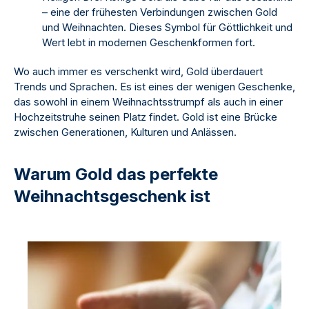
– eine der frühesten Verbindungen zwischen Gold
und Weihnachten. Dieses Symbol für Göttlichkeit und
Wert lebt in modernen Geschenkformen fort.
Wo auch immer es verschenkt wird, Gold überdauert
Trends und Sprachen. Es ist eines der wenigen Geschenke,
das sowohl in einem Weihnachtsstrumpf als auch in einer
Hochzeitstruhe seinen Platz findet. Gold ist eine Brücke
zwischen Generationen, Kulturen und Anlässen.
Warum Gold das perfekte
Weihnachtsgeschenk ist