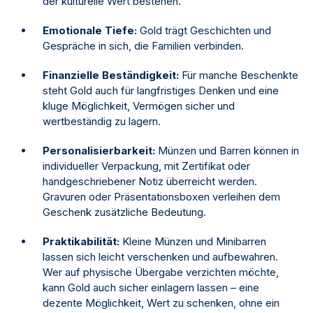
der kulturelle Wert bestehen.
Emotionale Tiefe:
Gold trägt Geschichten und
Gespräche in sich, die Familien verbinden.
Finanzielle Beständigkeit:
Für manche Beschenkte
steht Gold auch für langfristiges Denken und eine
kluge Möglichkeit, Vermögen sicher und
wertbeständig zu lagern.
Personalisierbarkeit:
Münzen und Barren können in
individueller Verpackung, mit Zertifikat oder
handgeschriebener Notiz überreicht werden.
Gravuren oder Präsentationsboxen verleihen dem
Geschenk zusätzliche Bedeutung.
Praktikabilität:
Kleine Münzen und Minibarren
lassen sich leicht verschenken und aufbewahren.
Wer auf physische Übergabe verzichten möchte,
kann Gold auch sicher einlagern lassen – eine
dezente Möglichkeit, Wert zu schenken, ohne ein