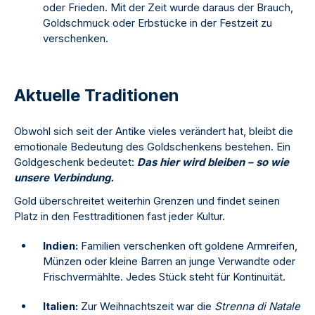
oder Frieden. Mit der Zeit wurde daraus der Brauch,
Goldschmuck oder Erbstücke in der Festzeit zu
verschenken.
Aktuelle Traditionen
Obwohl sich seit der Antike vieles verändert hat, bleibt die
emotionale Bedeutung des Goldschenkens bestehen. Ein
Goldgeschenk bedeutet:
Das hier wird bleiben – so wie
unsere Verbindung.
Gold überschreitet weiterhin Grenzen und findet seinen
Platz in den Festtraditionen fast jeder Kultur.
Indien:
Familien verschenken oft goldene Armreifen,
Münzen oder kleine Barren an junge Verwandte oder
Frischvermählte. Jedes Stück steht für Kontinuität.
Italien:
Zur Weihnachtszeit war die
Strenna di Natale