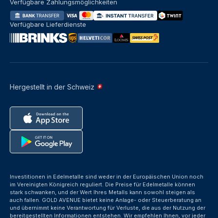
Verfügbare Zahlungsmöglichkeiten
Verfügbare Lieferdienste
Hergestellt in der Schweiz
Investitionen in Edelmetalle sind weder in der Europäischen Union noch
im Vereinigten Königreich reguliert. Die Preise für Edelmetalle können
stark schwanken, und der Wert Ihres Metalls kann sowohl steigen als
auch fallen. GOLD AVENUE bietet keine Anlage- oder Steuerberatung an
und übernimmt keine Verantwortung für Verluste, die aus der Nutzung der
bereitgestellten Informationen entstehen. Wir empfehlen Ihnen, vor jeder