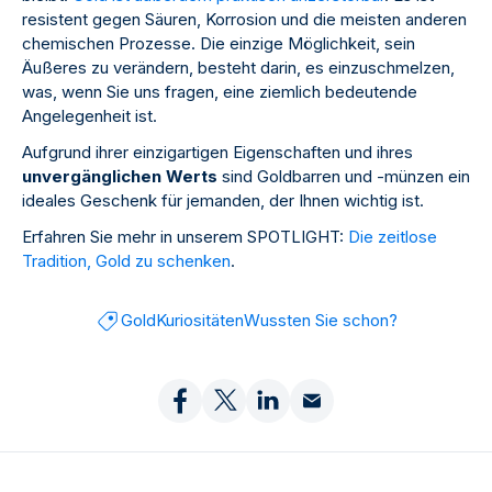
resistent gegen Säuren, Korrosion und die meisten anderen
chemischen Prozesse. Die einzige Möglichkeit, sein
Äußeres zu verändern, besteht darin, es einzuschmelzen,
was, wenn Sie uns fragen, eine ziemlich bedeutende
Angelegenheit ist.
Aufgrund ihrer einzigartigen Eigenschaften und ihres
unvergänglichen Werts
sind Goldbarren und -münzen ein
ideales Geschenk für jemanden, der Ihnen wichtig ist.
Erfahren Sie mehr in unserem SPOTLIGHT:
Die zeitlose
Tradition, Gold zu schenken
.
Gold
Kuriositäten
Wussten Sie schon?