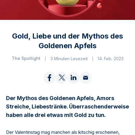
Gold, Liebe und der Mythos des
Goldenen Apfels
The Spotlight
3 Minuten Lesezeit
14. Feb. 2023
Der Mythos des Goldenen Apfels, Amors
Streiche, Liebestränke. Überraschenderweise
haben alle drei etwas mit Gold zu tun.
Der Valentinstag mag manchen als kitschig erscheinen,