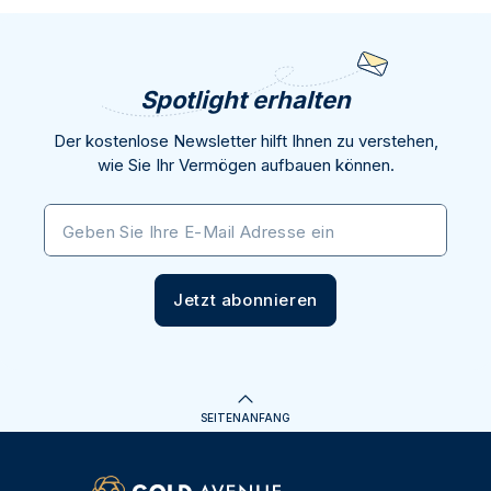
Spotlight erhalten
Der kostenlose Newsletter hilft Ihnen zu verstehen,
wie Sie Ihr Vermögen aufbauen können.
Geben Sie Ihre E-Mail Adresse ein
Jetzt abonnieren
SEITENANFANG