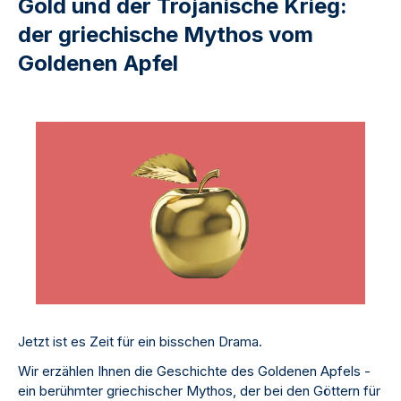
Gold und der Trojanische Krieg:
der griechische Mythos vom
Goldenen Apfel
Jetzt ist es Zeit für ein bisschen Drama.
Wir erzählen Ihnen die Geschichte des Goldenen Apfels -
ein berühmter griechischer Mythos, der bei den Göttern für