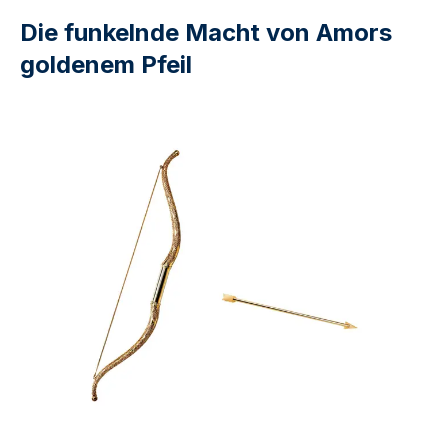
Die funkelnde Macht von Amors
goldenem Pfeil