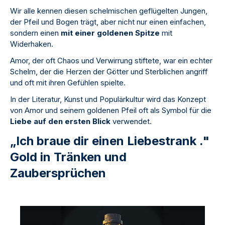
Wir alle kennen diesen schelmischen geflügelten Jungen,
der Pfeil und Bogen trägt, aber nicht nur einen einfachen,
sondern einen
mit einer goldenen Spitze
mit
Widerhaken.
Amor, der oft Chaos und Verwirrung stiftete, war ein echter
Schelm, der die Herzen der Götter und Sterblichen angriff
und oft mit ihren Gefühlen spielte.
In der Literatur, Kunst und Populärkultur wird das Konzept
von Amor und seinem goldenen Pfeil oft als Symbol für die
Liebe auf den ersten Blick
verwendet.
„Ich braue dir einen Liebestrank ."
Gold in Tränken und
Zaubersprüchen