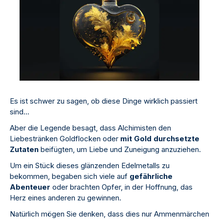
Es ist schwer zu sagen, ob diese Dinge wirklich passiert
sind...
Aber die Legende besagt, dass Alchimisten den
Liebestränken Goldflocken oder
mit Gold durchsetzte
Zutaten
beifügten, um Liebe und Zuneigung anzuziehen.
Um ein Stück dieses glänzenden Edelmetalls zu
bekommen, begaben sich viele auf
gefährliche
Abenteuer
oder brachten Opfer, in der Hoffnung, das
Herz eines anderen zu gewinnen.
Natürlich mögen Sie denken, dass dies nur Ammenmärchen