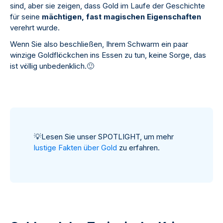
sind, aber sie zeigen, dass Gold im Laufe der Geschichte
für seine
mächtigen, fast magischen Eigenschaften
verehrt wurde.
Wenn Sie also beschließen, Ihrem Schwarm ein paar
winzige Goldflöckchen ins Essen zu tun, keine Sorge, das
ist völlig unbedenklich.
🙂
💡
Lesen Sie unser SPOTLIGHT, um mehr
lustige Fakten über Gold
zu erfahren.