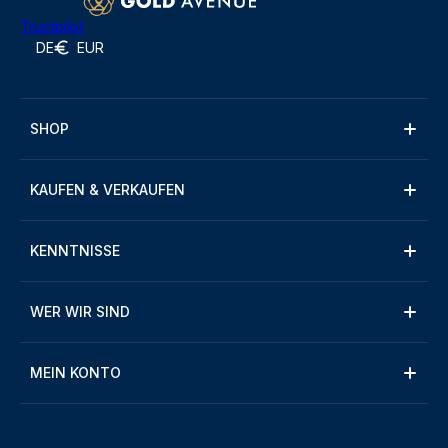
Trustpilot
DE
EUR
SHOP
KAUFEN & VERKAUFEN
KENNTNISSE
WER WIR SIND
MEIN KONTO