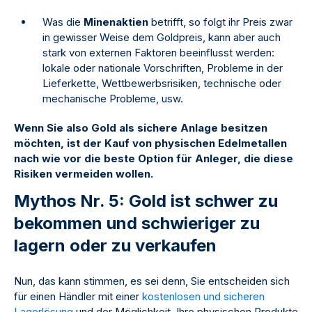
Was die
Minenaktien
betrifft, so folgt ihr Preis zwar
in gewisser Weise dem Goldpreis, kann aber auch
stark von externen Faktoren beeinflusst werden:
lokale oder nationale Vorschriften, Probleme in der
Lieferkette, Wettbewerbsrisiken, technische oder
mechanische Probleme, usw.
Wenn Sie also Gold als sichere Anlage besitzen
möchten, ist der Kauf von physischen Edelmetallen
nach wie vor die beste Option für Anleger, die diese
Risiken vermeiden wollen.
Mythos Nr. 5: Gold ist schwer zu
bekommen und schwieriger zu
lagern oder zu verkaufen
Nun, das kann stimmen, es sei denn, Sie entscheiden sich
für einen Händler mit einer
kostenlosen und sicheren
Lagerlösung
und der Möglichkeit, Ihre physischen Produkte