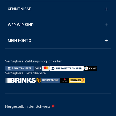
KENNTNISSE
WER WIR SIND
MEIN KONTO
Verfügbare Zahlungsmöglichkeiten
Verfügbare Lieferdienste
Hergestellt in der Schweiz