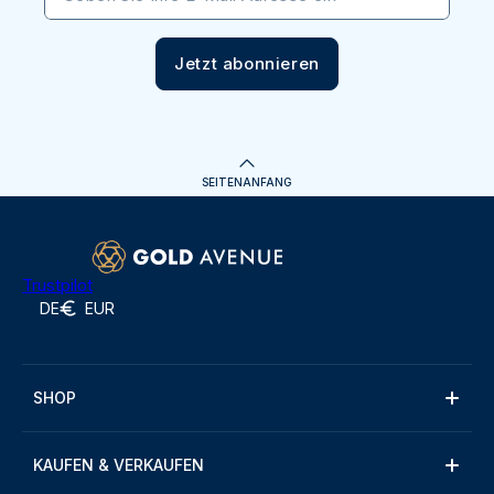
Jetzt abonnieren
SEITENANFANG
Trustpilot
DE
EUR
SHOP
KAUFEN & VERKAUFEN