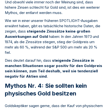
Und obwohl viele immer noch der Meinung sind, dass
höhere Zinsen schlecht für Gold sind, ist dies ein weiterer
Mythos, der entlarvt werden muss.
Wie wir in einer unserer früheren SPOTLIGHT-Ausgaben
erwähnt haben, gibt es tatsächliche historische Daten, die
zeigen, dass
steigende Zinssätze keine großen
Auswirkungen auf Gold
haben: In den Jahren 1973 und
1974, als die Zinssätze stiegen, stieg der Goldpreis um
mehr als 60 %, während der S&P 500 um mehr als 20 %
fiel.
Dies deutet darauf hin, dass
steigende Zinssätze in
manchen Situationen sogar positiv für den Goldpreis
sein können, zum Teil deshalb, weil sie tendenziell
negativ für Aktien sind
.
Mythos Nr. 4: Sie sollten kein
physisches Gold besitzen
Goldskeptiker sagen gerne, dass der Kauf von physischem