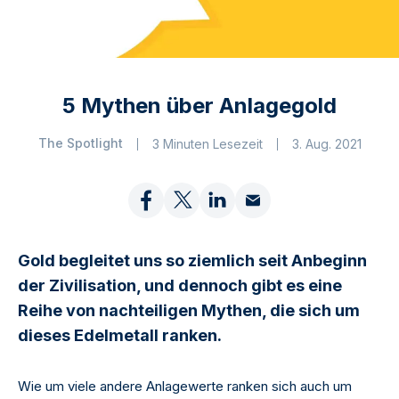
5 Mythen über Anlagegold
The Spotlight
3 Minuten Lesezeit
3. Aug. 2021
Gold begleitet uns so ziemlich seit Anbeginn
der Zivilisation, und dennoch gibt es eine
Reihe von nachteiligen Mythen, die sich um
dieses Edelmetall ranken.
Wie um viele andere Anlagewerte ranken sich auch um