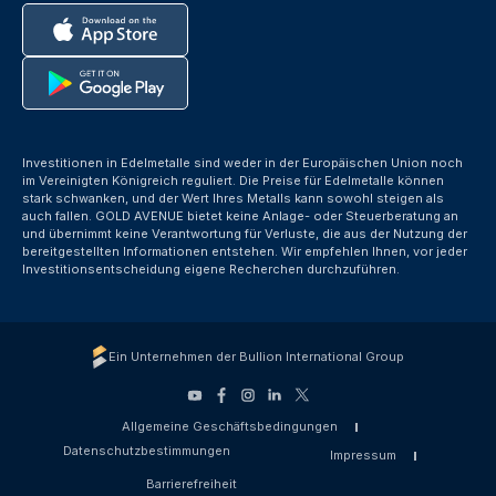
Investitionen in Edelmetalle sind weder in der Europäischen Union noch
im Vereinigten Königreich reguliert. Die Preise für Edelmetalle können
stark schwanken, und der Wert Ihres Metalls kann sowohl steigen als
auch fallen. GOLD AVENUE bietet keine Anlage- oder Steuerberatung an
und übernimmt keine Verantwortung für Verluste, die aus der Nutzung der
bereitgestellten Informationen entstehen. Wir empfehlen Ihnen, vor jeder
Investitionsentscheidung eigene Recherchen durchzuführen.
Ein Unternehmen der Bullion International Group
Allgemeine Geschäftsbedingungen
Datenschutzbestimmungen
Impressum
Barrierefreiheit