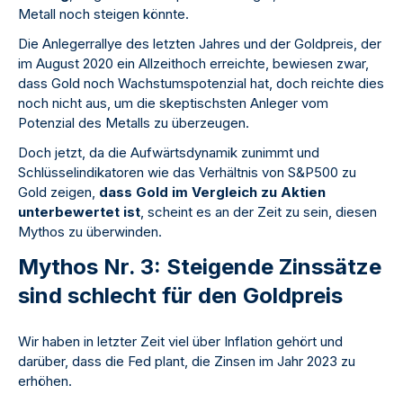
Metall noch steigen könnte.
Die Anlegerrallye des letzten Jahres und der Goldpreis, der
im August 2020 ein Allzeithoch erreichte, bewiesen zwar,
dass Gold noch Wachstumspotenzial hat, doch reichte dies
noch nicht aus, um die skeptischsten Anleger vom
Potenzial des Metalls zu überzeugen.
Doch jetzt, da die Aufwärtsdynamik zunimmt und
Schlüsselindikatoren wie das Verhältnis von S&P500 zu
Gold zeigen,
dass Gold im Vergleich zu Aktien
unterbewertet ist
, scheint es an der Zeit zu sein, diesen
Mythos zu überwinden.
Mythos Nr. 3: Steigende Zinssätze
sind schlecht für den Goldpreis
Wir haben in letzter Zeit viel über Inflation gehört und
darüber, dass die Fed plant, die Zinsen im Jahr 2023 zu
erhöhen.