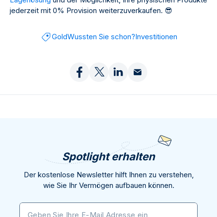
jederzeit mit 0% Provision weiterzuverkaufen.
😎
Gold
Wussten Sie schon?
Investitionen
Spotlight erhalten
Der kostenlose Newsletter hilft Ihnen zu verstehen,
wie Sie Ihr Vermögen aufbauen können.
Geben Sie Ihre E-Mail Adresse ein