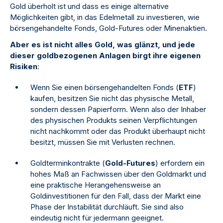
Gold überholt ist und dass es einige alternative
Möglichkeiten gibt, in das Edelmetall zu investieren, wie
börsengehandelte Fonds, Gold-Futures oder Minenaktien.
Aber es ist nicht alles Gold, was glänzt, und jede
dieser goldbezogenen Anlagen birgt ihre eigenen
Risiken
:
Wenn Sie einen börsengehandelten Fonds (
ETF
)
kaufen, besitzen Sie nicht das physische Metall,
sondern dessen Papierform. Wenn also der Inhaber
des physischen Produkts seinen Verpflichtungen
nicht nachkommt oder das Produkt überhaupt nicht
besitzt, müssen Sie mit Verlusten rechnen.
Goldterminkontrakte (
Gold-Futures
) erfordern ein
hohes Maß an Fachwissen über den Goldmarkt und
eine praktische Herangehensweise an
Goldinvestitionen für den Fall, dass der Markt eine
Phase der Instabilität durchläuft. Sie sind also
eindeutig nicht für jedermann geeignet.