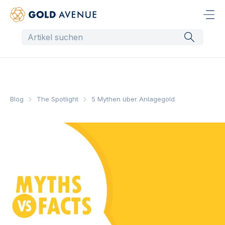
Blog
The Spotlight
5 Mythen über Anlagegold