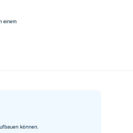
ch einem
 aufbauen können.