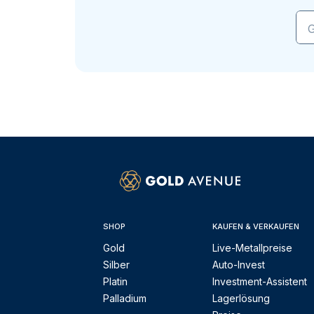
G
SHOP
KAUFEN & VERKAUFEN
Gold
Live-Metallpreise
Silber
Auto-Invest
Platin
Investment-Assistent
Palladium
Lagerlösung