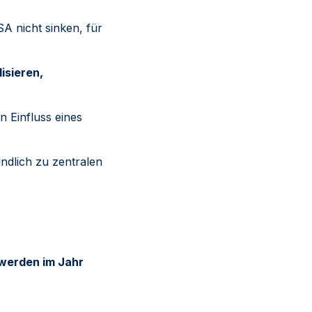
SA nicht sinken, für
isieren,
n Einfluss eines
ndlich zu zentralen
werden im Jahr