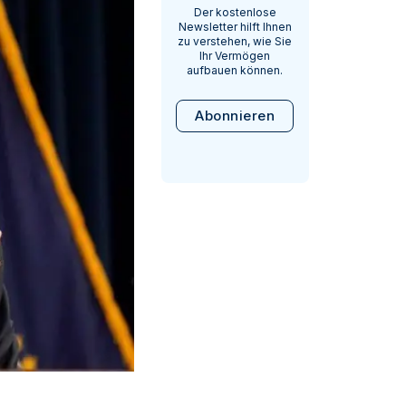
Der kostenlose
Newsletter hilft Ihnen
zu verstehen, wie Sie
Ihr Vermögen
aufbauen können.
Abonnieren