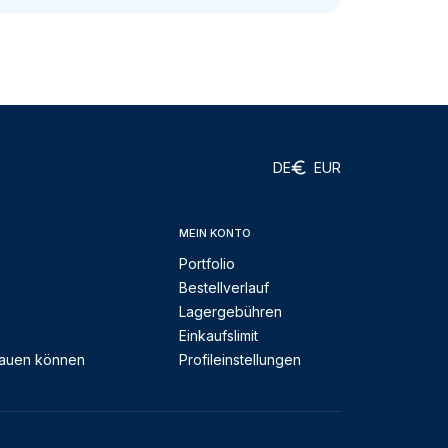
DE
EUR
MEIN KONTO
Portfolio
Bestellverlauf
Lagergebühren
Einkaufslimit
rauen können
Profileinstellungen