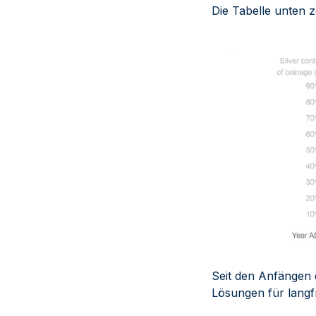
Die Tabelle unten 
Seit den Anfängen 
Lösungen für langf