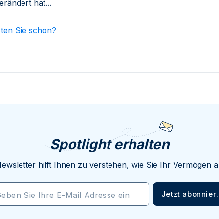
erändert hat...
ten Sie schon?
Spotlight erhalten
ewsletter hilft Ihnen zu verstehen, wie Sie Ihr Vermögen
Jetzt abonnier
eben Sie Ihre E-Mail Adresse ein