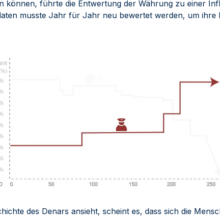
n können, führte die Entwertung der Währung zu einer Inf
aten musste Jahr für Jahr neu bewertet werden, um ihre 
ichte des Denars ansieht, scheint es, dass sich die Mensch