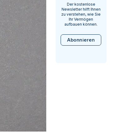
Der kostenlose
Newsletter hilft Ihnen
zu verstehen, wie Sie
Ihr Vermögen
aufbauen können.
Abonnieren