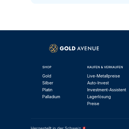
SHOP
KAUFEN & VERKAUFEN
Gold
Live-Metallpreise
Silber
Auto-Invest
Platin
Investment-Assistent
Palladium
Lagerlösung
Preise
Hergestellt in der Schweiz