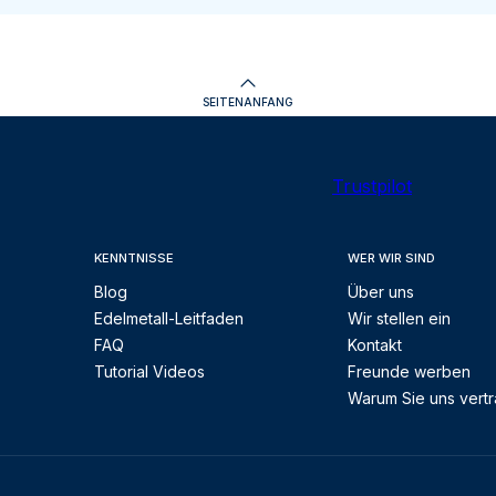
SEITENANFANG
Trustpilot
KENNTNISSE
WER WIR SIND
Blog
Über uns
Edelmetall-Leitfaden
Wir stellen ein
FAQ
Kontakt
Tutorial Videos
Freunde werben
Warum Sie uns vert