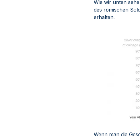
Wie wir unten sehe
des römischen Sold
erhalten.
Wenn man die Gesch