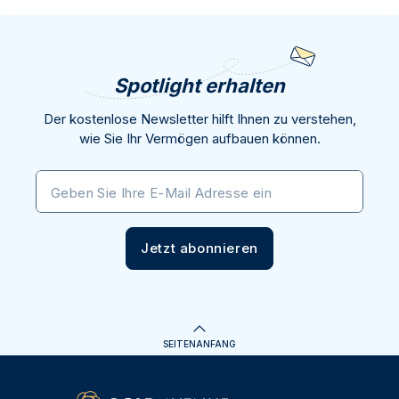
Spotlight erhalten
Der kostenlose Newsletter hilft Ihnen zu verstehen,
wie Sie Ihr Vermögen aufbauen können.
Geben Sie Ihre E-Mail Adresse ein
Jetzt abonnieren
SEITENANFANG