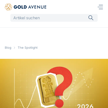
Blog
The Spotlight