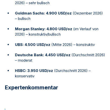
2026) – sehr bullisch
Goldman Sachs:
4.900 USD/oz
(Dezember 2026)
– bullisch
Morgan Stanley:
4.800 USD/oz
(im Verlauf von
2026) – konstruktiv/bullisch
UBS:
4.500 USD/oz
(Mitte 2026) – konstruktiv
Deutsche Bank:
4.450 USD/oz
(Durchschnitt 2026)
– moderat
HSBC:
3.950 USD/oz
(Durchschnitt 2026) –
konservativ
Expertenkommentar