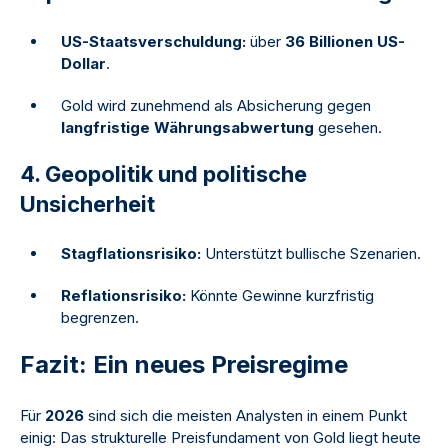
US-Staatsverschuldung:
über
36 Billionen US-
Dollar
.
Gold wird zunehmend als Absicherung gegen
langfristige Währungsabwertung
gesehen.
4. Geopolitik und politische
Unsicherheit
Stagflationsrisiko:
Unterstützt bullische Szenarien.
Reflationsrisiko:
Könnte Gewinne kurzfristig
begrenzen.
Fazit: Ein neues Preisregime
Für
2026
sind sich die meisten Analysten in einem Punkt
einig: Das strukturelle Preisfundament von Gold liegt heute