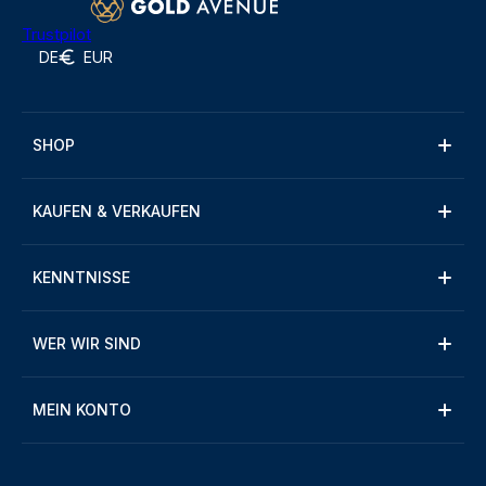
Trustpilot
DE
EUR
SHOP
KAUFEN & VERKAUFEN
KENNTNISSE
WER WIR SIND
MEIN KONTO