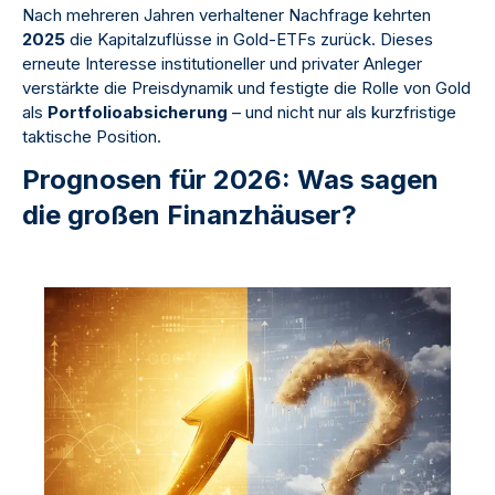
Nach mehreren Jahren verhaltener Nachfrage kehrten
2025
die Kapitalzuflüsse in Gold-ETFs zurück. Dieses
erneute Interesse institutioneller und privater Anleger
verstärkte die Preisdynamik und festigte die Rolle von Gold
als
Portfolioabsicherung
– und nicht nur als kurzfristige
taktische Position.
Prognosen für 2026: Was sagen
die großen Finanzhäuser?