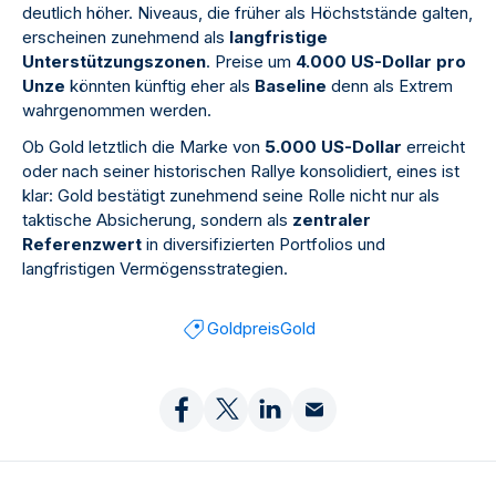
deutlich höher. Niveaus, die früher als Höchststände galten,
erscheinen zunehmend als
langfristige
Unterstützungszonen
. Preise um
4.000 US-Dollar pro
Unze
könnten künftig eher als
Baseline
denn als Extrem
wahrgenommen werden.
Ob Gold letztlich die Marke von
5.000 US-Dollar
erreicht
oder nach seiner historischen Rallye konsolidiert, eines ist
klar: Gold bestätigt zunehmend seine Rolle nicht nur als
taktische Absicherung, sondern als
zentraler
Referenzwert
in diversifizierten Portfolios und
langfristigen Vermögensstrategien.
Goldpreis
Gold