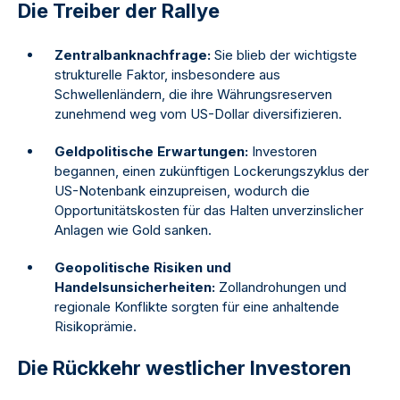
Die Treiber der Rallye
Zentralbanknachfrage:
Sie blieb der wichtigste
strukturelle Faktor, insbesondere aus
Schwellenländern, die ihre Währungsreserven
zunehmend weg vom US-Dollar diversifizieren.
Geldpolitische Erwartungen:
Investoren
begannen, einen zukünftigen Lockerungszyklus der
US-Notenbank einzupreisen, wodurch die
Opportunitätskosten für das Halten unverzinslicher
Anlagen wie Gold sanken.
Geopolitische Risiken und
Handelsunsicherheiten:
Zollandrohungen und
regionale Konflikte sorgten für eine anhaltende
Risikoprämie.
Die Rückkehr westlicher Investoren