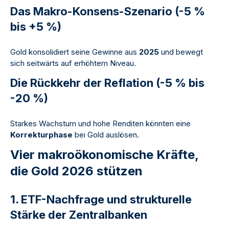
Das Makro-Konsens-Szenario (-5 %
bis +5 %)
Gold konsolidiert seine Gewinne aus
2025
und bewegt
sich seitwärts auf erhöhtem Niveau.
Die Rückkehr der Reflation (-5 % bis
-20 %)
Starkes Wachstum und hohe Renditen könnten eine
Korrekturphase
bei Gold auslösen.
Vier makroökonomische Kräfte,
die Gold 2026 stützen
1. ETF-Nachfrage und strukturelle
Stärke der Zentralbanken