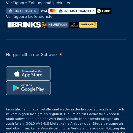
Verfügbare Zahlungsmöglichkeiten
Verfügbare Lieferdienste
Hergestellt in der Schweiz
Investitionen in Edelmetalle sind weder in der Europäischen Union noch
im Vereinigten Königreich reguliert. Die Preise für Edelmetalle können
stark schwanken, und der Wert Ihres Metalls kann sowohl steigen als
auch fallen. GOLD AVENUE bietet keine Anlage- oder Steuerberatung an
und übernimmt keine Verantwortung für Verluste, die aus der Nutzung der