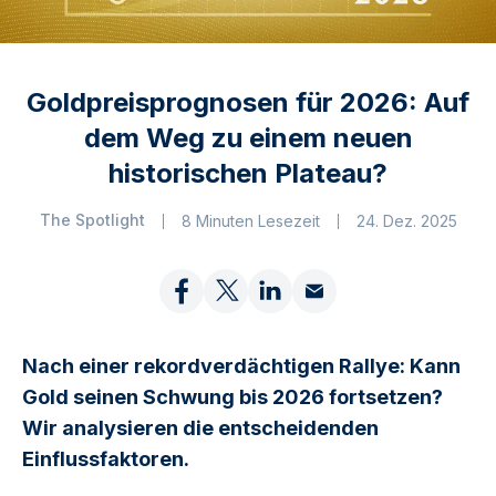
Goldpreisprognosen für 2026: Auf
dem Weg zu einem neuen
historischen Plateau?
The Spotlight
8 Minuten Lesezeit
24. Dez. 2025
Nach einer rekordverdächtigen Rallye: Kann
Gold seinen Schwung bis 2026 fortsetzen?
Wir analysieren die entscheidenden
Einflussfaktoren.