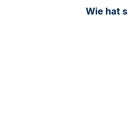
Wie hat s