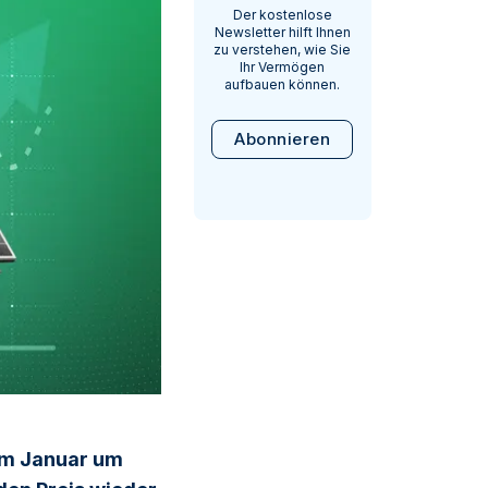
Der kostenlose
Newsletter hilft Ihnen
zu verstehen, wie Sie
Ihr Vermögen
aufbauen können.
Abonnieren
 im Januar um