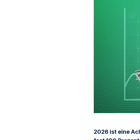
2026 ist eine Ac