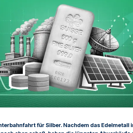
hterbahnfahrt für Silber. Nachdem das Edelmetall