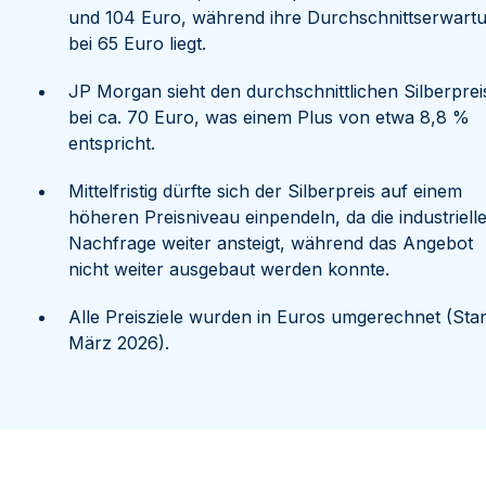
und 104 Euro, während ihre Durchschnittserwart
bei 65 Euro liegt.
JP Morgan sieht den durchschnittlichen Silberprei
bei ca. 70 Euro, was einem Plus von etwa 8,8 %
entspricht.
Mittelfristig dürfte sich der Silberpreis auf einem
höheren Preisniveau einpendeln, da die industriell
Nachfrage weiter ansteigt, während das Angebot
nicht weiter ausgebaut werden konnte.
Alle Preisziele wurden in Euros umgerechnet (Sta
März 2026).