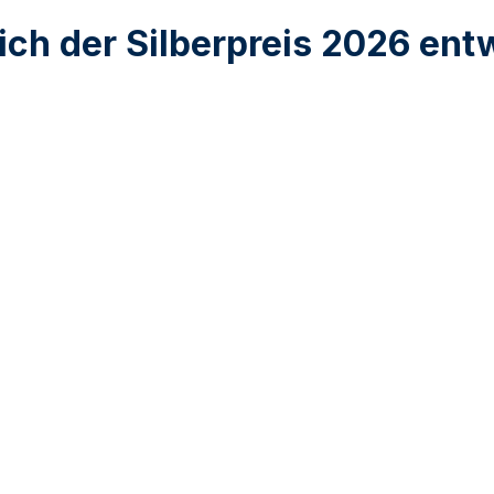
ich der Silberpreis 2026 ent