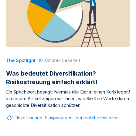
The Spotlight
10 Minuten Lesezeit
Was bedeutet Diversifikation?
Risikostreuung einfach erklärt!
Ein Sprichwort besagt: Niemals alle Eier in einen Korb legen!
In diesem Artikel zeigen wir Ihnen, wie Sie Ihre Werte durch
geschickte Diversifikation schützen.
Investitionen
Einsparungen
persönliche Finanzen