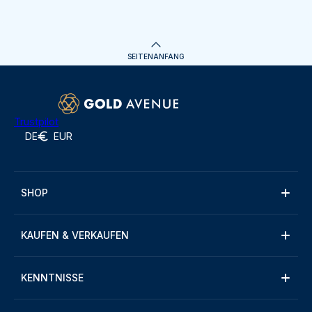
SEITENANFANG
Trustpilot
DE
EUR
SHOP
KAUFEN & VERKAUFEN
KENNTNISSE