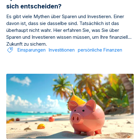
sich entscheiden?
Es gibt viele Mythen über Sparen und Investieren. Einer
davon ist, dass sie dasselbe sind. Tatsächlich ist das
überhaupt nicht wahr. Hier erfahren Sie, was Sie über
Sparen und Investieren wissen müssen, um Ihre finanzielle
Zukunft zu sichern.
Einsparungen
Investitionen
persönliche Finanzen