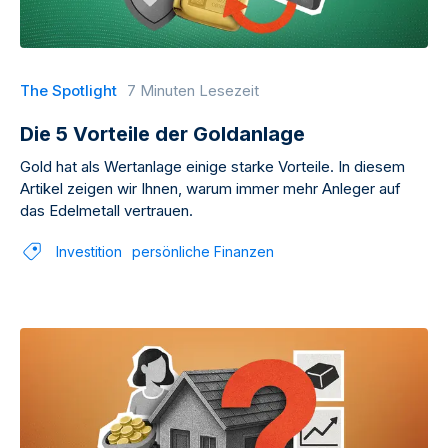
The Spotlight
7 Minuten Lesezeit
Die 5 Vorteile der Goldanlage
Gold hat als Wertanlage einige starke Vorteile. In diesem
Artikel zeigen wir Ihnen, warum immer mehr Anleger auf
das Edelmetall vertrauen.
Investition
persönliche Finanzen