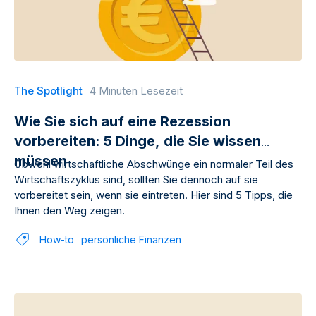
The Spotlight
4 Minuten Lesezeit
Wie Sie sich auf eine Rezession
vorbereiten: 5 Dinge, die Sie wissen
müssen
Obwohl wirtschaftliche Abschwünge ein normaler Teil des
Wirtschaftszyklus sind, sollten Sie dennoch auf sie
vorbereitet sein, wenn sie eintreten. Hier sind 5 Tipps, die
Ihnen den Weg zeigen.
How-to
persönliche Finanzen