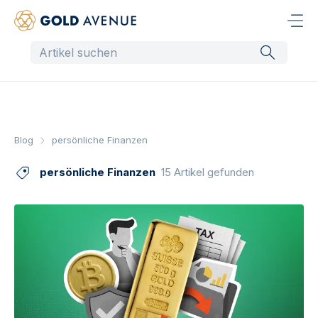
Blog
persönliche Finanzen
persönliche Finanzen
15 Artikel gefunden