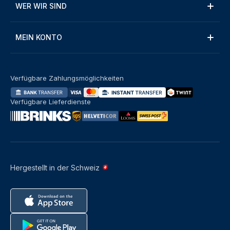
WER WIR SIND
MEIN KONTO
Verfügbare Zahlungsmöglichkeiten
Verfügbare Lieferdienste
Hergestellt in der Schweiz