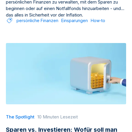
persönlichen Finanzen zu verwalten, mit dem Sparen zu
beginnen oder auf einen Notfallfonds hinzuarbeiten - und
das alles in Sicherheit vor der Inflation.
persönliche Finanzen
Einsparungen
How-to
The Spotlight
10 Minuten Lesezeit
Sparen vs. Investieren: Wofür soll man