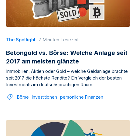
The Spotlight
7 Minuten Lesezeit
Betongold vs. Börse: Welche Anlage seit
2017 am meisten glänzte
Immobilien, Aktien oder Gold – welche Geldanlage brachte
seit 2017 die höchste Rendite? Ein Vergleich der besten
Investments im deutschsprachigen Raum.
Börse
Investitionen
persönliche Finanzen