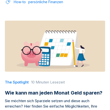
How-to
persönliche Finanzen
The Spotlight
10 Minuten Lesezeit
Wie kann man jeden Monat Geld sparen?
Sie möchten sich Sparziele setzen und diese auch
erreichen? Hier finden Sie einfache Möglichkeiten, Ihre