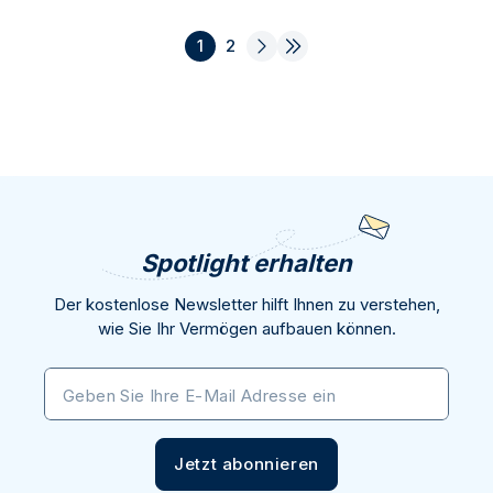
1
2
Spotlight erhalten
Der kostenlose Newsletter hilft Ihnen zu verstehen,
wie Sie Ihr Vermögen aufbauen können.
Geben Sie Ihre E-Mail Adresse ein
Jetzt abonnieren