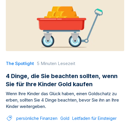
The Spotlight
5 Minuten Lesezeit
4 Dinge, die Sie beachten sollten, wenn
Sie für Ihre Kinder Gold kaufen
Wenn Ihre Kinder das Glück haben, einen Goldschatz zu
erben, sollten Sie 4 Dinge beachten, bevor Sie ihn an Ihre
Kinder weitergeben.
persönliche Finanzen
Gold
Leitfaden für Einsteiger