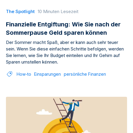
The Spotlight
10 Minuten Lesezeit
Finanzielle Entgiftung: Wie Sie nach der
Sommerpause Geld sparen können
Der Sommer macht Spaß, aber er kann auch sehr teuer
sein. Wenn Sie diese einfachen Schritte befolgen, werden
Sie lernen, wie Sie Ihr Budget einteilen und Ihr Gehirn auf
Sparen umstellen können.
How-to
Einsparungen
persönliche Finanzen