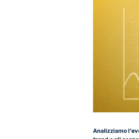
Analizziamo l’ev