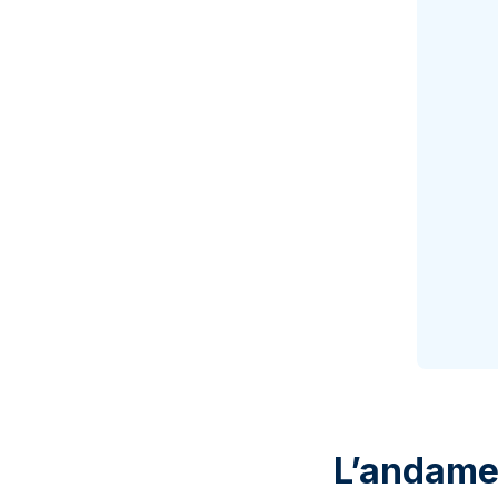
L’andamen