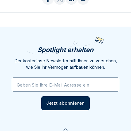
Spotlight erhalten
Der kostenlose Newsletter hilft Ihnen zu verstehen,
wie Sie Ihr Vermögen aufbauen können.
Geben Sie Ihre E-Mail Adresse ein
Jetzt abonnieren