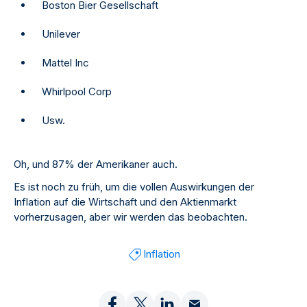
Boston Bier Gesellschaft
Unilever
Mattel Inc
Whirlpool Corp
Usw.
Oh, und 87% der Amerikaner auch.
Es ist noch zu früh, um die vollen Auswirkungen der
Inflation auf die Wirtschaft und den Aktienmarkt
vorherzusagen, aber wir werden das beobachten.
Inflation