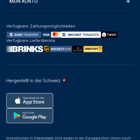
MEIN KONTO
Verfügbare Zahlungsmöglichkeiten
Verfügbare Lieferdienste
Hergestellt in der Schweiz
Investitionen in Edelmetalle sind weder in der Europäischen Union noch