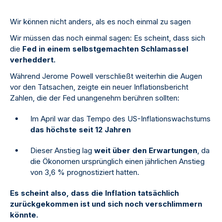
Wir können nicht anders, als es noch einmal zu sagen
Wir müssen das noch einmal sagen: Es scheint, dass sich
die
Fed in einem selbstgemachten Schlamassel
verheddert.
Während Jerome Powell verschließt weiterhin die Augen
vor den Tatsachen, zeigte ein neuer Inflationsbericht
Zahlen, die der Fed unangenehm berühren sollten:
Im April war das Tempo des US-Inflationswachstums
das höchste seit 12 Jahren
Dieser Anstieg lag
weit über den Erwartungen
, da
die Ökonomen ursprünglich einen jährlichen Anstieg
von 3,6 % prognostiziert hatten.
Es scheint also, dass die Inflation tatsächlich
zurückgekommen ist und sich noch verschlimmern
könnte.