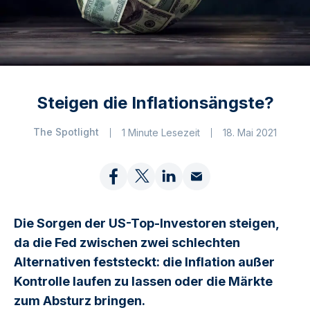
Steigen die Inflationsängste?
The Spotlight
1 Minute Lesezeit
18. Mai 2021
Die Sorgen der US-Top-Investoren steigen,
da die Fed zwischen zwei schlechten
Alternativen feststeckt: die Inflation außer
Kontrolle laufen zu lassen oder die Märkte
zum Absturz bringen.