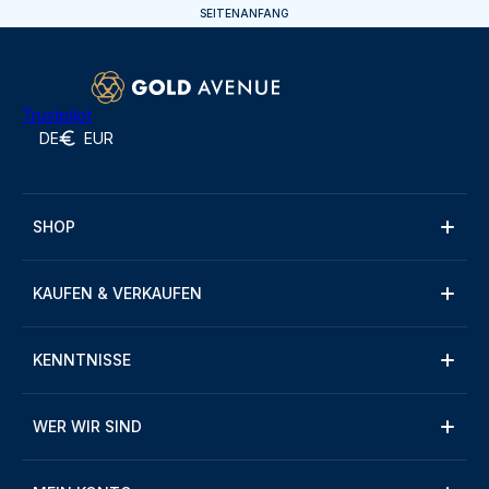
SEITENANFANG
Trustpilot
DE
EUR
SHOP
KAUFEN & VERKAUFEN
KENNTNISSE
WER WIR SIND