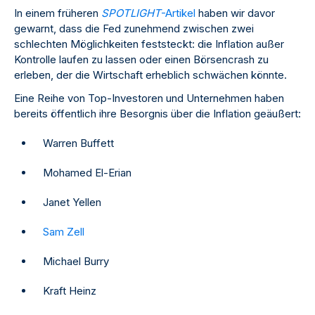
In einem früheren
SPOTLIGHT
-Artikel
haben wir davor
gewarnt, dass die Fed zunehmend zwischen zwei
schlechten Möglichkeiten feststeckt: die Inflation außer
Kontrolle laufen zu lassen oder einen Börsencrash zu
erleben, der die Wirtschaft erheblich schwächen könnte.
Eine Reihe von Top-Investoren und Unternehmen haben
bereits öffentlich ihre Besorgnis über die Inflation geäußert:
Warren Buffett
Mohamed El-Erian
Janet Yellen
Sam Zell
Michael Burry
Kraft Heinz