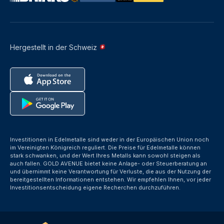
Hergestellt in der Schweiz
Investitionen in Edelmetalle sind weder in der Europäischen Union noch
im Vereinigten Königreich reguliert. Die Preise für Edelmetalle können
stark schwanken, und der Wert Ihres Metalls kann sowohl steigen als
auch fallen. GOLD AVENUE bietet keine Anlage- oder Steuerberatung an
und übernimmt keine Verantwortung für Verluste, die aus der Nutzung der
bereitgestellten Informationen entstehen. Wir empfehlen Ihnen, vor jeder
Investitionsentscheidung eigene Recherchen durchzuführen.