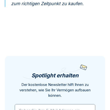
zum richtigen Zeitpunkt zu kaufen.
Spotlight erhalten
Der kostenlose Newsletter hilft Ihnen zu
verstehen, wie Sie Ihr Vermögen aufbauen
können.