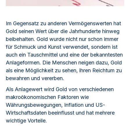
Im Gegensatz zu anderen Vermögenswerten hat
Gold seinen Wert über die Jahrhunderte hinweg
beibehalten. Gold wurde nicht nur schon immer
für Schmuck und Kunst verwendet, sondern ist
auch ein Tauschmittel und eine der bekanntesten
Anlageformen. Die Menschen neigen dazu, Gold
als eine Möglichkeit zu sehen, ihren Reichtum zu
bewahren und vererben.
Als Anlagewert wird Gold von verschiedenen
makroökonomischen Faktoren wie
Währungsbewegungen, Inflation und US-
Wirtschaftsdaten beeinflusst und hat mehrere
wichtige Vorteile.