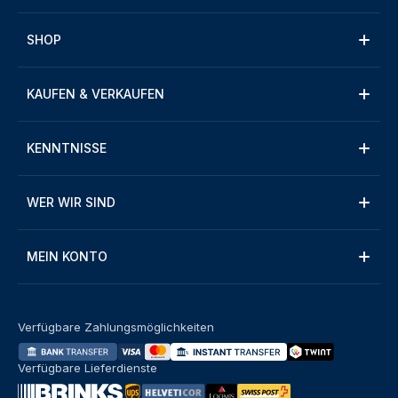
SHOP
KAUFEN & VERKAUFEN
KENNTNISSE
WER WIR SIND
MEIN KONTO
Verfügbare Zahlungsmöglichkeiten
Verfügbare Lieferdienste