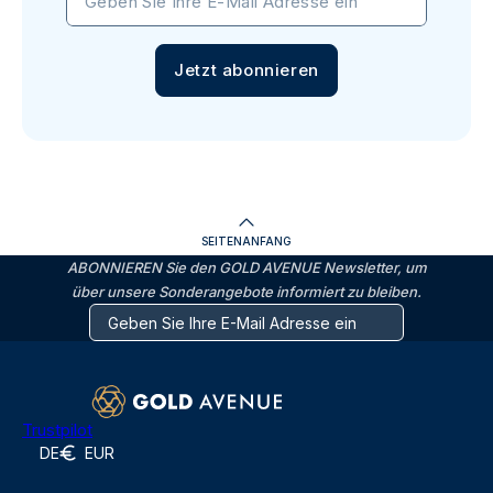
Geben Sie Ihre E-Mail Adresse ein
Jetzt abonnieren
SEITENANFANG
ABONNIEREN Sie den GOLD AVENUE Newsletter, um
über unsere Sonderangebote informiert zu bleiben.
Trustpilot
DE
EUR