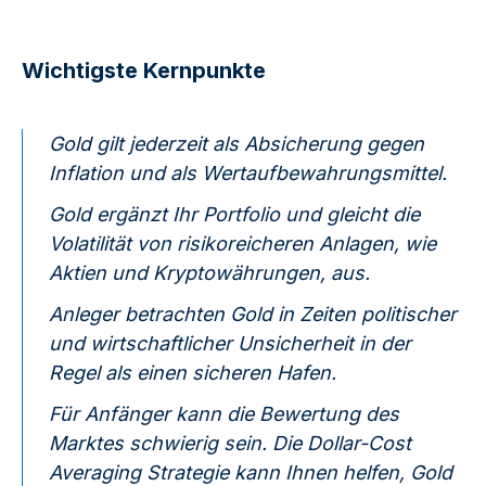
Wichtigste Kernpunkte
Gold gilt jederzeit als Absicherung gegen
Inflation und als Wertaufbewahrungsmittel.
Gold ergänzt Ihr Portfolio und gleicht die
Volatilität von risikoreicheren Anlagen, wie
Aktien und Kryptowährungen, aus.
Anleger betrachten Gold in Zeiten politischer
und wirtschaftlicher Unsicherheit in der
Regel als einen sicheren Hafen.
Für Anfänger kann die Bewertung des
Marktes schwierig sein. Die Dollar-Cost
Averaging Strategie kann Ihnen helfen, Gold