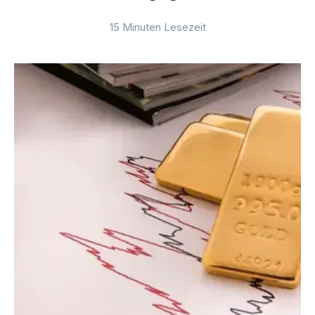
15 Minuten Lesezeit