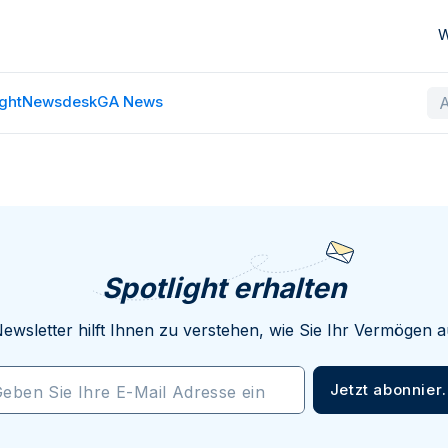
W
ght
Newsdesk
GA News
Spotlight erhalten
ewsletter hilft Ihnen zu verstehen, wie Sie Ihr Vermögen
Jetzt abonnier
eben Sie Ihre E-Mail Adresse ein