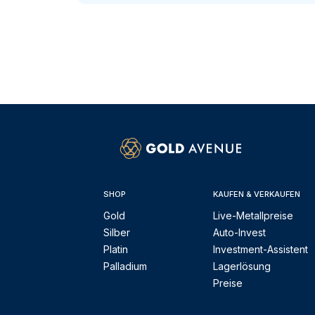
SHOP
KAUFEN & VERKAUFEN
Gold
Live-Metallpreise
Silber
Auto-Invest
Platin
Investment-Assistent
Palladium
Lagerlösung
Preise