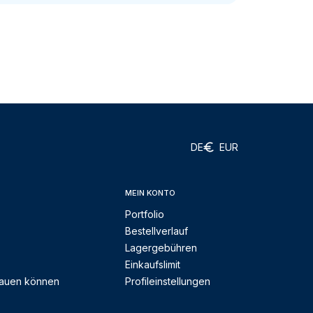
DE
EUR
MEIN KONTO
Portfolio
Bestellverlauf
Lagergebühren
Einkaufslimit
rauen können
Profileinstellungen