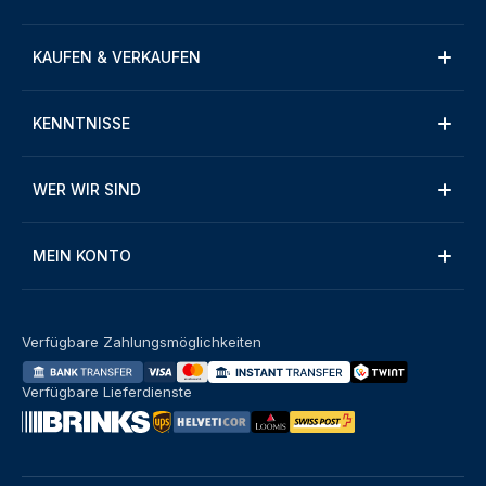
KAUFEN & VERKAUFEN
KENNTNISSE
WER WIR SIND
MEIN KONTO
Verfügbare Zahlungsmöglichkeiten
Verfügbare Lieferdienste