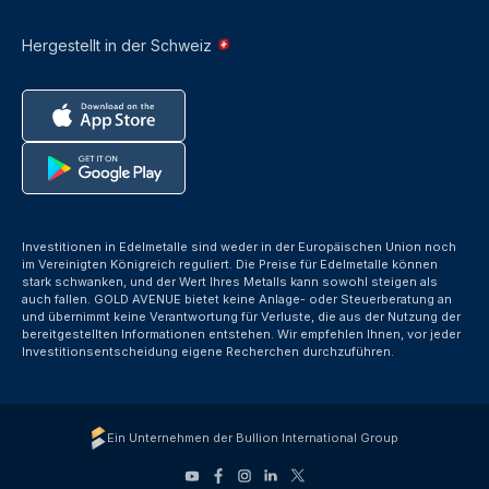
Hergestellt in der Schweiz
Investitionen in Edelmetalle sind weder in der Europäischen Union noch
im Vereinigten Königreich reguliert. Die Preise für Edelmetalle können
stark schwanken, und der Wert Ihres Metalls kann sowohl steigen als
auch fallen. GOLD AVENUE bietet keine Anlage- oder Steuerberatung an
und übernimmt keine Verantwortung für Verluste, die aus der Nutzung der
bereitgestellten Informationen entstehen. Wir empfehlen Ihnen, vor jeder
Investitionsentscheidung eigene Recherchen durchzuführen.
Ein Unternehmen der Bullion International Group