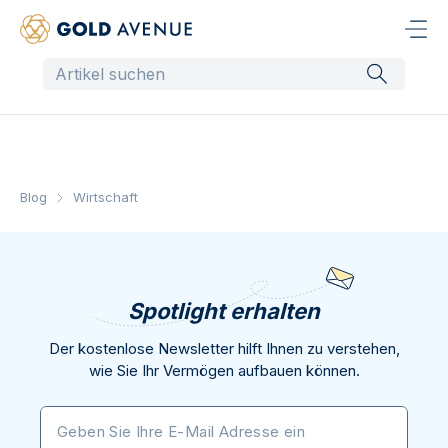
Blog
Wirtschaft
Spotlight erhalten
Der kostenlose Newsletter hilft Ihnen zu verstehen,
wie Sie Ihr Vermögen aufbauen können.
Geben Sie Ihre E-Mail Adresse ein