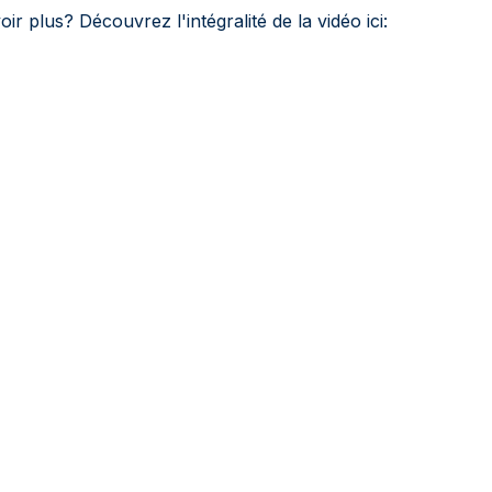
r plus? Découvrez l'intégralité de la vidéo ici: