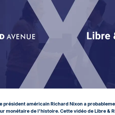
 le président américain Richard Nixon a probablem
ur monétaire de l'histoire. Cette vidéo de Libre & 