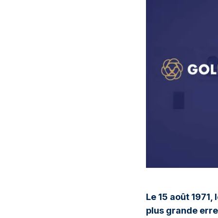
Le 15 août 1971,
plus grande erre