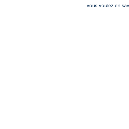
Vous voulez en savoi