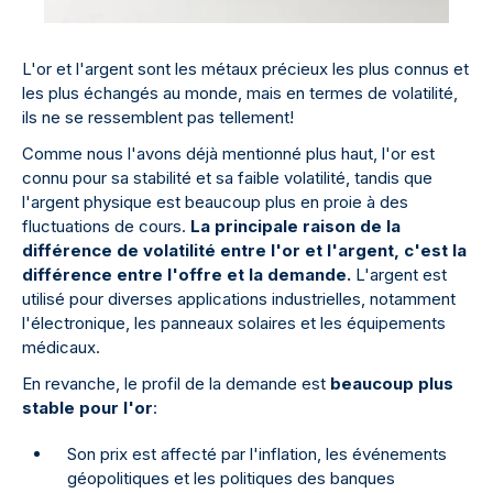
L'or et l'argent sont les métaux précieux les plus connus et
les plus échangés au monde, mais en termes de volatilité,
ils ne se ressemblent pas tellement!
Comme nous l'avons déjà mentionné plus haut, l'or est
connu pour sa stabilité et sa faible volatilité, tandis que
l'argent physique est beaucoup plus en proie à des
fluctuations de cours.
La principale raison de la
différence de volatilité entre l'or et l'argent, c'est la
différence entre l'offre et la demande.
L'argent est
utilisé pour diverses applications industrielles, notamment
l'électronique, les panneaux solaires et les équipements
médicaux.
En revanche, le profil de la demande est
beaucoup plus
stable pour l'or
:
Son prix est affecté par l'inflation, les événements
géopolitiques et les politiques des banques