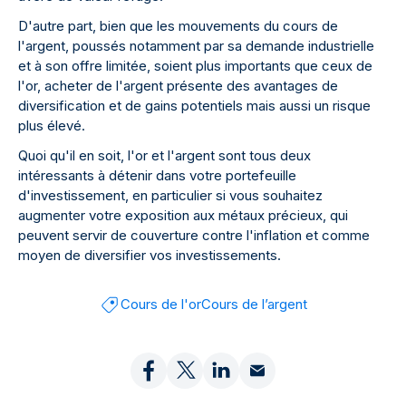
D'autre part, bien que les mouvements du cours de
l'argent, poussés notamment par sa demande industrielle
et à son offre limitée, soient plus importants que ceux de
l'or, acheter de l'argent présente des avantages de
diversification et de gains potentiels mais aussi un risque
plus élevé.
Quoi qu'il en soit, l'or et l'argent sont tous deux
intéressants à détenir dans votre portefeuille
d'investissement, en particulier si vous souhaitez
augmenter votre exposition aux métaux précieux, qui
peuvent servir de couverture contre l'inflation et comme
moyen de diversifier vos investissements.
Cours de l'or
Cours de l’argent