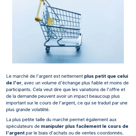
Le marché de l'argent est nettement
plus petit que celui
de l'or
, avec un volume d'échange plus faible et moins de
participants. Cela veut dire que les variations de l'offre et
de la demande peuvent avoir un impact beaucoup plus
important sur le cours de l'argent, ce qui se traduit par une
plus grande volatilité.
La plus petite taille du marché permet également aux
spéculateurs de
manipuler plus facilement le cours de
l'argent
par le biais d'achats ou de ventes coordonnés.