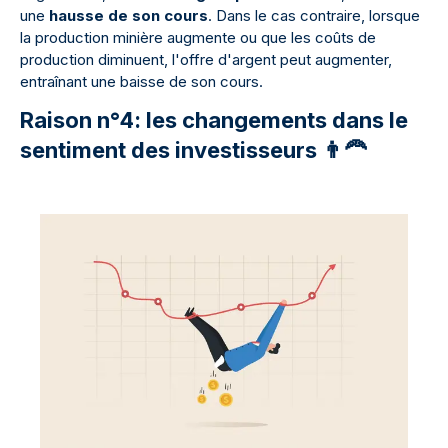
une
hausse de son cours
. Dans le cas contraire, lorsque
la production minière augmente ou que les coûts de
production diminuent, l'offre d'argent peut augmenter,
entraînant une baisse de son cours.
Raison n°4: les changements dans le
sentiment des investisseurs 👨🦰