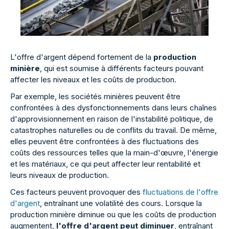
L'offre d'argent dépend fortement de la
production
minière
, qui est soumise à différents facteurs pouvant
affecter les niveaux et les coûts de production.
Par exemple, les sociétés minières peuvent être
confrontées à des dysfonctionnements dans leurs chaînes
d'approvisionnement en raison de l'instabilité politique, de
catastrophes naturelles ou de conflits du travail. De même,
elles peuvent être confrontées à des fluctuations des
coûts des ressources telles que la main-d'œuvre, l'énergie
et les matériaux, ce qui peut affecter leur rentabilité et
leurs niveaux de production.
Ces facteurs peuvent provoquer des
fluctuations de l'offre
d'argent
, entraînant une volatilité des cours. Lorsque la
production minière diminue ou que les coûts de production
augmentent,
l'offre d'argent peut diminuer
, entraînant