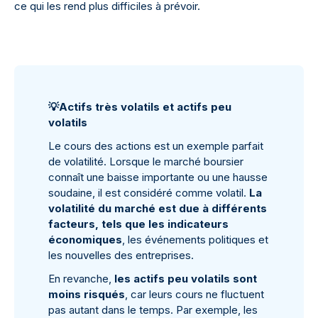
ce qui les rend plus difficiles à prévoir.
💡
Actifs très volatils et actifs peu
volatils
Le cours des actions est un exemple parfait
de volatilité. Lorsque le marché boursier
connaît une baisse importante ou une hausse
soudaine, il est considéré comme volatil.
La
volatilité du marché est due à différents
facteurs, tels que les indicateurs
économiques
, les événements politiques et
les nouvelles des entreprises.
En revanche,
les actifs peu volatils sont
moins risqués
, car leurs cours ne fluctuent
pas autant dans le temps. Par exemple, les