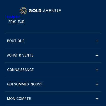
Trustpilot
FR
EUR
BOUTIQUE
ACHAT & VENTE
CONNAISSANCE
QUI SOMMES-NOUS?
MON COMPTE