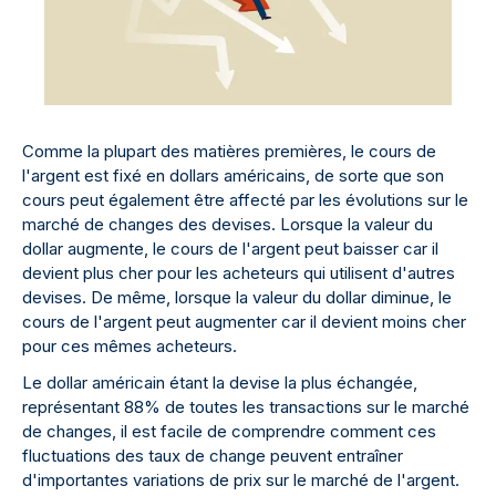
Comme la plupart des matières premières, le cours de
l'argent est fixé en dollars américains, de sorte que son
cours peut également être affecté par les évolutions sur le
marché de changes des devises. Lorsque la valeur du
dollar augmente, le cours de l'argent peut baisser car il
devient plus cher pour les acheteurs qui utilisent d'autres
devises. De même, lorsque la valeur du dollar diminue, le
cours de l'argent peut augmenter car il devient moins cher
pour ces mêmes acheteurs.
Le dollar américain étant la devise la plus échangée,
représentant 88% de toutes les transactions sur le marché
de changes, il est facile de comprendre comment ces
fluctuations des taux de change peuvent entraîner
d'importantes variations de prix sur le marché de l'argent.