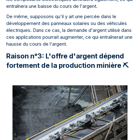
entraînera une baisse du cours de l'argent.
De même, supposons qu'il y ait une percée dans le
développement des panneaux solaires ou des véhicules
électriques. Dans ce cas, la demande d'argent utilisé dans
ces applications pourrait augmenter, ce qui entraînerait une
hausse du cours de l'argent.
Raison n°3: L'offre d'argent dépend
fortement de la production minière ⛏️