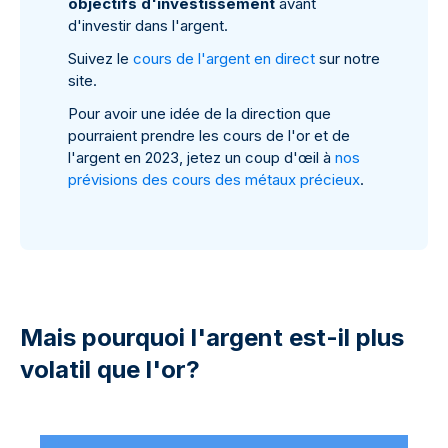
objectifs d'investissement
avant
d'investir dans l'argent.
Suivez le
cours de l'argent en direct
sur notre
site.
Pour avoir une idée de la direction que
pourraient prendre les cours de l'or et de
l'argent en 2023, jetez un coup d'œil à
nos
prévisions des cours des métaux précieux
.
Mais pourquoi l'argent est-il plus
volatil que l'or?