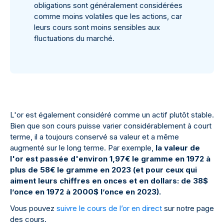
obligations sont généralement considérées
comme moins volatiles que les actions, car
leurs cours sont moins sensibles aux
fluctuations du marché.
L'or est également considéré comme un actif plutôt stable.
Bien que son cours puisse varier considérablement à court
terme, il a toujours conservé sa valeur et a même
augmenté sur le long terme. Par exemple,
la valeur de
l'or est passée d'environ 1,97€ le gramme en 1972 à
plus de 58€ le gramme en 2023 (et pour ceux qui
aiment leurs chiffres en onces et en dollars: de 38$
l’once en 1972 à 2000$ l’once en 2023).
Vous pouvez
suivre le cours de l’or en direct
sur notre page
des cours.