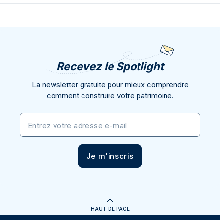
Recevez le Spotlight
La newsletter gratuite pour mieux comprendre
comment construire votre patrimoine.
Entrez votre adresse e-mail
Je m'inscris
HAUT DE PAGE