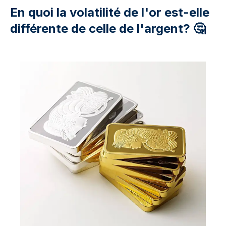
En quoi la volatilité de l'or est-elle
différente de celle de l'argent? 🤔