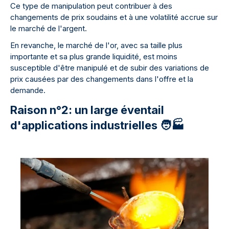
Ce type de manipulation peut contribuer à des
changements de prix soudains et à une volatilité accrue sur
le marché de l'argent.
En revanche, le marché de l'or, avec sa taille plus
importante et sa plus grande liquidité, est moins
susceptible d'être manipulé et de subir des variations de
prix causées par des changements dans l'offre et la
demande.
Raison n°2: un large éventail
d'applications industrielles 🧑🏭