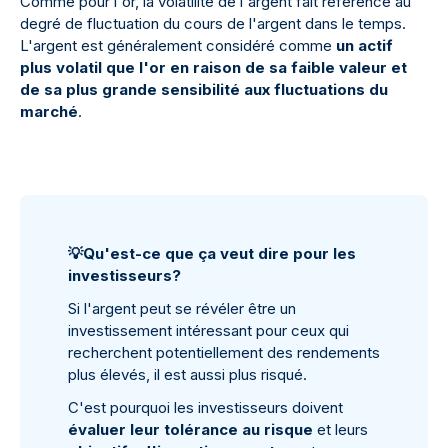
Comme pour l'or, la volatilité de l'argent fait référence au
degré de fluctuation du cours de l'argent dans le temps.
L'argent est généralement considéré comme
un actif
plus volatil que l'or en raison de sa faible valeur et
de sa plus grande sensibilité aux fluctuations du
marché
.
💡
Qu'est-ce que ça veut dire pour les
investisseurs?
Si l'argent peut se révéler être un
investissement intéressant pour ceux qui
recherchent potentiellement des rendements
plus élevés, il est aussi plus risqué.
C'est pourquoi les investisseurs doivent
évaluer leur tolérance au risque
et leurs