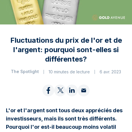
Fluctuations du prix de l'or et de
l'argent: pourquoi sont-elles si
différentes?
The Spotlight
10 minutes de lecture
6 avr. 2023
L'or et l'argent sont tous deux appréciés des
investisseurs, mais ils sont très différents.
Pourquoi l'or est-il beaucoup moins volatil