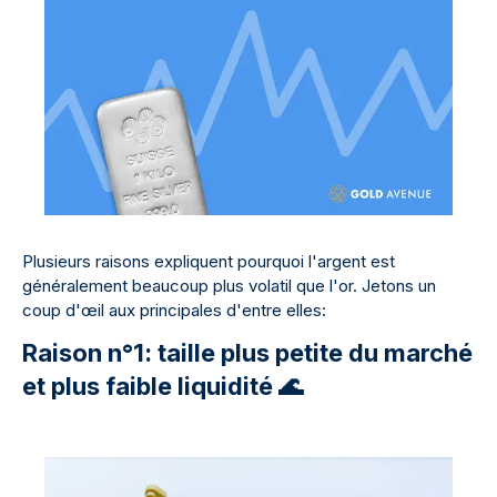
Plusieurs raisons expliquent pourquoi l'argent est
généralement beaucoup plus volatil que l'or. Jetons un
coup d'œil aux principales d'entre elles:
Raison n°1: taille plus petite du marché
et plus faible liquidité 🌊