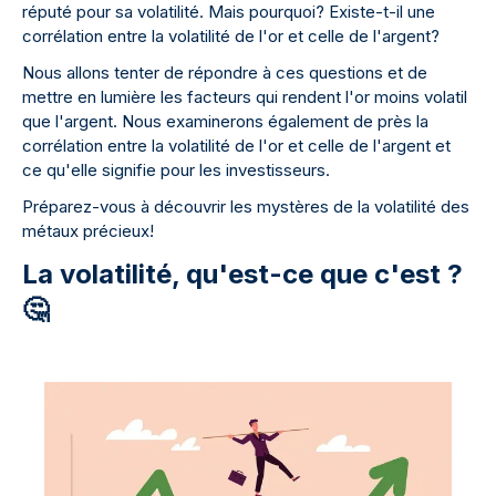
réputé pour sa volatilité. Mais pourquoi? Existe-t-il une
corrélation entre la volatilité de l'or et celle de l'argent?
Nous allons tenter de répondre à ces questions et de
mettre en lumière les facteurs qui rendent l'or moins volatil
que l'argent. Nous examinerons également de près la
corrélation entre la volatilité de l'or et celle de l'argent et
ce qu'elle signifie pour les investisseurs.
Préparez-vous à découvrir les mystères de la volatilité des
métaux précieux!
La volatilité, qu'est-ce que c'est ?
🤔