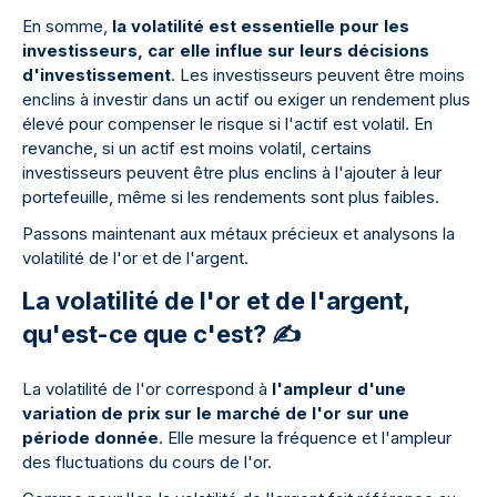
En somme,
la volatilité est essentielle pour les
investisseurs, car elle influe sur leurs décisions
d'investissement
. Les investisseurs peuvent être moins
enclins à investir dans un actif ou exiger un rendement plus
élevé pour compenser le risque si l'actif est volatil. En
revanche, si un actif est moins volatil, certains
investisseurs peuvent être plus enclins à l'ajouter à leur
portefeuille, même si les rendements sont plus faibles.
Passons maintenant aux métaux précieux et analysons la
volatilité de l'or et de l'argent.
La volatilité de l'or et de l'argent,
qu'est-ce que c'est? ✍️
La volatilité de l'or correspond à
l'ampleur d'une
variation de prix sur le marché de l'or sur une
période donnée
. Elle mesure la fréquence et l'ampleur
des fluctuations du cours de l'or.