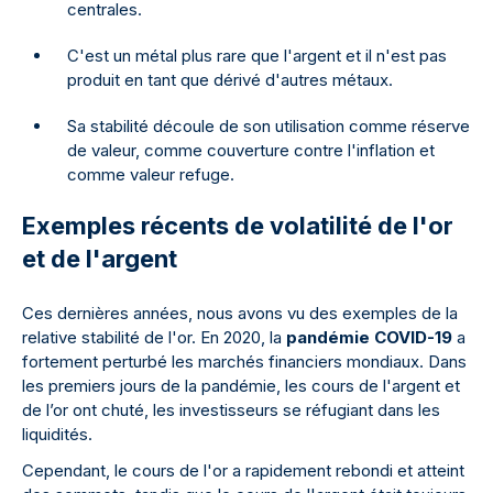
centrales.
C'est un métal plus rare que l'argent et il n'est pas
produit en tant que dérivé d'autres métaux.
Sa stabilité découle de son utilisation comme réserve
de valeur, comme couverture contre l'inflation et
comme valeur refuge.
Exemples récents de volatilité de l'or
et de l'argent
Ces dernières années, nous avons vu des exemples de la
relative stabilité de l'or. En 2020, la
pandémie COVID-19
a
fortement perturbé les marchés financiers mondiaux. Dans
les premiers jours de la pandémie, les cours de l'argent et
de l’or ont chuté, les investisseurs se réfugiant dans les
liquidités.
Cependant, le cours de l'or a rapidement rebondi et atteint