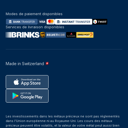
Modes de paiement disponibles
Services de livraison disponibles
Made in Switzerland
Les investissements dans les métaux précieux ne sont pas réglementés
dans l’Union européenne ni au Royaume-Uni. Les cours des métaux
précieux peuvent être volatils, et la valeur de votre métal peut aussi bien