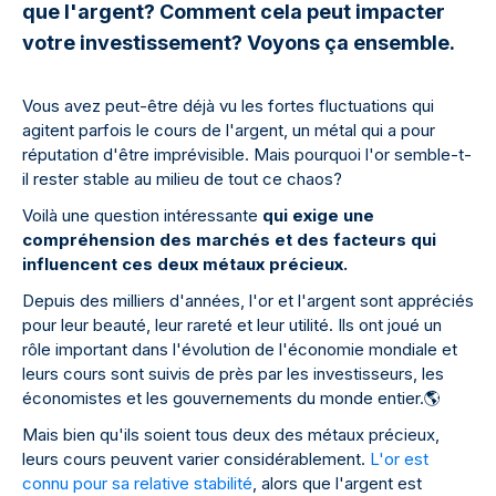
que l'argent? Comment cela peut impacter
votre investissement? Voyons ça ensemble.
Vous avez peut-être déjà vu les fortes fluctuations qui
agitent parfois le cours de l'argent, un métal qui a pour
réputation d'être imprévisible. Mais pourquoi l'or semble-t-
il rester stable au milieu de tout ce chaos?
Voilà une question intéressante
qui exige une
compréhension des marchés et des facteurs qui
influencent ces deux métaux précieux.
Depuis des milliers d'années, l'or et l'argent sont appréciés
pour leur beauté, leur rareté et leur utilité. Ils ont joué un
rôle important dans l'évolution de l'économie mondiale et
leurs cours sont suivis de près par les investisseurs, les
économistes et les gouvernements du monde entier.
🌎
Mais bien qu'ils soient tous deux des métaux précieux,
leurs cours peuvent varier considérablement.
L'or est
connu pour sa relative stabilité
, alors que l'argent est