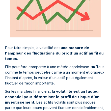
Pour faire simple, la volatilité est
une mesure de
l'ampleur des fluctuations du prix d'un actif au fil du
temps.
Elle peut être comparée à une météo capricieuse.
☁
️ Tout
comme le temps peut être calme à un moment et orageux
l'instant d'après, la valeur d'un actif peut également
fluctuer de façon importante.
Sur les marchés financiers,
la volatilité est un facteur
essentiel pour déterminer le profil de risque d'un
investissement
. Les actifs volatils sont plus risqués
parce que leurs cours peuvent fluctuer considérablement,