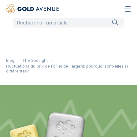
Blog
The Spotlight
Fluctuations du prix de l'or et de l'argent: pourquoi sont-elles si
différentes?