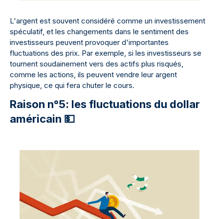
L'argent est souvent considéré comme un investissement
spéculatif, et les changements dans le sentiment des
investisseurs peuvent provoquer d'importantes
fluctuations des prix. Par exemple, si les investisseurs se
tournent soudainement vers des actifs plus risqués,
comme les actions, ils peuvent vendre leur argent
physique, ce qui fera chuter le cours.
Raison n°5: les fluctuations du dollar
américain 💵