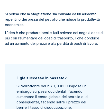
Si pensa che la stagflazione sia causata da un aumento
repentino dei prezzi del petrolio che riduce la produttività
economica.
L’idea è che produrre beni e farli arrivare nei negozi costi di
più con l’aumentare dei costi di trasporto, il che conduce
ad un aumento dei prezzi e alla perdita di posti di lavoro.
È già successo in passato?
Sì.Nell’ottobre del 1973, l’OPEC impose un
embargo sui paesi occidentali, facendo
aumentare il costo globale del petrolio e, di
conseguenza, facendo salire il prezzo dei
beni e il tasso di disoccupazione.