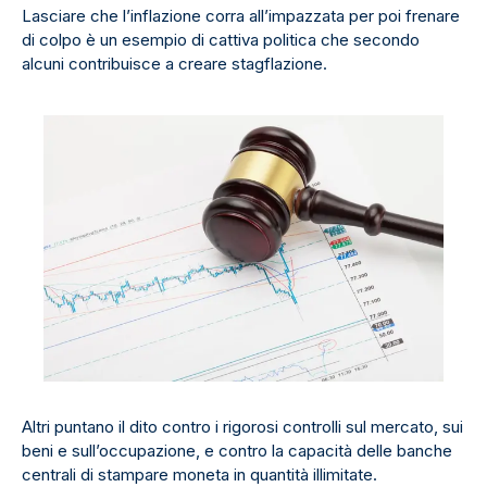
Lasciare che l’inflazione corra all’impazzata per poi frenare
di colpo è un esempio di cattiva politica che secondo
alcuni contribuisce a creare stagflazione.
Altri puntano il dito contro i rigorosi controlli sul mercato, sui
beni e sull’occupazione, e contro la capacità delle banche
centrali di stampare moneta in quantità illimitate.