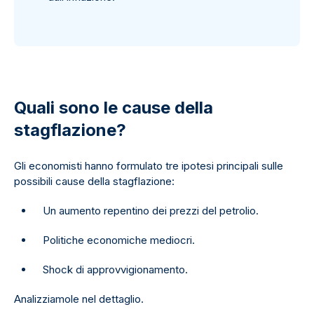
Quali sono le cause della
stagflazione?
Gli economisti hanno formulato tre ipotesi principali sulle
possibili cause della stagflazione:
Un aumento repentino dei prezzi del petrolio.
Politiche economiche mediocri.
Shock di approvvigionamento.
Analizziamole nel dettaglio.