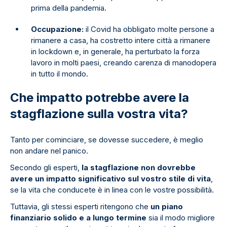
prima della pandemia.
Occupazione:
il Covid ha obbligato molte persone a
rimanere a casa, ha costretto intere città a rimanere
in lockdown e, in generale, ha perturbato la forza
lavoro in molti paesi, creando carenza di manodopera
in tutto il mondo.
Che impatto potrebbe avere la
stagflazione sulla vostra vita?
Tanto per cominciare, se dovesse succedere, è meglio
non andare nel panico.
Secondo gli esperti,
la stagflazione non dovrebbe
avere un impatto significativo sul vostro stile di vita
,
se la vita che conducete è in linea con le vostre possibilità.
Tuttavia, gli stessi esperti ritengono che
un piano
finanziario solido e a lungo termine
sia il modo migliore