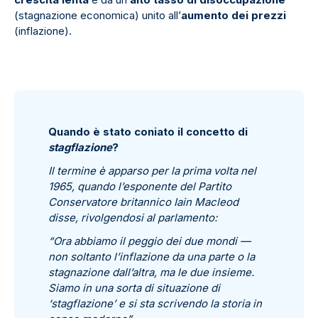
(stagnazione economica) unito all’
aumento dei prezzi
(inflazione).
Quando è stato coniato il concetto di
stagflazione
?
Il termine è apparso per la prima volta nel
1965, quando l’esponente del Partito
Conservatore britannico Iain Macleod
disse, rivolgendosi al parlamento:
“Ora abbiamo il peggio dei due mondi —
non soltanto l’inflazione da una parte o la
stagnazione dall’altra, ma le due insieme.
Siamo in una sorta di situazione di
‘stagflazione’ e si sta scrivendo la storia in