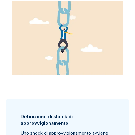
Definizione di shock di
approvvigionamento
Uno shock di approvvigionamento avviene