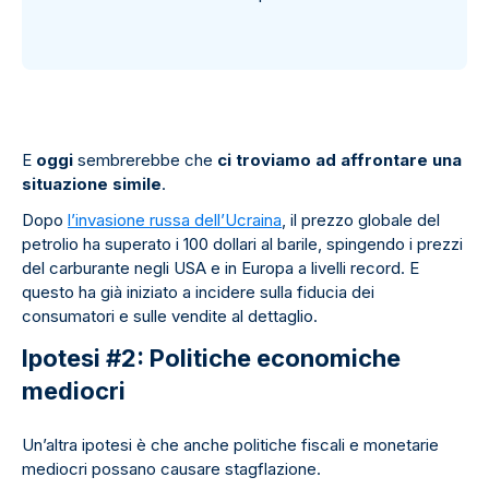
E
oggi
sembrerebbe che
ci troviamo ad affrontare una
situazione simile
.
Dopo
l’invasione russa dell’Ucraina
, il prezzo globale del
petrolio ha superato i 100 dollari al barile, spingendo i prezzi
del carburante negli USA e in Europa a livelli record. E
questo ha già iniziato a incidere sulla fiducia dei
consumatori e sulle vendite al dettaglio.
Ipotesi #2: Politiche economiche
mediocri
Un’altra ipotesi è che anche politiche fiscali e monetarie
mediocri possano causare stagflazione.