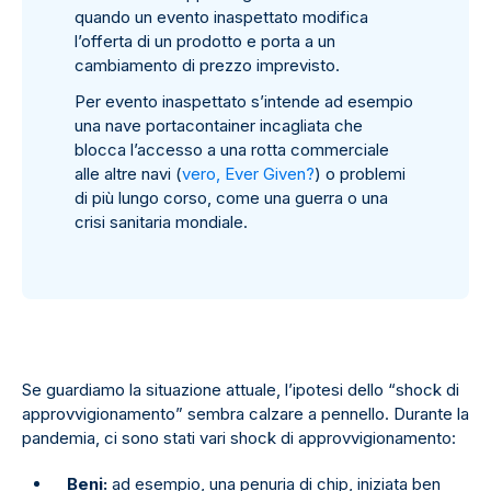
quando un evento inaspettato modifica
l’offerta di un prodotto e porta a un
cambiamento di prezzo imprevisto.
Per evento inaspettato s’intende ad esempio
una nave portacontainer incagliata che
blocca l’accesso a una rotta commerciale
alle altre navi (
vero, Ever Given?
) o problemi
di più lungo corso, come una guerra o una
crisi sanitaria mondiale.
Se guardiamo la situazione attuale, l’ipotesi dello “shock di
approvvigionamento” sembra calzare a pennello. Durante la
pandemia, ci sono stati vari shock di approvvigionamento:
Beni:
ad esempio, una penuria di chip, iniziata ben