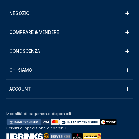
NEGOZIO
COMPRARE & VENDERE
CONOSCENZA
CHI SIAMO
ACCOUNT
Modalità di pagamento disponibili
Servizi di spedizione disponibili