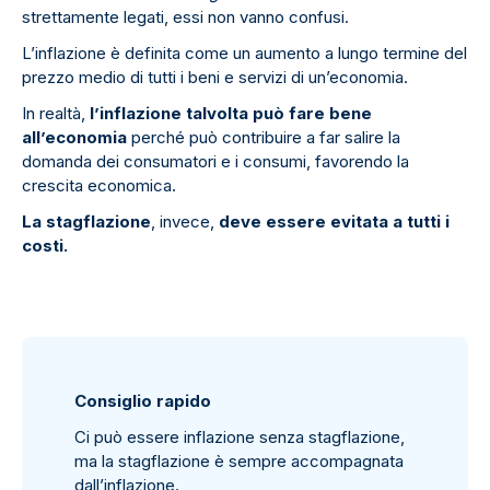
strettamente legati, essi non vanno confusi.
L’inflazione è definita come un aumento a lungo termine del
prezzo medio di tutti i beni e servizi di un’economia.
In realtà,
l’inflazione talvolta può fare bene
all’economia
perché può contribuire a far salire la
domanda dei consumatori e i consumi, favorendo la
crescita economica.
La stagflazione
, invece,
deve essere evitata a tutti i
costi.
Consiglio rapido
Ci può essere inflazione senza stagflazione,
ma la stagflazione è sempre accompagnata
dall’inflazione.