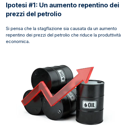
Ipotesi #1: Un aumento repentino dei
prezzi del petrolio
Si pensa che la stagflazione sia causata da un aumento
repentino dei prezzi del petrolio che riduce la produttività
economica.