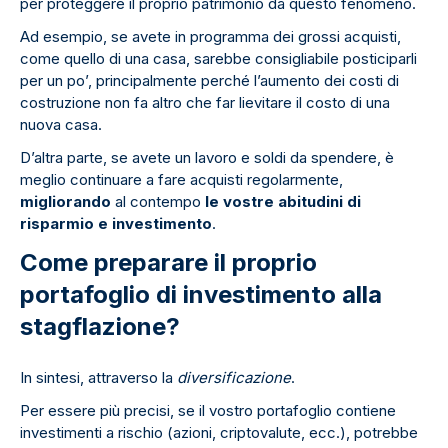
per proteggere il proprio patrimonio da questo fenomeno.
Ad esempio, se avete in programma dei grossi acquisti,
come quello di una casa, sarebbe consigliabile posticiparli
per un po’, principalmente perché l’aumento dei costi di
costruzione non fa altro che far lievitare il costo di una
nuova casa.
D’altra parte, se avete un lavoro e soldi da spendere, è
meglio continuare a fare acquisti regolarmente,
migliorando
al contempo
le vostre abitudini di
risparmio e investimento
.
Come preparare il proprio
portafoglio di investimento alla
stagflazione?
In sintesi, attraverso la
diversificazione
.
Per essere più precisi, se il vostro portafoglio contiene
investimenti a rischio (azioni, criptovalute, ecc.), potrebbe