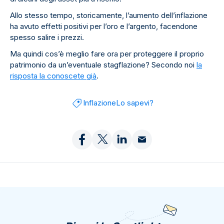
Allo stesso tempo, storicamente, l’aumento dell’inflazione
ha avuto effetti positivi per l’oro e l’argento, facendone
spesso salire i prezzi.
Ma quindi cos’è meglio fare ora per proteggere il proprio
patrimonio da un’eventuale stagflazione? Secondo noi
la
risposta la conoscete già
.
Inflazione
Lo sapevi?