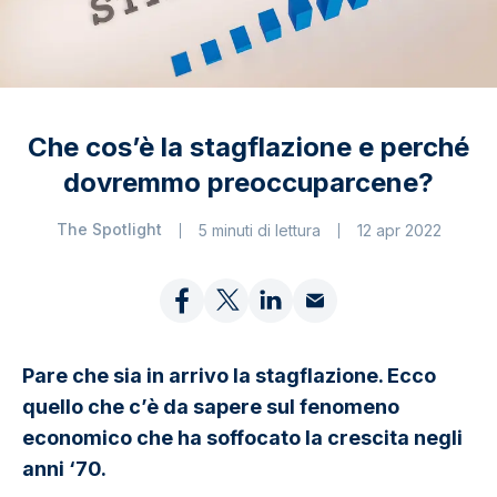
Che cos’è la stagflazione e perché
dovremmo preoccuparcene?
The Spotlight
5 minuti di lettura
12 apr 2022
Pare che sia in arrivo la stagflazione. Ecco
quello che c’è da sapere sul fenomeno
economico che ha soffocato la crescita negli
anni ‘70.