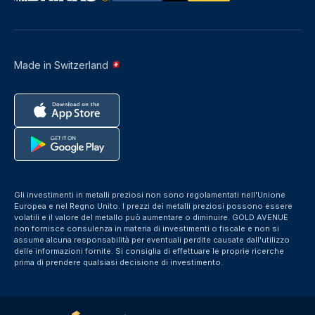
Made in Switzerland
Gli investimenti in metalli preziosi non sono regolamentati nell'Unione
Europea e nel Regno Unito. I prezzi dei metalli preziosi possono essere
volatili e il valore del metallo può aumentare o diminuire. GOLD AVENUE
non fornisce consulenza in materia di investimenti o fiscale e non si
assume alcuna responsabilità per eventuali perdite causate dall'utilizzo
delle informazioni fornite. Si consiglia di effettuare le proprie ricerche
prima di prendere qualsiasi decisione di investimento.