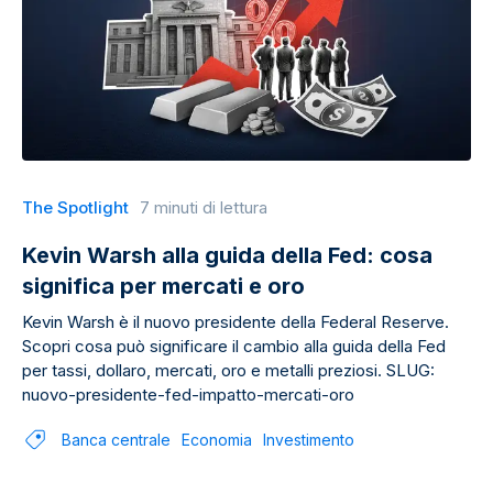
The Spotlight
7 minuti di lettura
Kevin Warsh alla guida della Fed: cosa
significa per mercati e oro
Kevin Warsh è il nuovo presidente della Federal Reserve.
Scopri cosa può significare il cambio alla guida della Fed
per tassi, dollaro, mercati, oro e metalli preziosi. SLUG:
nuovo-presidente-fed-impatto-mercati-oro
Banca centrale
Economia
Investimento