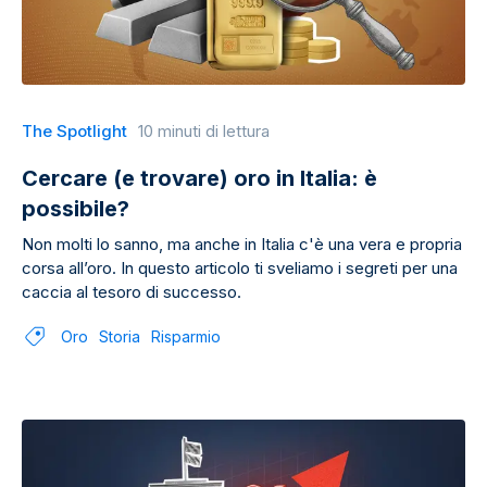
The Spotlight
10 minuti di lettura
Cercare (e trovare) oro in Italia: è
possibile?
Non molti lo sanno, ma anche in Italia c'è una vera e propria
corsa all’oro. In questo articolo ti sveliamo i segreti per una
caccia al tesoro di successo.
Oro
Storia
Risparmio