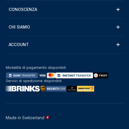
CONOSCENZA
CHI SIAMO
ACCOUNT
Modalità di pagamento disponibili
Servizi di spedizione disponibili
Made in Switzerland