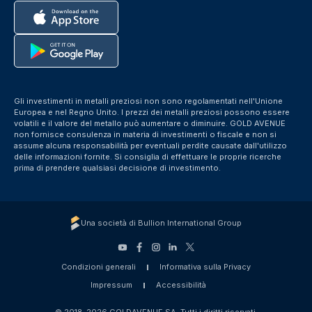
Gli investimenti in metalli preziosi non sono regolamentati nell'Unione
Europea e nel Regno Unito. I prezzi dei metalli preziosi possono essere
volatili e il valore del metallo può aumentare o diminuire. GOLD AVENUE
non fornisce consulenza in materia di investimenti o fiscale e non si
assume alcuna responsabilità per eventuali perdite causate dall'utilizzo
delle informazioni fornite. Si consiglia di effettuare le proprie ricerche
prima di prendere qualsiasi decisione di investimento.
Una società di Bullion International Group
Condizioni generali
Informativa sulla Privacy
Impressum
Accessibilità