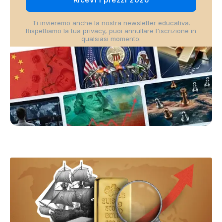
Ti invieremo anche la nostra newsletter educativa.
Rispettiamo la tua privacy, puoi annullare l'iscrizione in
qualsiasi momento.