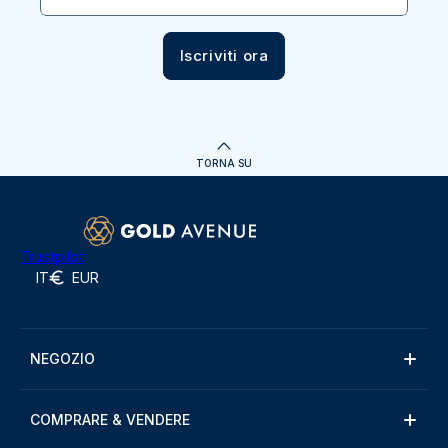
Iscriviti ora
TORNA SU
Trustpilot
IT
EUR
NEGOZIO
COMPRARE & VENDERE