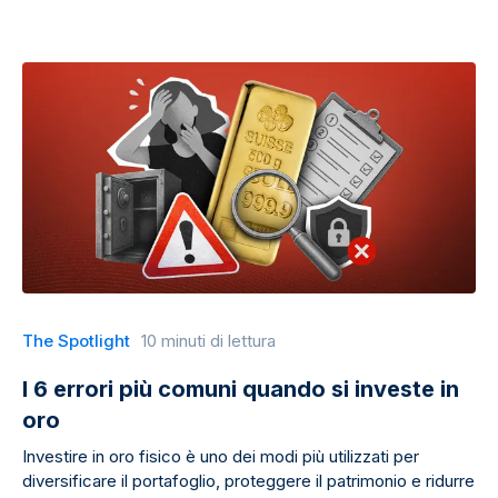
The Spotlight
10 minuti di lettura
I 6 errori più comuni quando si investe in
oro
Investire in oro fisico è uno dei modi più utilizzati per
diversificare il portafoglio, proteggere il patrimonio e ridurre