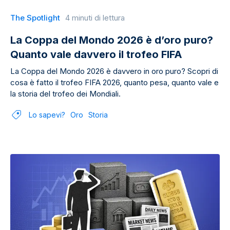
The Spotlight
4 minuti di lettura
La Coppa del Mondo 2026 è d’oro puro?
Quanto vale davvero il trofeo FIFA
La Coppa del Mondo 2026 è davvero in oro puro? Scopri di
cosa è fatto il trofeo FIFA 2026, quanto pesa, quanto vale e
la storia del trofeo dei Mondiali.
Lo sapevi?
Oro
Storia