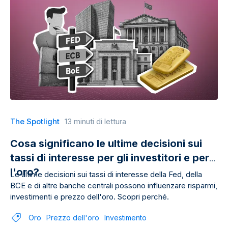
The Spotlight
13 minuti di lettura
Cosa significano le ultime decisioni sui
tassi di interesse per gli investitori e per
l'oro?
Le ultime decisioni sui tassi di interesse della Fed, della
BCE e di altre banche centrali possono influenzare risparmi,
investimenti e prezzo dell'oro. Scopri perché.
Oro
Prezzo dell'oro
Investimento