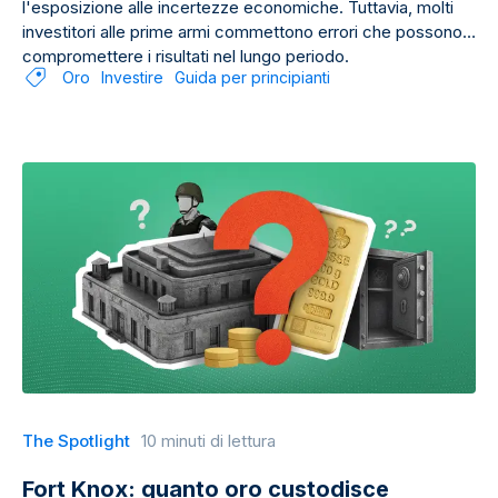
l'esposizione alle incertezze economiche. Tuttavia, molti
investitori alle prime armi commettono errori che possono
compromettere i risultati nel lungo periodo.
Oro
Investire
Guida per principianti
The Spotlight
10 minuti di lettura
Fort Knox: quanto oro custodisce