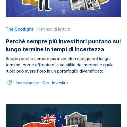
The Spotlight
14 minuti di lettura
Perché sempre più investitori puntano sul
lungo termine in tempi di incertezza
Scopri perché sempre più investitori scelgono il lungo
termine, come affrontare la volatilità dei mercati e quale
ruolo può avere l'oro in un portafoglio diversificato.
Investimento
Oro
Investire