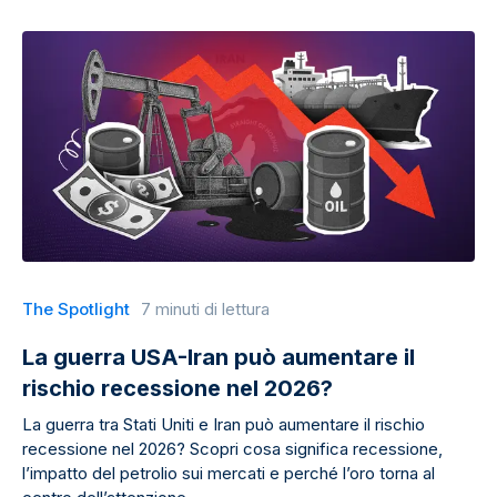
The Spotlight
7 minuti di lettura
La guerra USA-Iran può aumentare il
rischio recessione nel 2026?
La guerra tra Stati Uniti e Iran può aumentare il rischio
recessione nel 2026? Scopri cosa significa recessione,
l’impatto del petrolio sui mercati e perché l’oro torna al