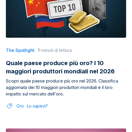
The Spotlight
11 minuti di lettura
Quale paese produce più oro? I 10
maggiori produttori mondiali nel 2026
Scopri quale paese produce più oro nel 2026. Classifica
aggiornata dei 10 maggiori produttori mondiali e il loro
impatto sul mercato dell'oro.
Oro
Lo sapevi?