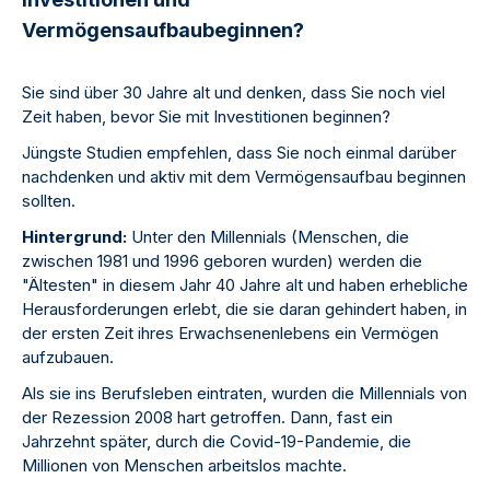
Vermögensaufbaubeginnen?
Sie sind über 30 Jahre alt und denken, dass Sie noch viel
Zeit haben, bevor Sie mit Investitionen beginnen?
Jüngste Studien empfehlen, dass Sie noch einmal darüber
nachdenken und aktiv mit dem Vermögensaufbau beginnen
sollten.
Hintergrund:
Unter den Millennials (Menschen, die
zwischen 1981 und 1996 geboren wurden) werden die
"Ältesten" in diesem Jahr 40 Jahre alt und haben erhebliche
Herausforderungen erlebt, die sie daran gehindert haben, in
der ersten Zeit ihres Erwachsenenlebens ein Vermögen
aufzubauen.
Als sie ins Berufsleben eintraten, wurden die Millennials von
der Rezession 2008 hart getroffen. Dann, fast ein
Jahrzehnt später, durch die Covid-19-Pandemie, die
Millionen von Menschen arbeitslos machte.