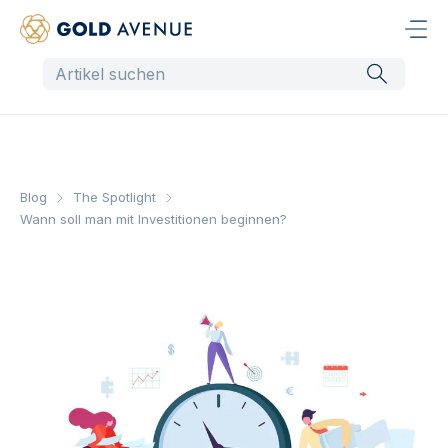
Blog
The Spotlight
Wann soll man mit Investitionen beginnen?