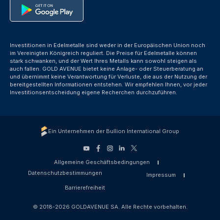
Investitionen in Edelmetalle sind weder in der Europäischen Union noch
im Vereinigten Königreich reguliert. Die Preise für Edelmetalle können
stark schwanken, und der Wert Ihres Metalls kann sowohl steigen als
auch fallen. GOLD AVENUE bietet keine Anlage- oder Steuerberatung an
und übernimmt keine Verantwortung für Verluste, die aus der Nutzung der
bereitgestellten Informationen entstehen. Wir empfehlen Ihnen, vor jeder
Investitionsentscheidung eigene Recherchen durchzuführen.
Ein Unternehmen der Bullion International Group
Allgemeine Geschäftsbedingungen
Datenschutzbestimmungen
Impressum
Barrierefreiheit
© 2018-2026 GOLDAVENUE SA. Alle Rechte vorbehalten.