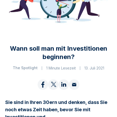
Wann soll man mit Investitionen
beginnen?
The Spotlight
1 Minute Lesezeit
13. Juli 2021
Sie sind in Ihren 30ern und denken, dass Sie
noch etwas Zeit haben, bevor Sie mit
Investitionen und