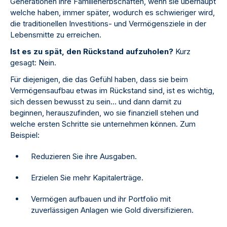
Generationen ihre Familienerbschaften, wenn sie überhaupt
welche haben, immer später, wodurch es schwieriger wird,
die traditionellen Investitions- und Vermögensziele in der
Lebensmitte zu erreichen.
Ist es zu spät, den Rückstand aufzuholen?
Kurz
gesagt: Nein.
Für diejenigen, die das Gefühl haben, dass sie beim
Vermögensaufbau etwas im Rückstand sind, ist es wichtig,
sich dessen bewusst zu sein... und dann damit zu
beginnen, herauszufinden, wo sie finanziell stehen und
welche ersten Schritte sie unternehmen können. Zum
Beispiel:
Reduzieren Sie ihre Ausgaben.
Erzielen Sie mehr Kapitalerträge.
Vermögen aufbauen und ihr Portfolio mit
zuverlässigen Anlagen wie Gold diversifizieren.