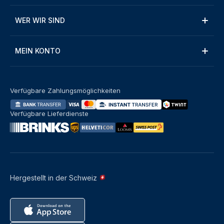
WER WIR SIND
MEIN KONTO
Verfügbare Zahlungsmöglichkeiten
Verfügbare Lieferdienste
Hergestellt in der Schweiz