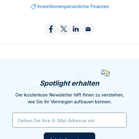
Investitionen
persönliche Finanzen
Spotlight erhalten
Der kostenlose Newsletter hilft Ihnen zu verstehen,
wie Sie Ihr Vermögen aufbauen können.
Geben Sie Ihre E-Mail Adresse ein