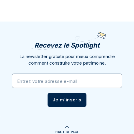
Recevez le Spotlight
La newsletter gratuite pour mieux comprendre
comment construire votre patrimoine.
Entrez votre adresse e-mail
Je m'inscris
HAUT DE PAGE