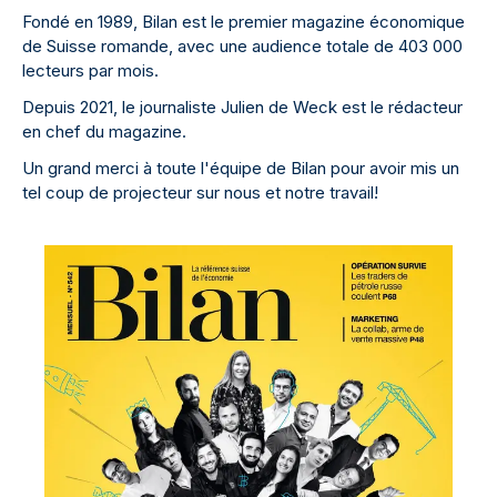
Fondé en 1989, Bilan est le premier magazine économique
de Suisse romande, avec une audience totale de 403 000
lecteurs par mois.
Depuis 2021, le journaliste Julien de Weck est le rédacteur
en chef du magazine.
Un grand merci à toute l'équipe de Bilan pour avoir mis un
tel coup de projecteur sur nous et notre travail!