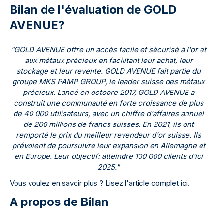
Bilan de l'évaluation de GOLD
AVENUE?
"GOLD AVENUE offre un accès facile et sécurisé à l'or et
aux métaux précieux en facilitant leur achat, leur
stockage et leur revente. GOLD AVENUE fait partie du
groupe MKS PAMP GROUP, le leader suisse des métaux
précieux. Lancé en octobre 2017, GOLD AVENUE a
construit une communauté en forte croissance de plus
de 40 000 utilisateurs, avec un chiffre d'affaires annuel
de 200 millions de francs suisses. En 2021, ils ont
remporté le prix du meilleur revendeur d'or suisse. Ils
prévoient de poursuivre leur expansion en Allemagne et
en Europe. Leur objectif: atteindre 100 000 clients d'ici
2025."
Vous voulez en savoir plus ? Lisez l'article complet ici.
A propos de Bilan