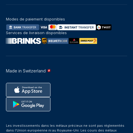
Modes de paiement disponibles
Services de livraison disponibles
Made in Switzerland
Les investissements dans les métaux précieux ne sont pas réglementés
dans l’Union européenne ni au Royaume-Uni. Les cours des métaux