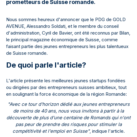
prometteurs de Suisse romande.
Nous sommes heureux d'annoncer que le PDG de GOLD
AVENUE, Alessandro Soldati, et le membre du conseil
d'administration, Cyril de Bavier, ont été reconnus par Bilan,
le principal magazine économique de Suisse, comme
faisant partie des jeunes entrepreneurs les plus talentueux
de Suisse romande.
De quoi parle l'article?
L'article présente les meilleures jeunes startups fondées
ou dirigées par des entrepreneurs suisses ambitieux, tout
en soulignant la force économique de la région Romande:
"Avec ce tour d'horizon dédié aux jeunes entrepreneurs
de moins de 40 ans, nous vous invitons à partir à la
découverte de plus d'une centaine de Romands qui n'ont
pas peur de prendre des risques pour stimuler la
compétitivité et l'emploi en Suisse"
, indique l'article.