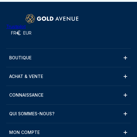
Trustpilot
FR
EUR
BOUTIQUE
ACHAT & VENTE
CONNAISSANCE
QUI SOMMES-NOUS?
MON COMPTE