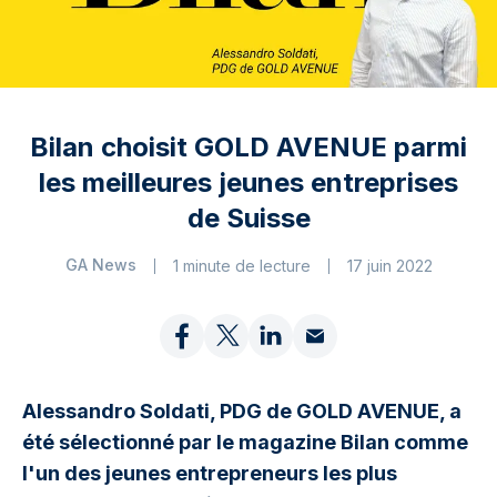
Bilan choisit GOLD AVENUE parmi
les meilleures jeunes entreprises
de Suisse
GA News
1 minute de lecture
17 juin 2022
Alessandro Soldati, PDG de GOLD AVENUE, a
été sélectionné par le magazine Bilan comme
l'un des jeunes entrepreneurs les plus