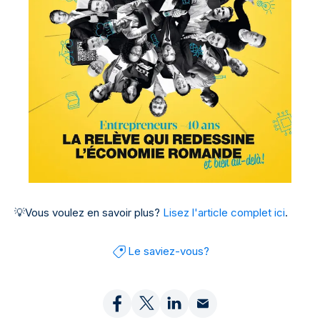
💡
Vous voulez en savoir plus?
Lisez l'article complet ici
.
Le saviez-vous?