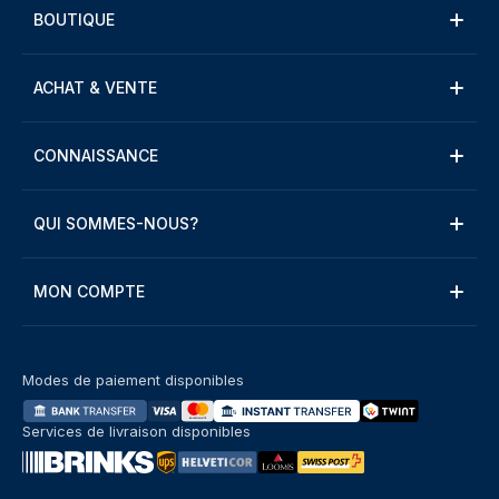
BOUTIQUE
ACHAT & VENTE
CONNAISSANCE
QUI SOMMES-NOUS?
MON COMPTE
Modes de paiement disponibles
Services de livraison disponibles