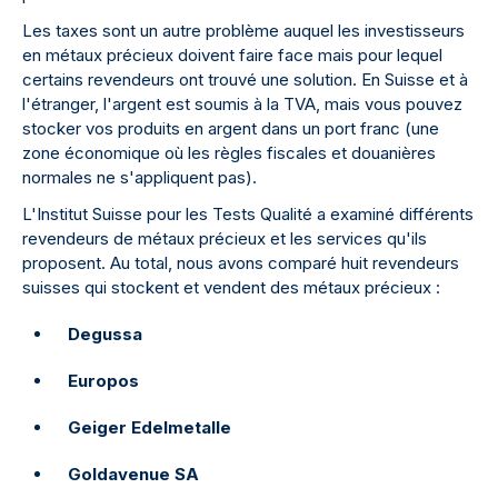
Les taxes sont un autre problème auquel les investisseurs
en métaux précieux doivent faire face mais pour lequel
certains revendeurs ont trouvé une solution. En Suisse et à
l'étranger, l'argent est soumis à la TVA, mais vous pouvez
stocker vos produits en argent dans un port franc (une
zone économique où les règles fiscales et douanières
normales ne s'appliquent pas).
L'Institut Suisse pour les Tests Qualité a examiné différents
revendeurs de métaux précieux et les services qu'ils
proposent. Au total, nous avons comparé huit revendeurs
suisses qui stockent et vendent des métaux précieux :
Degussa
Europos
Geiger Edelmetalle
Goldavenue SA