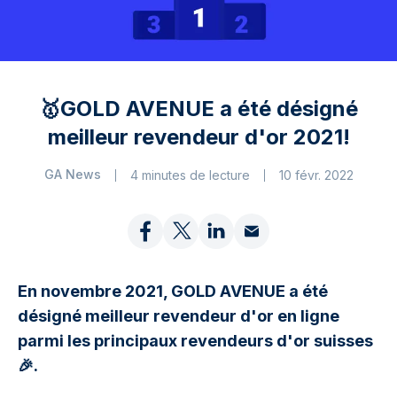
🥇GOLD AVENUE a été désigné
meilleur revendeur d'or 2021!
GA News
4 minutes de lecture
10 févr. 2022
En novembre 2021, GOLD AVENUE a été
désigné meilleur revendeur d'or en ligne
parmi les principaux revendeurs d'or suisses
🎉.