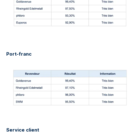
Port-franc
Service client