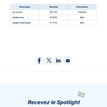
Recevez le Spotlight