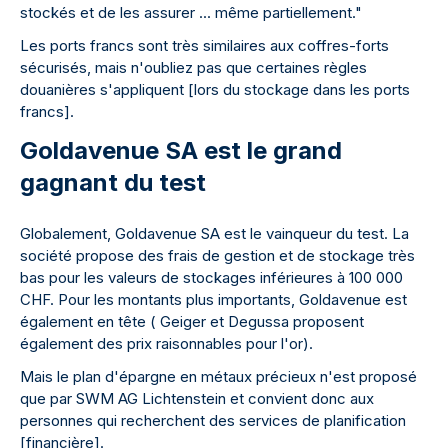
stockés et de les assurer ... même partiellement."
Les ports francs sont très similaires aux coffres-forts
sécurisés, mais n'oubliez pas que certaines règles
douanières s'appliquent [lors du stockage dans les ports
francs].
Goldavenue SA est le grand
gagnant du test
Globalement, Goldavenue SA est le vainqueur du test. La
société propose des frais de gestion et de stockage très
bas pour les valeurs de stockages inférieures à 100 000
CHF. Pour les montants plus importants, Goldavenue est
également en tête ( Geiger et Degussa proposent
également des prix raisonnables pour l'or).
Mais le plan d'épargne en métaux précieux n'est proposé
que par SWM AG Lichtenstein et convient donc aux
personnes qui recherchent des services de planification
[financière].