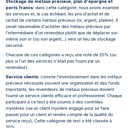
Stockage de métaux précieux, plan d'épargne et
ports francs:
dans cette catégorie, nous avons examiné
les services et, le cas échéant, les prix d'achat et de
rachat de certains métaux précieux (or, argent, platine). Il
serait raisonnable d'acheter des métaux précieux par
l'intermédiaire d'un revendeur plutôt que de déplacer soi-
même son or (ou son argent...) vers un lieu de stockage
sécurisé.
Chacune de ces catégories a reçu une note de 25% (ou
plus si l'un des services n'était pas fourni par un
revendeur).
Service clients:
comme l'investissement dans les métaux
précieux nécessite souvent une organisation et des fonds
importants, les revendeurs de métaux précieux doivent
fournir un service clients efficace et professionnel. Chaque
participant à ce test a été soumis à des contrôles
mystères (via un client mystère engagé pour se faire
passer pour un client et rendre compte de la qualité du
service reçu). Cette catégorie de test a été classée à
20%.