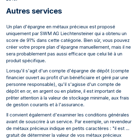
Autres services
Un plan d'épargne en métaux précieux est proposé
uniquement par SWM AG Liechtensteiner qui a obtenu un
score de 91% dans cette catégorie. Bien sûr, vous pouvez
créer votre propre plan d'épargne manuellement, mais il ne
sera probablement pas aussi efficace que celui lié à un
produit spécifique.
Lorsqu'il s'agit d'un compte d'épargne de dépôt (compte
financier ouvert au profit d'un bénéficiaire et géré par une
personne responsable), qu'il s'agisse d'un compte de
dépôt en or, en argent ou en platine, il est important de
prêter attention à la valeur de stockage minimale, aux frais
de gestion courants et à l'assurance.
Il convient également d'examiner les conditions générales
avant de souscrire à un service. Par exemple, un revendeur
de métaux précieux indique en petits caractères : "il est ...
gratuit de déterminer la valeur de vos métaux précieux