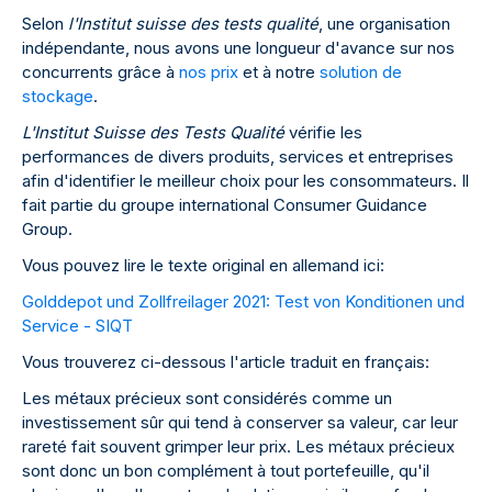
Selon
l'Institut suisse des tests qualité
, une organisation
indépendante, nous avons une longueur d'avance sur nos
concurrents grâce à
nos prix
et à notre
solution de
stockage
.
L'Institut Suisse des Tests Qualité
vérifie les
performances de divers produits, services et entreprises
afin d'identifier le meilleur choix pour les consommateurs. Il
fait partie du groupe international Consumer Guidance
Group.
Vous pouvez lire le texte original en allemand ici:
Golddepot und Zollfreilager 2021: Test von Konditionen und
Service - SIQT
Vous trouverez ci-dessous l'article traduit en français:
Les métaux précieux sont considérés comme un
investissement sûr qui tend à conserver sa valeur, car leur
rareté fait souvent grimper leur prix. Les métaux précieux
sont donc un bon complément à tout portefeuille, qu'il