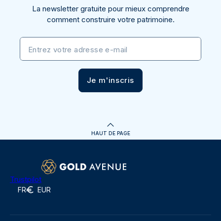
La newsletter gratuite pour mieux comprendre
comment construire votre patrimoine.
Entrez votre adresse e-mail
Je m'inscris
HAUT DE PAGE
Trustpilot
FR
EUR