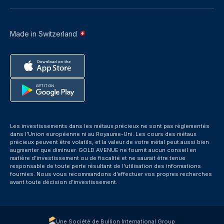
Made in Switzerland
Les investissements dans les métaux précieux ne sont pas réglementés
dans l’Union européenne ni au Royaume-Uni. Les cours des métaux
précieux peuvent être volatils, et la valeur de votre métal peut aussi bien
augmenter que diminuer. GOLD AVENUE ne fournit aucun conseil en
matière d’investissement ou de fiscalité et ne saurait être tenue
responsable de toute perte résultant de l’utilisation des informations
fournies. Nous vous recommandons d’effectuer vos propres recherches
avant toute décision d’investissement.
Une Société de Bullion International Group