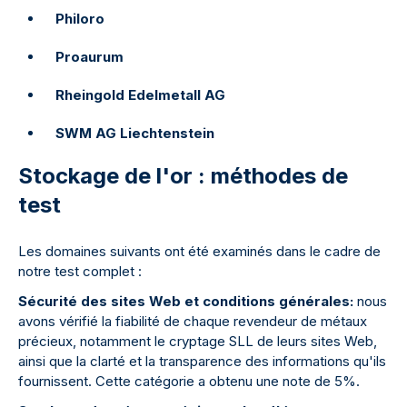
Philoro
Proaurum
Rheingold Edelmetall AG
SWM AG Liechtenstein
Stockage de l'or : méthodes de
test
Les domaines suivants ont été examinés dans le cadre de
notre test complet :
Sécurité des sites Web et conditions générales:
nous
avons vérifié la fiabilité de chaque revendeur de métaux
précieux, notamment le cryptage SLL de leurs sites Web,
ainsi que la clarté et la transparence des informations qu'ils
fournissent. Cette catégorie a obtenu une note de 5%.