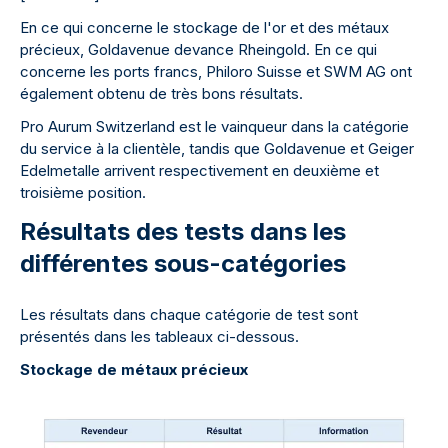
En ce qui concerne le stockage de l'or et des métaux
précieux, Goldavenue devance Rheingold. En ce qui
concerne les ports francs, Philoro Suisse et SWM AG ont
également obtenu de très bons résultats.
Pro Aurum Switzerland est le vainqueur dans la catégorie
du service à la clientèle, tandis que Goldavenue et Geiger
Edelmetalle arrivent respectivement en deuxième et
troisième position.
Résultats des tests dans les
différentes sous-catégories
Les résultats dans chaque catégorie de test sont
présentés dans les tableaux ci-dessous.
Stockage de métaux précieux