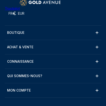
Trustpilot
FR
EUR
BOUTIQUE
ACHAT & VENTE
CONNAISSANCE
QUI SOMMES-NOUS?
MON COMPTE