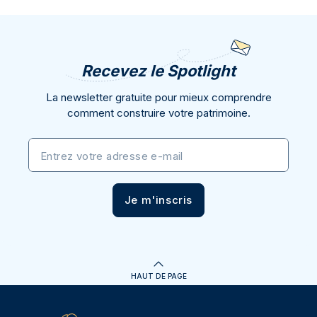
Recevez le Spotlight
La newsletter gratuite pour mieux comprendre
comment construire votre patrimoine.
Entrez votre adresse e-mail
Je m'inscris
HAUT DE PAGE