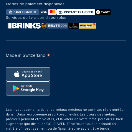
Modes de paiement disponibles
Services de livraison disponibles
Made in Switzerland
Les investissements dans les métaux précieux ne sont pas réglementés
dans l’Union européenne ni au Royaume-Uni. Les cours des métaux
précieux peuvent être volatils, et la valeur de votre métal peut aussi bien
augmenter que diminuer. GOLD AVENUE ne fournit aucun conseil en
matière d’investissement ou de fiscalité et ne saurait être tenue