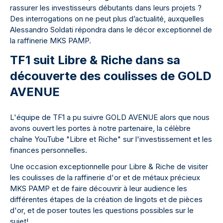
rassurer les investisseurs débutants dans leurs projets ?
Des interrogations on ne peut plus d’actualité, auxquelles
Alessandro Soldati répondra dans le décor exceptionnel de
la raffinerie MKS PAMP.
TF1 suit Libre & Riche dans sa
découverte des coulisses de GOLD
AVENUE
L'équipe de TF1 a pu suivre GOLD AVENUE alors que nous
avons ouvert les portes à notre partenaire, la célèbre
chaîne YouTube "Libre et Riche" sur l'investissement et les
finances personnelles.
Une occasion exceptionnelle pour Libre & Riche de visiter
les coulisses de la raffinerie d'or et de métaux précieux
MKS PAMP et de faire découvrir à leur audience les
différentes étapes de la création de lingots et de pièces
d'or, et de poser toutes les questions possibles sur le
sujet!