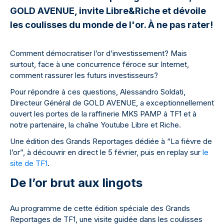
GOLD AVENUE, invite Libre&Riche et dévoile
les coulisses du monde de l'or. À ne pas rater!
Comment démocratiser l’or d’investissement? Mais
surtout, face à une concurrence féroce sur Internet,
comment rassurer les futurs investisseurs?
Pour répondre à ces questions, Alessandro Soldati,
Directeur Général de GOLD AVENUE, a exceptionnellement
ouvert les portes de la raffinerie MKS PAMP à TF1 et à
notre partenaire, la chaîne Youtube Libre et Riche.
Une édition des Grands Reportages dédiée à “La fièvre de
l’or”, à découvrir en direct le 5 février, puis en replay sur
le
site de TF1
.
De l’or brut aux lingots
Au programme de cette édition spéciale des Grands
Reportages de TF1, une visite guidée dans les coulisses