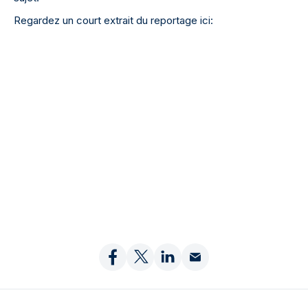
Regardez un court extrait du reportage ici: