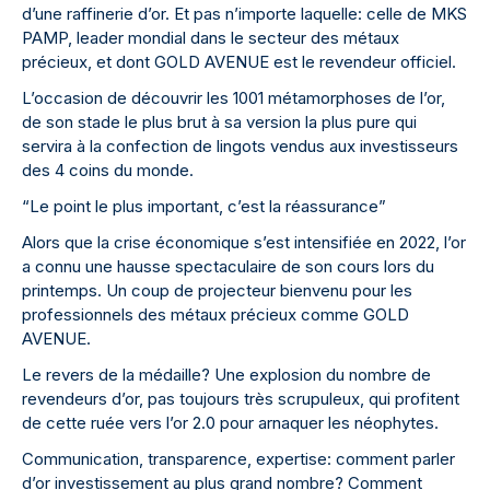
d’une raffinerie d’or. Et pas n’importe laquelle: celle de MKS
PAMP, leader mondial dans le secteur des métaux
précieux, et dont GOLD AVENUE est le revendeur officiel.
L’occasion de découvrir les 1001 métamorphoses de l’or,
de son stade le plus brut à sa version la plus pure qui
servira à la confection de lingots vendus aux investisseurs
des 4 coins du monde.
“Le point le plus important, c’est la réassurance”
Alors que la crise économique s’est intensifiée en 2022, l’or
a connu une hausse spectaculaire de son cours lors du
printemps. Un coup de projecteur bienvenu pour les
professionnels des métaux précieux comme GOLD
AVENUE.
Le revers de la médaille? Une explosion du nombre de
revendeurs d’or, pas toujours très scrupuleux, qui profitent
de cette ruée vers l’or 2.0 pour arnaquer les néophytes.
Communication, transparence, expertise: comment parler
d’or investissement au plus grand nombre? Comment