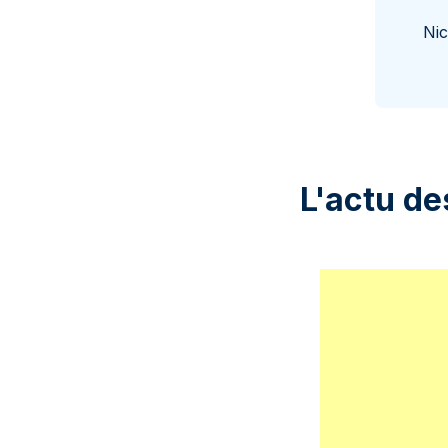
Nic
L'actu de