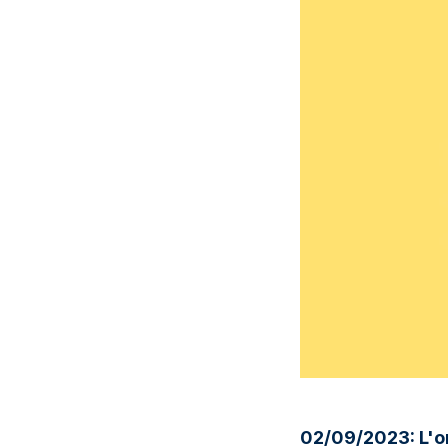
02/09/2023: L'o