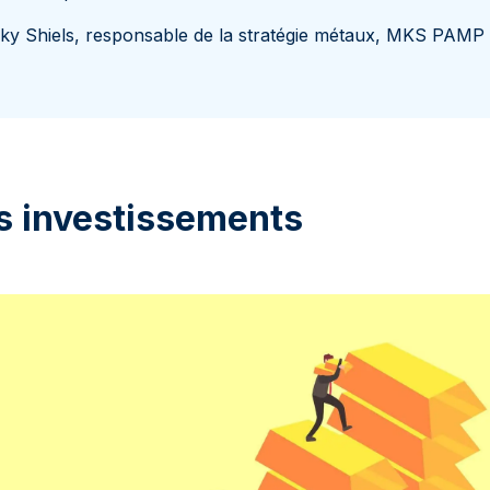
ky Shiels, responsable de la stratégie métaux, MKS PAMP
s investissements