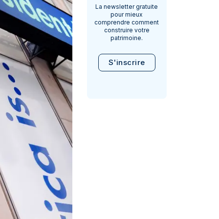
La newsletter gratuite
pour mieux
comprendre comment
construire votre
patrimoine.
S'inscrire