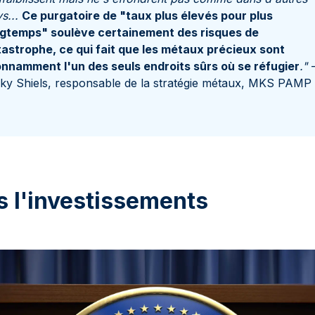
s...
Ce purgatoire de "taux plus élevés pour plus
ngtemps" soulève certainement des risques de
astrophe, ce qui fait que les métaux précieux sont
nnamment l'un des seuls endroits sûrs où se réfugier
."
ky Shiels, responsable de la stratégie métaux, MKS PAMP
s l'investissements