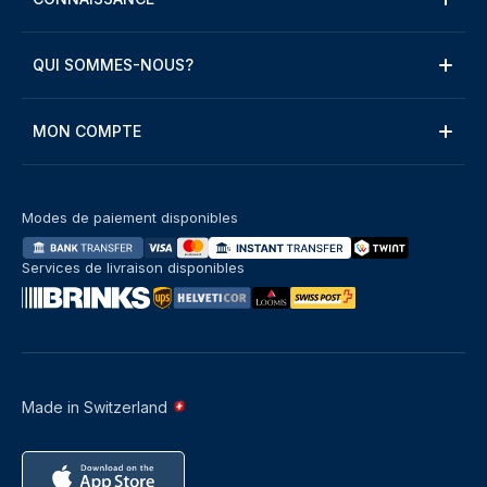
QUI SOMMES-NOUS?
MON COMPTE
Modes de paiement disponibles
Services de livraison disponibles
Made in Switzerland