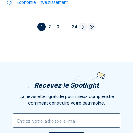
Économie
Investissement
1
2
3
...
24
Recevez le Spotlight
La newsletter gratuite pour mieux comprendre
comment construire votre patrimoine.
Entrez votre adresse e-mail