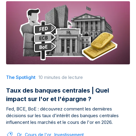
The Spotlight
10 minutes de lecture
Taux des banques centrales | Quel
impact sur l'or et l'épargne ?
Fed, BCE, BoE : découvrez comment les dernières
décisions sur les taux d'intérêt des banques centrales
influencent les marchés et le cours de l'or en 2026.
Or
Cours de l'or
Investissement