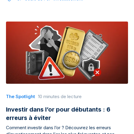
The Spotlight
10 minutes de lecture
Investir dans l’or pour débutants : 6
erreurs à éviter
Comment investir dans l’or ? Découvrez les erreurs