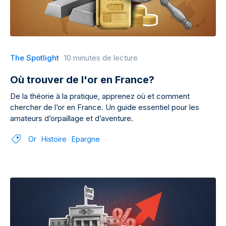
The Spotlight
10 minutes de lecture
Où trouver de l'or en France?
De la théorie à la pratique, apprenez où et comment
chercher de l’or en France. Un guide essentiel pour les
amateurs d’orpaillage et d’aventure.
Or
Histoire
Epargne