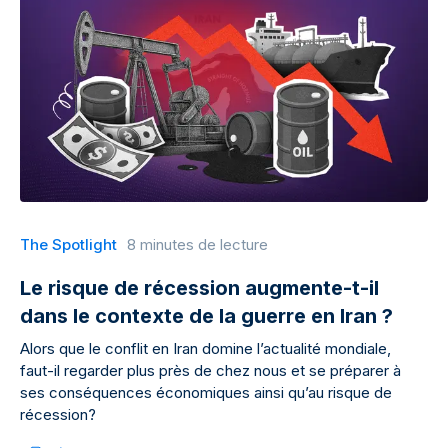
The Spotlight
8 minutes de lecture
Le risque de récession augmente-t-il
dans le contexte de la guerre en Iran ?
Alors que le conflit en Iran domine l’actualité mondiale,
faut-il regarder plus près de chez nous et se préparer à
ses conséquences économiques ainsi qu’au risque de
récession?