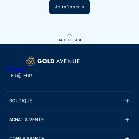
Je m'inscris
HAUT DE PAGE
Trustpilot
FR
EUR
BOUTIQUE
ACHAT & VENTE
CONNAISSANCE