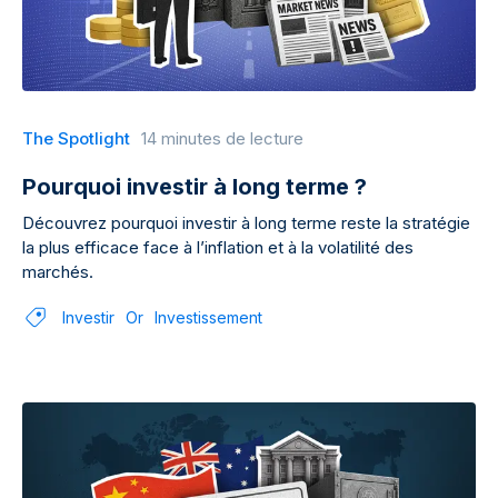
The Spotlight
14 minutes de lecture
Pourquoi investir à long terme ?
Découvrez pourquoi investir à long terme reste la stratégie
la plus efficace face à l’inflation et à la volatilité des
marchés.
Investir
Or
Investissement