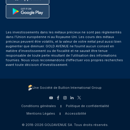
Les investissements dans les métaux précieux ne sont pas réglementés
dans l’Union européenne ni au Royaume-Uni. Les cours des métaux
précieux peuvent être volatils, et la valeur de votre métal peut aussi bien
augmenter que diminuer. GOLD AVENUE ne fournit aucun conseil en
matière d’investissement ou de fiscalité et ne saurait être tenue
responsable de toute perte résultant de l’utilisation des informations
fournies. Nous vous recommandons d’effectuer vos propres recherches
avant toute décision d’investissement.
Une Société de Bullion International Group
Conditions générales
Politique de confidentialité
Mentions Légales
Accessibilité
© 2018-2026 GOLDAVENUE SA. Tous droits réservés.