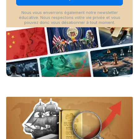
Nous vous enverrons également notre newsletter
éducative. Nous respectons votre vie privée et vous
pouvez donc vous désabonner à tout moment.