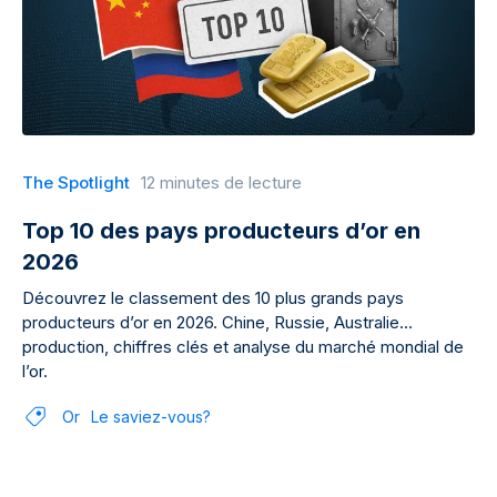
The Spotlight
12 minutes de lecture
Top 10 des pays producteurs d’or en
2026
Découvrez le classement des 10 plus grands pays
producteurs d’or en 2026. Chine, Russie, Australie…
production, chiffres clés et analyse du marché mondial de
l’or.
Or
Le saviez-vous?