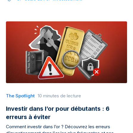
The Spotlight
10 minutes de lecture
Investir dans l’or pour débutants : 6
erreurs à éviter
Comment investir dans l’or ? Découvrez les erreurs