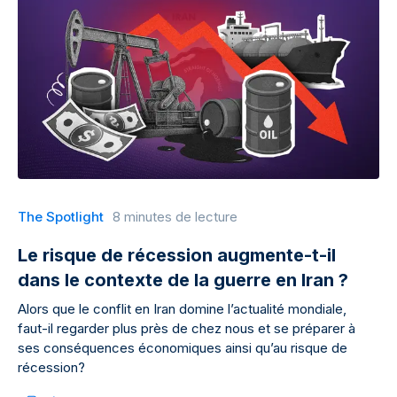
The Spotlight
8 minutes de lecture
Le risque de récession augmente-t-il
dans le contexte de la guerre en Iran ?
Alors que le conflit en Iran domine l’actualité mondiale,
faut-il regarder plus près de chez nous et se préparer à
ses conséquences économiques ainsi qu’au risque de
récession?