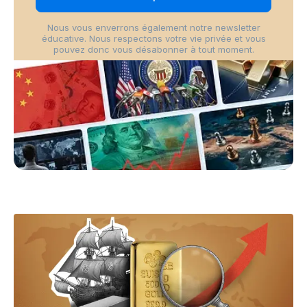
Nous vous enverrons également notre newsletter
éducative. Nous respectons votre vie privée et vous
pouvez donc vous désabonner à tout moment.