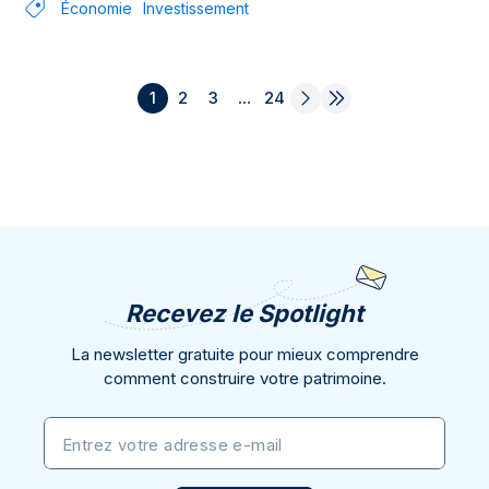
Économie
Investissement
1
2
3
...
24
Recevez le Spotlight
La newsletter gratuite pour mieux comprendre
comment construire votre patrimoine.
Entrez votre adresse e-mail