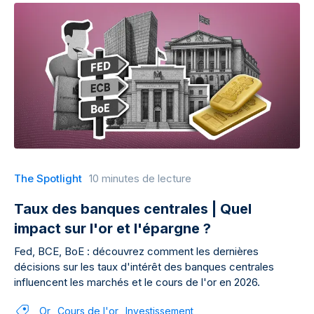
The Spotlight
10 minutes de lecture
Taux des banques centrales | Quel
impact sur l'or et l'épargne ?
Fed, BCE, BoE : découvrez comment les dernières
décisions sur les taux d'intérêt des banques centrales
influencent les marchés et le cours de l'or en 2026.
Or
Cours de l'or
Investissement