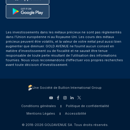
Les investissements dans les métaux précieux ne sont pas réglementés
dans l’Union européenne ni au Royaume-Uni. Les cours des métaux
précieux peuvent être volatils, et la valeur de votre métal peut aussi bien
augmenter que diminuer. GOLD AVENUE ne fournit aucun conseil en
matière d’investissement ou de fiscalité et ne saurait être tenue
responsable de toute perte résultant de l’utilisation des informations
fournies. Nous vous recommandons d’effectuer vos propres recherches
avant toute décision d’investissement.
Une Société de Bullion International Group
Conditions générales
Politique de confidentialité
Mentions Légales
Accessibilité
© 2018-2026 GOLDAVENUE SA. Tous droits réservés.