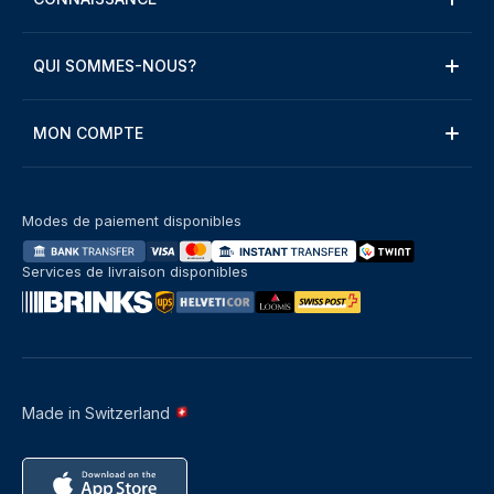
QUI SOMMES-NOUS?
MON COMPTE
Modes de paiement disponibles
Services de livraison disponibles
Made in Switzerland