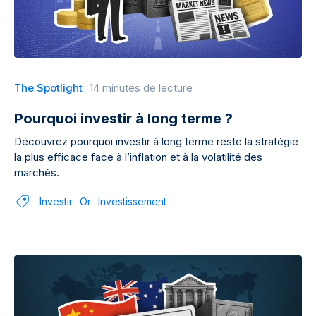
The Spotlight
14 minutes de lecture
Pourquoi investir à long terme ?
Découvrez pourquoi investir à long terme reste la stratégie
la plus efficace face à l’inflation et à la volatilité des
marchés.
Investir
Or
Investissement