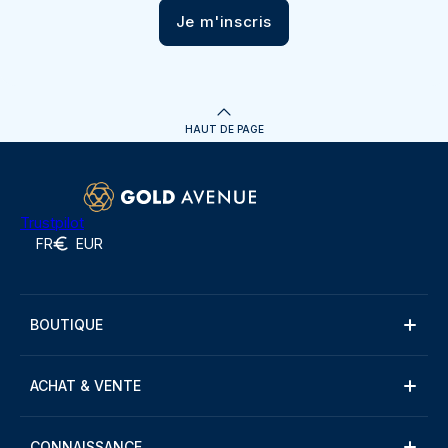
Je m'inscris
HAUT DE PAGE
Trustpilot
FR
EUR
BOUTIQUE
ACHAT & VENTE
CONNAISSANCE