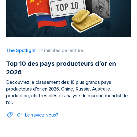
The Spotlight
12 minutes de lecture
Top 10 des pays producteurs d’or en
2026
Découvrez le classement des 10 plus grands pays
producteurs d’or en 2026. Chine, Russie, Australie…
production, chiffres clés et analyse du marché mondial de
l’or.
Or
Le saviez-vous?