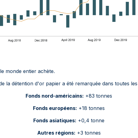
e le monde entier achète.
 la détention d'or papier a été remarquée dans toutes les 
Fonds nord-américains:
+83 tonnes
Fonds européens:
+18 tonnes
Fonds asiatiques:
+0,4 tonne
Autres régions:
+3 tonnes