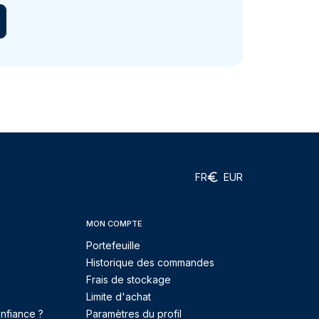
FR
EUR
MON COMPTE
Portefeuille
Historique des commandes
Frais de stockage
Limite d'achat
nfiance ?
Paramètres du profil