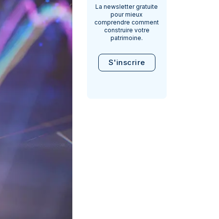
La newsletter gratuite
pour mieux
comprendre comment
construire votre
patrimoine.
S'inscrire