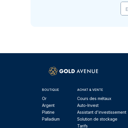
E
BOUTIQUE
ACHAT & VENTE
Or
Cours des métaux
Argent
Auto-Invest
Platine
Assistant d'investissement
Palladium
Solution de stockage
Tarifs