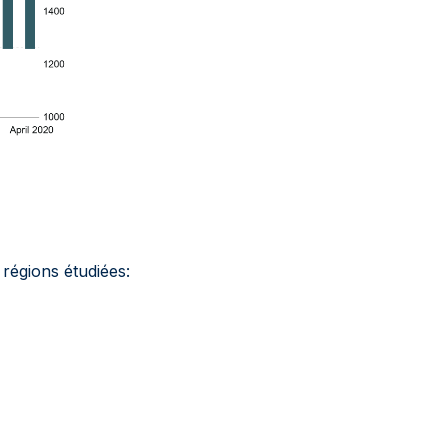
régions étudiées: