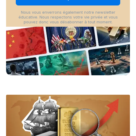
Nous vous enverrons également notre newsletter
éducative. Nous respectons votre vie privée et vous
pouvez donc vous désabonner à tout moment.