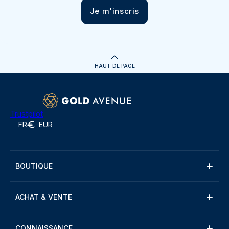
Je m'inscris
HAUT DE PAGE
Trustpilot
FR
EUR
BOUTIQUE
ACHAT & VENTE
CONNAISSANCE