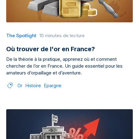
The Spotlight
10 minutes de lecture
Où trouver de l'or en France?
De la théorie à la pratique, apprenez où et comment
chercher de l’or en France. Un guide essentiel pour les
amateurs d’orpaillage et d’aventure.
Or
Histoire
Epargne