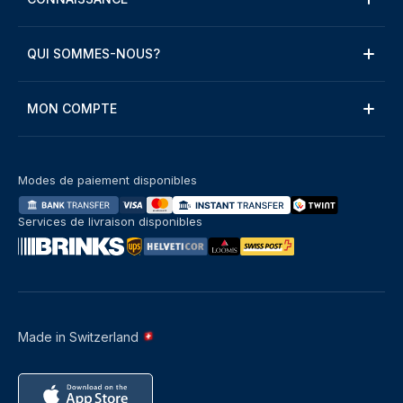
QUI SOMMES-NOUS?
MON COMPTE
Modes de paiement disponibles
Services de livraison disponibles
Made in Switzerland