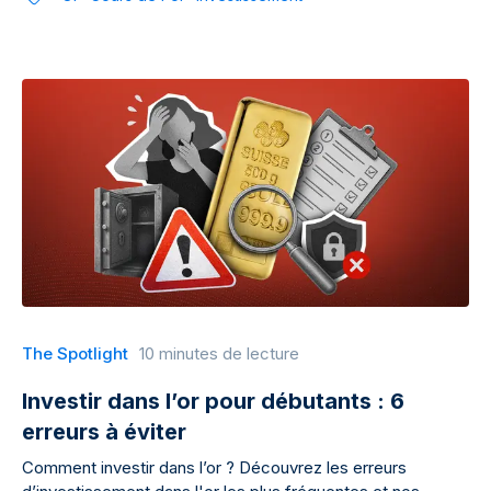
The Spotlight
10 minutes de lecture
Investir dans l’or pour débutants : 6
erreurs à éviter
Comment investir dans l’or ? Découvrez les erreurs