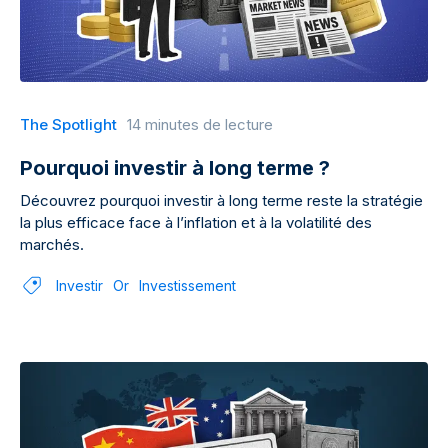
The Spotlight
14 minutes de lecture
Pourquoi investir à long terme ?
Découvrez pourquoi investir à long terme reste la stratégie
la plus efficace face à l’inflation et à la volatilité des
marchés.
Investir
Or
Investissement