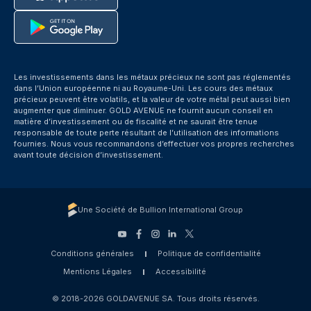
Les investissements dans les métaux précieux ne sont pas réglementés
dans l’Union européenne ni au Royaume-Uni. Les cours des métaux
précieux peuvent être volatils, et la valeur de votre métal peut aussi bien
augmenter que diminuer. GOLD AVENUE ne fournit aucun conseil en
matière d’investissement ou de fiscalité et ne saurait être tenue
responsable de toute perte résultant de l’utilisation des informations
fournies. Nous vous recommandons d’effectuer vos propres recherches
avant toute décision d’investissement.
Une Société de Bullion International Group
Conditions générales
Politique de confidentialité
Mentions Légales
Accessibilité
© 2018-2026 GOLDAVENUE SA. Tous droits réservés.