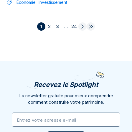
Économie
Investissement
1
2
3
...
24
Recevez le Spotlight
La newsletter gratuite pour mieux comprendre
comment construire votre patrimoine.
Entrez votre adresse e-mail