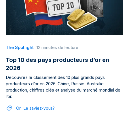
The Spotlight
12 minutes de lecture
Top 10 des pays producteurs d’or en
2026
Découvrez le classement des 10 plus grands pays
producteurs d’or en 2026. Chine, Russie, Australie…
production, chiffres clés et analyse du marché mondial de
l’or.
Or
Le saviez-vous?