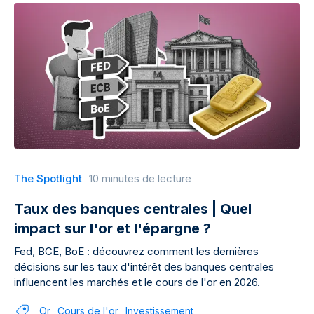
The Spotlight
10 minutes de lecture
Taux des banques centrales | Quel
impact sur l'or et l'épargne ?
Fed, BCE, BoE : découvrez comment les dernières
décisions sur les taux d'intérêt des banques centrales
influencent les marchés et le cours de l'or en 2026.
Or
Cours de l'or
Investissement