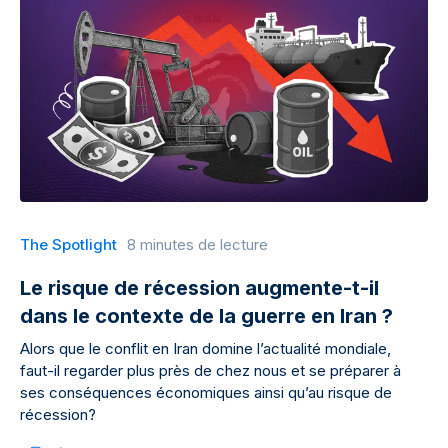
The Spotlight
8 minutes de lecture
Le risque de récession augmente-t-il
dans le contexte de la guerre en Iran ?
Alors que le conflit en Iran domine l’actualité mondiale,
faut-il regarder plus près de chez nous et se préparer à
ses conséquences économiques ainsi qu’au risque de
récession?