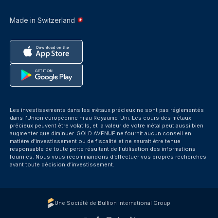
Made in Switzerland
Les investissements dans les métaux précieux ne sont pas réglementés
dans l’Union européenne ni au Royaume-Uni. Les cours des métaux
précieux peuvent être volatils, et la valeur de votre métal peut aussi bien
augmenter que diminuer. GOLD AVENUE ne fournit aucun conseil en
matière d’investissement ou de fiscalité et ne saurait être tenue
responsable de toute perte résultant de l’utilisation des informations
fournies. Nous vous recommandons d’effectuer vos propres recherches
avant toute décision d’investissement.
Une Société de Bullion International Group