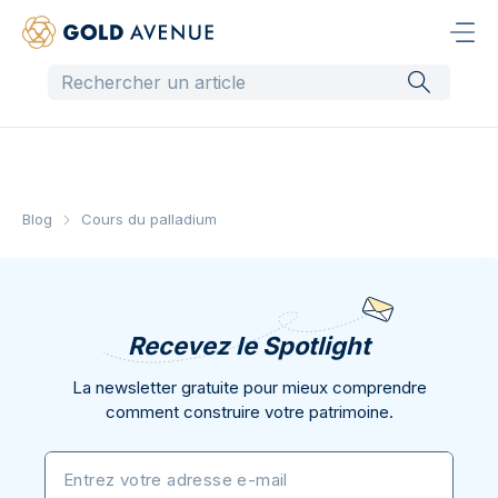
Blog
Cours du palladium
Recevez le Spotlight
La newsletter gratuite pour mieux comprendre
comment construire votre patrimoine.
Entrez votre adresse e-mail