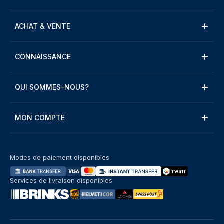
ACHAT & VENTE
CONNAISSANCE
QUI SOMMES-NOUS?
MON COMPTE
Modes de paiement disponibles
Services de livraison disponibles