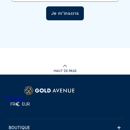
Je m'inscris
HAUT DE PAGE
Trustpilot
FR
EUR
BOUTIQUE