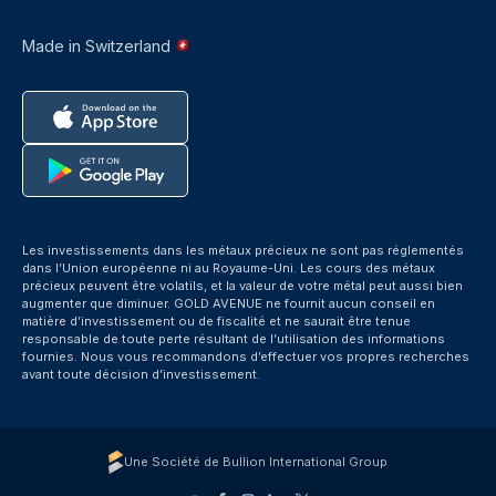
Made in Switzerland
Les investissements dans les métaux précieux ne sont pas réglementés
dans l’Union européenne ni au Royaume-Uni. Les cours des métaux
précieux peuvent être volatils, et la valeur de votre métal peut aussi bien
augmenter que diminuer. GOLD AVENUE ne fournit aucun conseil en
matière d’investissement ou de fiscalité et ne saurait être tenue
responsable de toute perte résultant de l’utilisation des informations
fournies. Nous vous recommandons d’effectuer vos propres recherches
avant toute décision d’investissement.
Une Société de Bullion International Group