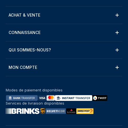
ACHAT & VENTE
CONNAISSANCE
QUI SOMMES-NOUS?
MON COMPTE
Modes de paiement disponibles
Services de livraison disponibles