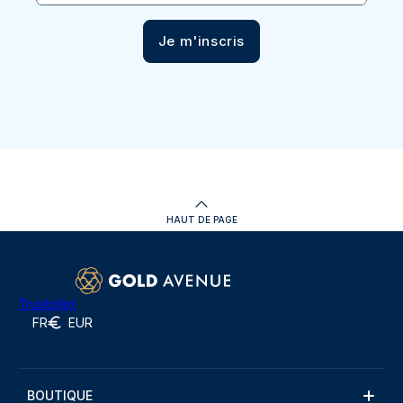
Je m'inscris
HAUT DE PAGE
Trustpilot
FR
EUR
BOUTIQUE