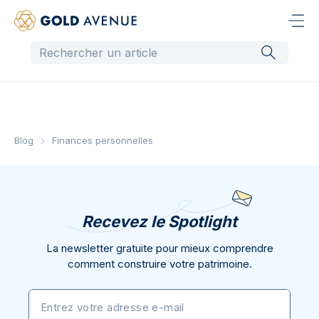
Blog
Finances personnelles
Recevez le Spotlight
La newsletter gratuite pour mieux comprendre
comment construire votre patrimoine.
Entrez votre adresse e-mail