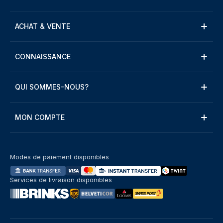
ACHAT & VENTE
CONNAISSANCE
QUI SOMMES-NOUS?
MON COMPTE
Modes de paiement disponibles
Services de livraison disponibles