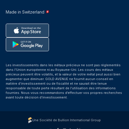
Made in Switzerland
Les investissements dans les métaux précieux ne sont pas réglementés
dans l’Union européenne ni au Royaume-Uni. Les cours des métaux
précieux peuvent être volatils, et la valeur de votre métal peut aussi bien
augmenter que diminuer. GOLD AVENUE ne fournit aucun conseil en
matière d’investissement ou de fiscalité et ne saurait être tenue
responsable de toute perte résultant de l’utilisation des informations
fournies. Nous vous recommandons d’effectuer vos propres recherches
avant toute décision d’investissement.
Une Société de Bullion International Group