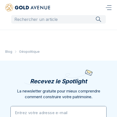
Blog
Géopolitique
Recevez le Spotlight
La newsletter gratuite pour mieux comprendre
comment construire votre patrimoine.
Entrez votre adresse e-mail