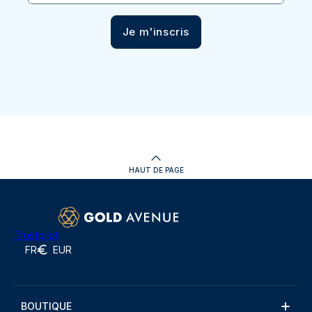
Je m'inscris
HAUT DE PAGE
Trustpilot
FR
EUR
BOUTIQUE