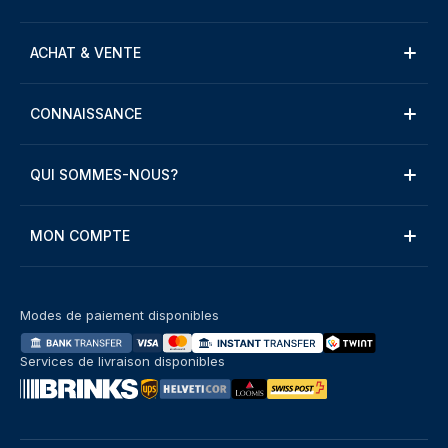
ACHAT & VENTE
CONNAISSANCE
QUI SOMMES-NOUS?
MON COMPTE
Modes de paiement disponibles
Services de livraison disponibles