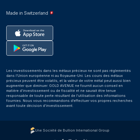
Made in Switzerland
Les investissements dans les métaux précieux ne sont pas réglementés
dans l’Union européenne ni au Royaume-Uni. Les cours des métaux
précieux peuvent être volatils, et la valeur de votre métal peut aussi bien
augmenter que diminuer. GOLD AVENUE ne fournit aucun conseil en
matière d’investissement ou de fiscalité et ne saurait être tenue
responsable de toute perte résultant de l’utilisation des informations
fournies. Nous vous recommandons d’effectuer vos propres recherches
avant toute décision d’investissement.
Une Société de Bullion International Group