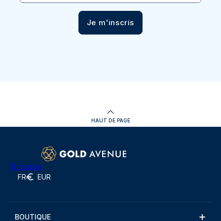
Je m'inscris
HAUT DE PAGE
Trustpilot
FR
EUR
BOUTIQUE