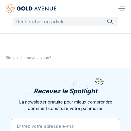
Blog
Le saviez-vous?
Recevez le Spotlight
La newsletter gratuite pour mieux comprendre
comment construire votre patrimoine.
Entrez votre adresse e-mail