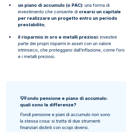
un piano di accumulo (o PAC)
: una forma di
investimento che consente di
crearsi un capitale
per realizzare un progetto entro un periodo
prestabilito
;
il risparmio in oro e metalli preziosi:
investire
parte dei propri risparmi in asset con un valore
intrinseco, che proteggano dall’inflazione, come l’oro
e i metalli preziosi.
💡
Fondo pensione e piano di accumulo:
quali sono le differenze?
Fondi pensione e piani di accumulo non sono
la stessa cosa: si tratta di due strumenti
finanziari distinti con scopi diversi.