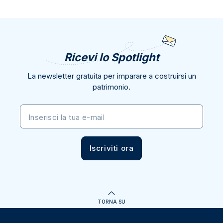
Ricevi lo Spotlight
La newsletter gratuita per imparare a costruirsi un
patrimonio.
Inserisci la tua e-mail
Iscriviti ora
TORNA SU