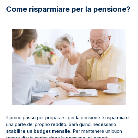
Come risparmiare per la pensione?
Il primo passo per prepararsi per la pensione è risparmiare
una parte del proprio reddito. Sarà quindi necessario
stabilire un budget mensile
. Per mantenere un buon
tenore di vita anche dopo la pensione, gli esperti