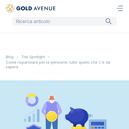
Blog
The Spotlight
Come risparmiare per la pensione: tutto quello che c'è da
sapere