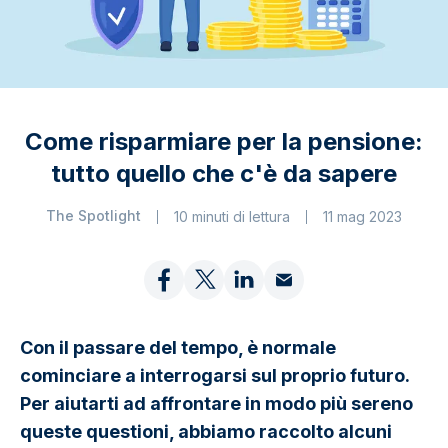
Come risparmiare per la pensione:
tutto quello che c'è da sapere
The Spotlight
10 minuti di lettura
11 mag 2023
Con il passare del tempo, è normale
cominciare a interrogarsi sul proprio futuro.
Per aiutarti ad affrontare in modo più sereno
queste questioni, abbiamo raccolto alcuni