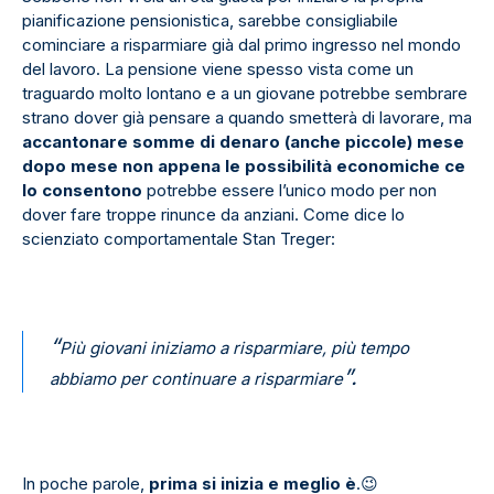
pianificazione pensionistica, sarebbe consigliabile
cominciare a risparmiare già dal primo ingresso nel mondo
del lavoro. La pensione viene spesso vista come un
traguardo molto lontano e a un giovane potrebbe sembrare
strano dover già pensare a quando smetterà di lavorare, ma
accantonare somme di denaro (anche piccole) mese
dopo mese non appena le possibilità economiche ce
lo consentono
potrebbe essere l’unico modo per non
dover fare troppe rinunce da anziani. Come dice lo
scienziato comportamentale Stan Treger:
“
Più giovani iniziamo a risparmiare, più tempo
”.
abbiamo per continuare a risparmiare
In poche parole,
prima si inizia e meglio è
.
😉