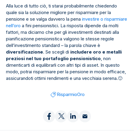
Alla luce di tutto ciò, ti starai probabilmente chiedendo
quale sia la soluzione migliore per risparmiare per la
pensione e se valga davvero la pena
investire o risparmiare
nell’oro
a fini pensionistici. La risposta dipende da molti
fattori, ma diciamo che per gli investimenti destinati alla
pianificazione pensionistica valgono le stesse regole
dell’investimento standard – la parola chiave è
diversificazione
. Se scegli di
includere oro e metalli
preziosi nel tuo portafoglio pensionistico
, non
dimenticarti di equilibrarli con altri tipi di asset. In questo
modo, potrai risparmiare per la pensione in modo efficace,
assicurandoti ottimi rendimenti e una vecchiaia serena.
🙂
Risparmio
Oro