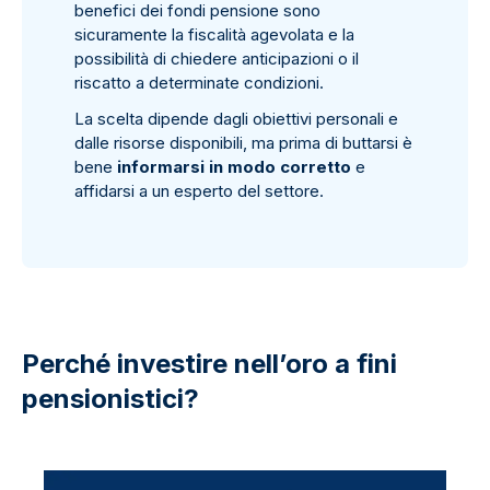
benefici dei fondi pensione sono
sicuramente la fiscalità agevolata e la
possibilità di chiedere anticipazioni o il
riscatto a determinate condizioni.
La scelta dipende dagli obiettivi personali e
dalle risorse disponibili, ma prima di buttarsi è
bene
informarsi in modo corretto
e
affidarsi a un esperto del settore.
Perché investire nell’oro a fini
pensionistici?