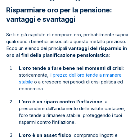
Risparmiare oro per la pensione:
vantaggi e svantaggi
Se ti è già capitato di comprare oro, probabilmente saprai
quali sono i benefici associati a questo metallo prezioso.
Ecco un elenco dei principali
vantaggi del risparmio in
oro ai fini della pianificazione pensionistica
:
L’oro tende a fare bene nei momenti di crisi
:
storicamente,
il prezzo dell’oro tende a rimanere
stabile
o a crescere nei periodi di crisi politica ed
economica.
L’oro è un riparo contro l’inflazione
: a
prescindere dall’andamento delle valute cartacee,
l’oro tende a rimanere stabile, proteggendo i tuoi
risparmi contro l’inflazione.
L’oro è un asset fisico
: comprando lingotti e