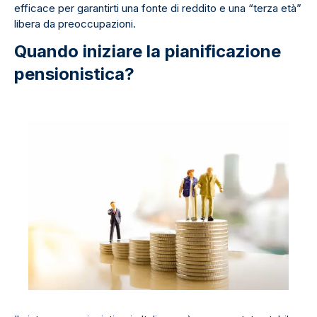
efficace per garantirti una fonte di reddito e una “terza età”
libera da preoccupazioni.
Quando iniziare la pianificazione
pensionistica?