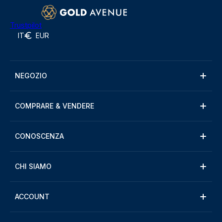
Trustpilot
IT
EUR
NEGOZIO
COMPRARE & VENDERE
CONOSCENZA
CHI SIAMO
ACCOUNT