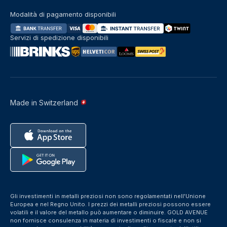
Modalità di pagamento disponibili
Servizi di spedizione disponibili
Made in Switzerland
Gli investimenti in metalli preziosi non sono regolamentati nell'Unione
Europea e nel Regno Unito. I prezzi dei metalli preziosi possono essere
volatili e il valore del metallo può aumentare o diminuire. GOLD AVENUE
non fornisce consulenza in materia di investimenti o fiscale e non si