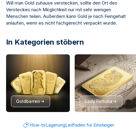
Will man Gold zuhause verstecken, sollte den Ort des
Versteckes nach Möglichkeit nur mit sehr wenigen
Menschen teilen. Außerdem kann Gold je nach Feingehalt
anlaufen, wenn es nicht fachgerecht verpackt wurde.
In Kategorien stöbern
Goldbarren
Lady Fortuna
How-to
Lagerung
Leitfaden für Einsteiger