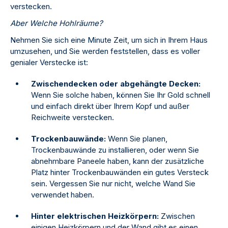
verstecken.
Aber Welche Hohlräume?
Nehmen Sie sich eine Minute Zeit, um sich in Ihrem Haus
umzusehen, und Sie werden feststellen, dass es voller
genialer Verstecke ist:
Zwischendecken oder abgehängte Decken:
Wenn Sie solche haben, können Sie Ihr Gold schnell
und einfach direkt über Ihrem Kopf und außer
Reichweite verstecken.
Trockenbauwände:
Wenn Sie planen,
Trockenbauwände zu installieren, oder wenn Sie
abnehmbare Paneele haben, kann der zusätzliche
Platz hinter Trockenbauwänden ein gutes Versteck
sein. Vergessen Sie nur nicht, welche Wand Sie
verwendet haben.
Hinter elektrischen Heizkörpern:
Zwischen
einigen Heizkörpern und der Wand gibt es einen