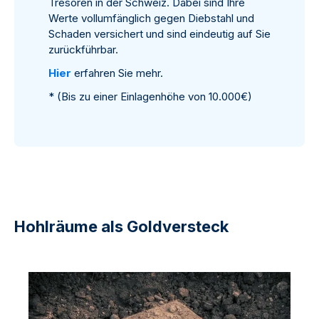
Tresoren in der Schweiz. Dabei sind Ihre
Werte vollumfänglich gegen Diebstahl und
Schaden versichert und sind eindeutig auf Sie
zurückführbar.
Hier
erfahren Sie mehr.
* (Bis zu einer Einlagenhöhe von 10.000€)
Hohlräume als Goldversteck