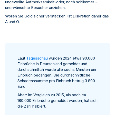
ungewollte Aufmerksamkeit-oder, noch schlimmer -
unerwünschte Besucher anziehen.
Wollen Sie Gold sicher verstecken, ist Diskretion daher das
A und O.
Laut
Tagesschau
wurden 2024 etwa 90.000
Einbrüche in Deutschland gemeldet und
durchschnitlich wurde alle sechs Minuten ein
Einbruch begangen. Die durchschnittliche
Schadenssumme pro Einbruch betrug 3.800
Euro.
Aber: Im Vergleich zu 2015, als noch ca.
180.000 Einbrüche gemeldet wurden, hat sich
die Zahl halbiert.