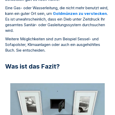
Eine Gas- oder Wasserleitung, die nicht mehr benutzt wird,
kann ein guter Ort sein, um
Goldmünzen zu verstecken
.
Es ist unwahrscheinlich, dass ein Dieb unter Zeitdruck Ihr
gesamtes Sanitär- oder Gasleitungssystem durchsuchen
wird.
Weitere Möglichkeiten sind zum Beispiel Sessel- und
Sofapolster, Klimaanlagen oder auch ein ausgehöhltes
Buch. Sie entscheiden.
Was ist das Fazit?