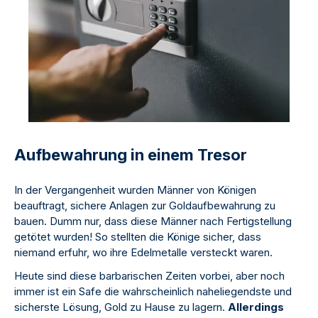
Aufbewahrung in einem Tresor
In der Vergangenheit wurden Männer von Königen
beauftragt, sichere Anlagen zur Goldaufbewahrung zu
bauen. Dumm nur, dass diese Männer nach Fertigstellung
getötet wurden! So stellten die Könige sicher, dass
niemand erfuhr, wo ihre Edelmetalle versteckt waren.
Heute sind diese barbarischen Zeiten vorbei, aber noch
immer ist ein Safe die wahrscheinlich naheliegendste und
sicherste Lösung, Gold zu Hause zu lagern.
Allerdings