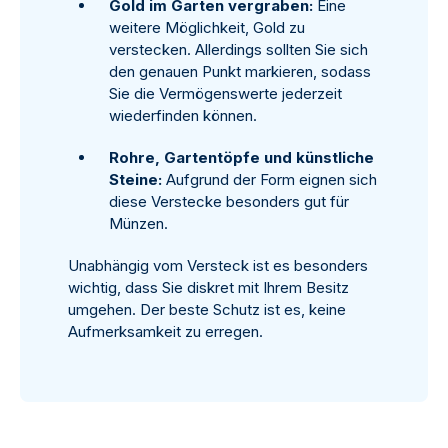
Gold im Garten vergraben:
Eine
weitere Möglichkeit, Gold zu
verstecken. Allerdings sollten Sie sich
den genauen Punkt markieren, sodass
Sie die Vermögenswerte jederzeit
wiederfinden können.
Rohre, Gartentöpfe und künstliche
Steine:
Aufgrund der Form eignen sich
diese Verstecke besonders gut für
Münzen.
Unabhängig vom Versteck ist es besonders
wichtig, dass Sie diskret mit Ihrem Besitz
umgehen. Der beste Schutz ist es, keine
Aufmerksamkeit zu erregen.