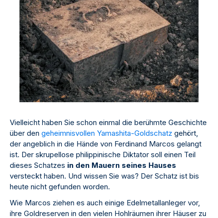
Vielleicht haben Sie schon einmal die berühmte Geschichte
über den
geheimnisvollen Yamashita-Goldschatz
gehört,
der angeblich in die Hände von Ferdinand Marcos gelangt
ist. Der skrupellose philippinische Diktator soll einen Teil
dieses Schatzes
in den Mauern seines Hauses
versteckt haben. Und wissen Sie was? Der Schatz ist bis
heute nicht gefunden worden.
Wie Marcos ziehen es auch einige Edelmetallanleger vor,
ihre Goldreserven in den vielen Hohlräumen ihrer Häuser zu