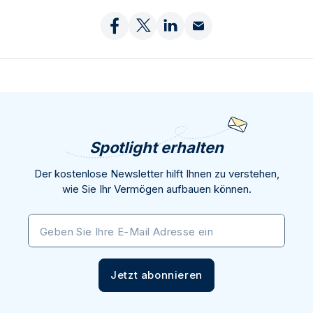
Spotlight erhalten
Der kostenlose Newsletter hilft Ihnen zu verstehen,
wie Sie Ihr Vermögen aufbauen können.
Geben Sie Ihre E-Mail Adresse ein
Jetzt abonnieren