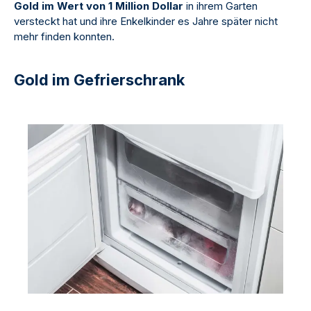
Gold im Wert von 1 Million Dollar
in ihrem Garten
versteckt hat und ihre Enkelkinder es Jahre später nicht
mehr finden konnten.
Gold im Gefrierschrank