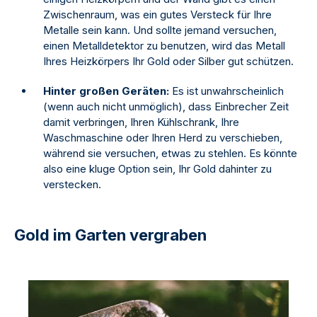
Zwischenraum, was ein gutes Versteck für Ihre
Metalle sein kann. Und sollte jemand versuchen,
einen Metalldetektor zu benutzen, wird das Metall
Ihres Heizkörpers Ihr Gold oder Silber gut schützen.
Hinter großen Geräten:
Es ist unwahrscheinlich
(wenn auch nicht unmöglich), dass Einbrecher Zeit
damit verbringen, Ihren Kühlschrank, Ihre
Waschmaschine oder Ihren Herd zu verschieben,
während sie versuchen, etwas zu stehlen. Es könnte
also eine kluge Option sein, Ihr Gold dahinter zu
verstecken.
Gold im Garten vergraben