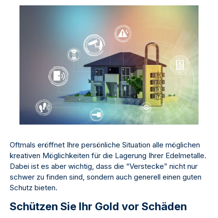
Oftmals eröffnet Ihre persönliche Situation alle möglichen
kreativen Möglichkeiten für die Lagerung Ihrer Edelmetalle.
Dabei ist es aber wichtig, dass die “Verstecke” nicht nur
schwer zu finden sind, sondern auch generell einen guten
Schutz bieten.
Schützen Sie Ihr Gold vor Schäden