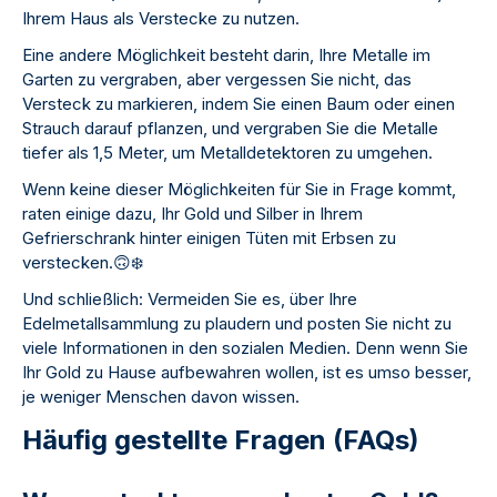
Ihrem Haus als Verstecke zu nutzen.
Eine andere Möglichkeit besteht darin, Ihre Metalle im
Garten zu vergraben, aber vergessen Sie nicht, das
Versteck zu markieren, indem Sie einen Baum oder einen
Strauch darauf pflanzen, und vergraben Sie die Metalle
tiefer als 1,5 Meter, um Metalldetektoren zu umgehen.
Wenn keine dieser Möglichkeiten für Sie in Frage kommt,
raten einige dazu, Ihr Gold und Silber in Ihrem
Gefrierschrank hinter einigen Tüten mit Erbsen zu
verstecken.
🙃
❄
Und schließlich: Vermeiden Sie es, über Ihre
Edelmetallsammlung zu plaudern und posten Sie nicht zu
viele Informationen in den sozialen Medien. Denn wenn Sie
Ihr Gold zu Hause aufbewahren wollen, ist es umso besser,
je weniger Menschen davon wissen.
Häufig gestellte Fragen (FAQs)