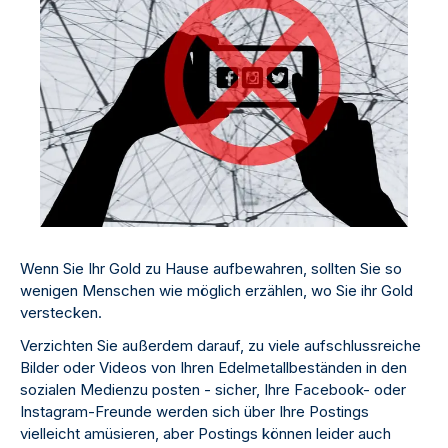
Wenn Sie Ihr Gold zu Hause aufbewahren, sollten Sie so
wenigen Menschen wie möglich erzählen, wo Sie ihr Gold
verstecken.
Verzichten Sie außerdem darauf, zu viele aufschlussreiche
Bilder oder Videos von Ihren Edelmetallbeständen in den
sozialen Medienzu posten - sicher, Ihre Facebook- oder
Instagram-Freunde werden sich über Ihre Postings
vielleicht amüsieren, aber Postings können leider auch