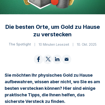
Die besten Orte, um Gold zu Hause
zu verstecken
The Spotlight
10 Minuten Lesezeit
10. Okt. 2025
Sie möchten Ihr physisches Gold zu Hause
aufbewahren, wissen aber nicht, wo Sie es am
besten verstecken können? Hier sind einige
praktische Tipps, die Ihnen helfen, das
sicherste Versteck zu finden.