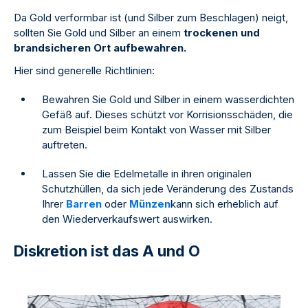
Da Gold verformbar ist (und Silber zum Beschlagen) neigt,
sollten Sie Gold und Silber an einem
trockenen und
brandsicheren Ort aufbewahren.
Hier sind generelle Richtlinien:
Bewahren Sie Gold und Silber in einem wasserdichten
Gefäß auf. Dieses schützt vor Korrisionsschäden, die
zum Beispiel beim Kontakt von Wasser mit Silber
auftreten.
Lassen Sie die Edelmetalle in ihren originalen
Schutzhüllen, da sich jede Veränderung des Zustands
Ihrer
Barren
oder
Münzen
kann sich erheblich auf
den Wiederverkaufswert auswirken.
Diskretion ist das A und O