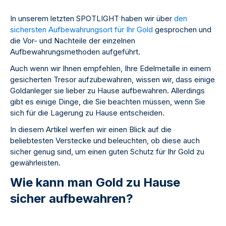
In unserem letzten SPOTLIGHT haben wir über
den
sichersten Aufbewahrungsort für Ihr Gold
gesprochen und
die Vor- und Nachteile der einzelnen
Aufbewahrungsmethoden aufgeführt.
Auch wenn wir Ihnen empfehlen, Ihre Edelmetalle in einem
gesicherten Tresor aufzubewahren, wissen wir, dass einige
Goldanleger sie lieber zu Hause aufbewahren. Allerdings
gibt es einige Dinge, die Sie beachten müssen, wenn Sie
sich für die Lagerung zu Hause entscheiden.
In diesem Artikel werfen wir einen Blick auf die
beliebtesten Verstecke und beleuchten, ob diese auch
sicher genug sind, um einen guten Schutz für Ihr Gold zu
gewährleisten.
Wie kann man Gold zu Hause
sicher aufbewahren?