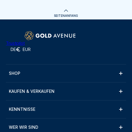
SEITENANFANG
Trustpilot
DE
EUR
SHOP
KAUFEN & VERKAUFEN
KENNTNISSE
WER WIR SIND