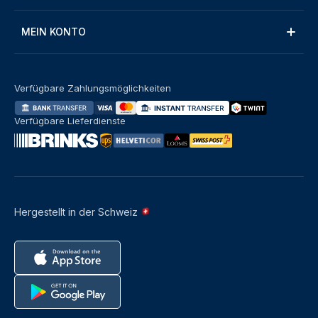
MEIN KONTO
Verfügbare Zahlungsmöglichkeiten
Verfügbare Lieferdienste
Hergestellt in der Schweiz