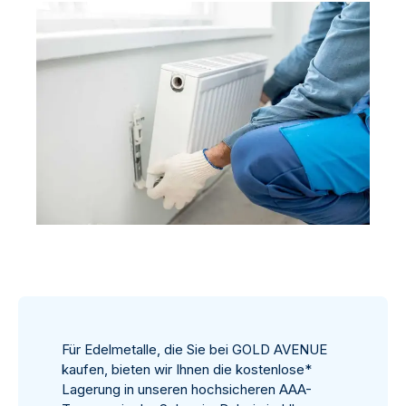
Für Edelmetalle, die Sie bei GOLD AVENUE
kaufen, bieten wir Ihnen die kostenlose*
Lagerung in unseren hochsicheren AAA-