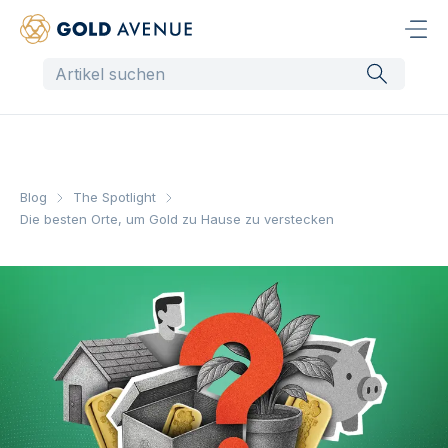
Blog
The Spotlight
Die besten Orte, um Gold zu Hause zu verstecken