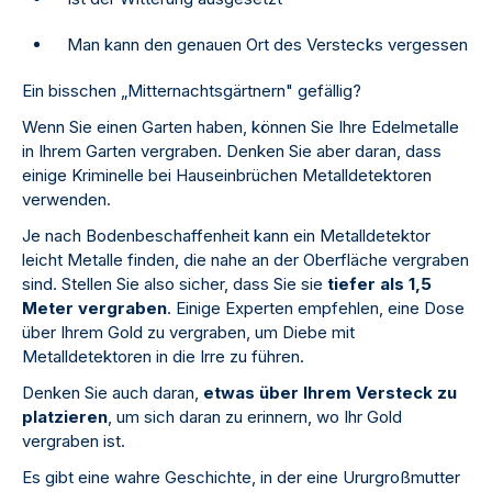
Man kann den genauen Ort des Verstecks vergessen
Ein bisschen „Mitternachtsgärtnern" gefällig?
Wenn Sie einen Garten haben, können Sie Ihre Edelmetalle
in Ihrem Garten vergraben. Denken Sie aber daran, dass
einige Kriminelle bei Hauseinbrüchen Metalldetektoren
verwenden.
Je nach Bodenbeschaffenheit kann ein Metalldetektor
leicht Metalle finden, die nahe an der Oberfläche vergraben
sind. Stellen Sie also sicher, dass Sie sie
tiefer als 1,5
Meter vergraben
. Einige Experten empfehlen, eine Dose
über Ihrem Gold zu vergraben, um Diebe mit
Metalldetektoren in die Irre zu führen.
Denken Sie auch daran,
etwas über Ihrem Versteck zu
platzieren
, um sich daran zu erinnern, wo Ihr Gold
vergraben ist.
Es gibt eine wahre Geschichte, in der eine Ururgroßmutter