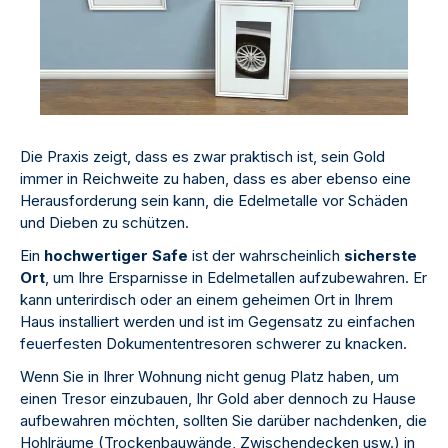
Die Praxis zeigt, dass es zwar praktisch ist, sein Gold
immer in Reichweite zu haben, dass es aber ebenso eine
Herausforderung sein kann, die Edelmetalle vor Schäden
und Dieben zu schützen.
Ein
hochwertiger Safe
ist der wahrscheinlich
sicherste
Ort
, um Ihre Ersparnisse in Edelmetallen aufzubewahren. Er
kann unterirdisch oder an einem geheimen Ort in Ihrem
Haus installiert werden und ist im Gegensatz zu einfachen
feuerfesten Dokumententresoren schwerer zu knacken.
Wenn Sie in Ihrer Wohnung nicht genug Platz haben, um
einen Tresor einzubauen, Ihr Gold aber dennoch zu Hause
aufbewahren möchten, sollten Sie darüber nachdenken, die
Hohlräume (Trockenbauwände, Zwischendecken usw.) in