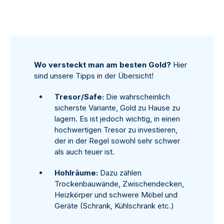
Wo versteckt man am besten Gold?
Hier
sind unsere Tipps in der Übersicht!
Tresor/Safe:
Die wahrscheinlich
sicherste Variante, Gold zu Hause zu
lagern. Es ist jedoch wichtig, in einen
hochwertigen Tresor zu investieren,
der in der Regel sowohl sehr schwer
als auch teuer ist.
Hohlräume:
Dazu zählen
Trockenbauwände, Zwischendecken,
Heizkörper und schwere Möbel und
Geräte (Schrank, Kühlschrank etc.)