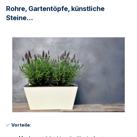
Rohre, Gartentöpfe, künstliche
Steine...
✅
Vorteile
: