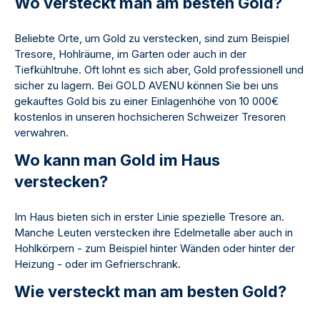
Wo versteckt man am besten Gold?
Beliebte Orte, um Gold zu verstecken, sind zum Beispiel
Tresore, Hohlräume, im Garten oder auch in der
Tiefkühltruhe. Oft lohnt es sich aber, Gold professionell und
sicher zu lagern. Bei GOLD AVENU können Sie bei uns
gekauftes Gold bis zu einer Einlagenhöhe von 10 000€
kostenlos in unseren hochsicheren Schweizer Tresoren
verwahren.
Wo kann man Gold im Haus
verstecken
?
Im Haus bieten sich in erster Linie spezielle Tresore an.
Manche Leuten verstecken ihre Edelmetalle aber auch in
Hohlkörpern - zum Beispiel hinter Wänden oder hinter der
Heizung - oder im Gefrierschrank.
Wie versteckt man am besten Gold?