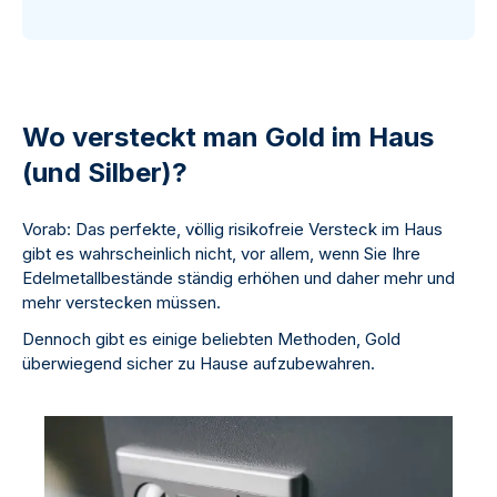
Wo versteckt man Gold im Haus
(und Silber)?
Vorab: Das perfekte, völlig risikofreie Versteck im Haus
gibt es wahrscheinlich nicht, vor allem, wenn Sie Ihre
Edelmetallbestände ständig erhöhen und daher mehr und
mehr verstecken müssen.
Dennoch gibt es einige beliebten Methoden, Gold
überwiegend sicher zu Hause aufzubewahren.