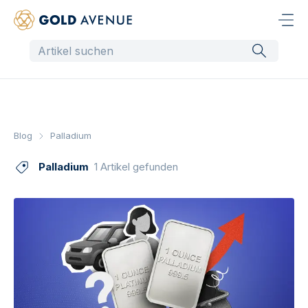
Blog
Palladium
Palladium
1 Artikel gefunden