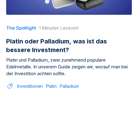
The Spotlight
1 Minuten Lesezeit
Platin oder Palladium, was ist das
bessere Investment?
Platin und Palladium, zwei zunehmend populäre
Edelmetalle. In unserem Guide zeigen wir, worauf man bei
der Investition achten sollte.
Investitionen
Platin
Palladium