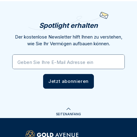
Spotlight erhalten
Der kostenlose Newsletter hilft Ihnen zu verstehen,
wie Sie Ihr Vermögen aufbauen können.
Geben Sie Ihre E-Mail Adresse ein
Jetzt abonnieren
SEITENANFANG