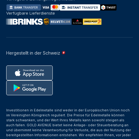
Verfügbare Lieferdienste
Hergestellt in der Schweiz
Investitionen in Edelmetalle sind weder in der Europäischen Union noch
im Vereinigten Königreich reguliert. Die Preise für Edelmetalle können
stark schwanken, und der Wert Ihres Metalls kann sowohl steigen als
auch fallen. GOLD AVENUE bietet keine Anlage- oder Steuerberatung an
und übernimmt keine Verantwortung für Verluste, die aus der Nutzung der
bereitgestellten Informationen entstehen. Wir empfehlen Ihnen, vor jeder