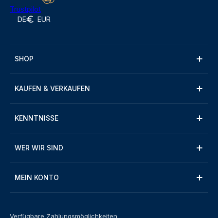
Trustpilot
DE
EUR
SHOP
KAUFEN & VERKAUFEN
KENNTNISSE
WER WIR SIND
MEIN KONTO
Verfügbare Zahlungsmöglichkeiten