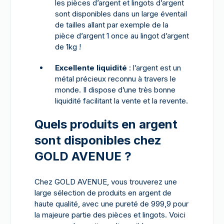
les pièces d’argent et lingots d’argent
sont disponibles dans un large éventail
de tailles allant par exemple de la
pièce d’argent 1 once au lingot d’argent
de 1kg !
Excellente liquidité
: l’argent est un
métal précieux reconnu à travers le
monde. Il dispose d’une très bonne
liquidité facilitant la vente et la revente.
Quels produits en argent
sont disponibles chez
GOLD AVENUE ?
Chez GOLD AVENUE, vous trouverez une
large sélection de produits en argent de
haute qualité, avec une pureté de 999,9 pour
la majeure partie des pièces et lingots. Voici