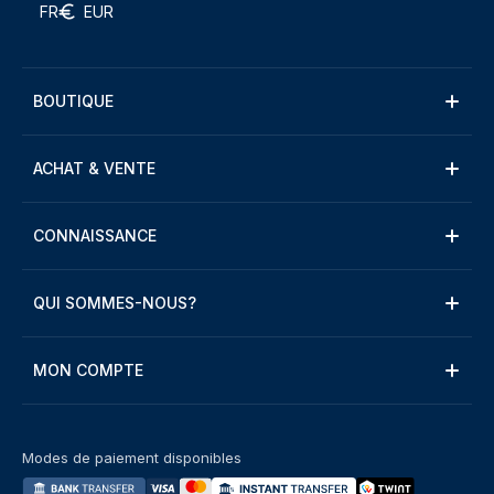
FR
EUR
BOUTIQUE
ACHAT & VENTE
CONNAISSANCE
QUI SOMMES-NOUS?
MON COMPTE
Modes de paiement disponibles