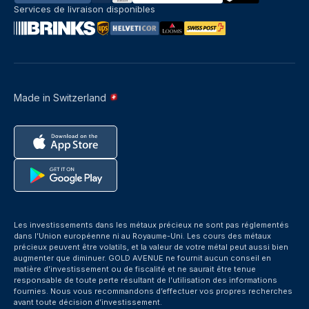
Services de livraison disponibles
Made in Switzerland
Les investissements dans les métaux précieux ne sont pas réglementés
dans l’Union européenne ni au Royaume-Uni. Les cours des métaux
précieux peuvent être volatils, et la valeur de votre métal peut aussi bien
augmenter que diminuer. GOLD AVENUE ne fournit aucun conseil en
matière d’investissement ou de fiscalité et ne saurait être tenue
responsable de toute perte résultant de l’utilisation des informations
fournies. Nous vous recommandons d’effectuer vos propres recherches
avant toute décision d’investissement.