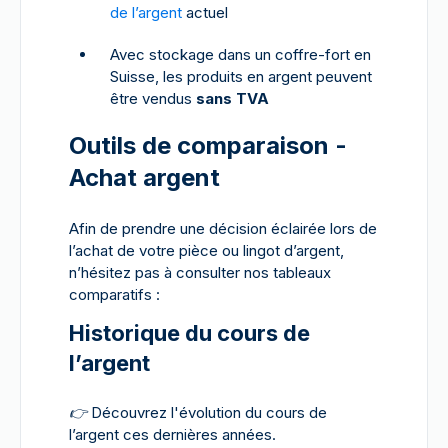
de l’argent
actuel
Avec stockage dans un coffre-fort en
Suisse, les produits en argent peuvent
être vendus
sans TVA
Outils de comparaison -
Achat argent
Afin de prendre une décision éclairée lors de
l’achat de votre pièce ou lingot d’argent,
n’hésitez pas à consulter nos tableaux
comparatifs :
Historique du cours de
l’argent
👉
Découvrez l'évolution du cours de
l’argent ces dernières années.