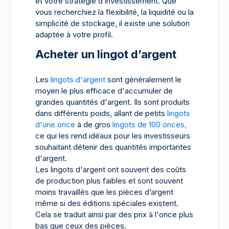
et votre stratégie d’investissement. Que
vous recherchiez la flexibilité, la liquidité ou la
simplicité de stockage, il existe une solution
adaptée à votre profil.
Acheter un lingot d’argent
Les
lingots d'argent
sont généralement le
moyen le plus efficace d'accumuler de
grandes quantités d'argent. Ils sont produits
dans différents poids, allant de petits
lingots
d'une once
à de gros
lingots de 100 onces,
ce qui les rend idéaux pour les investisseurs
souhaitant détenir des quantités importantes
d'argent.
Les lingots d'argent ont souvent des coûts
de production plus faibles et sont souvent
moins travaillés que les pièces d’argent
même si des éditions spéciales existent.
Cela se traduit ainsi par des prix à l'once plus
bas que ceux des pièces.