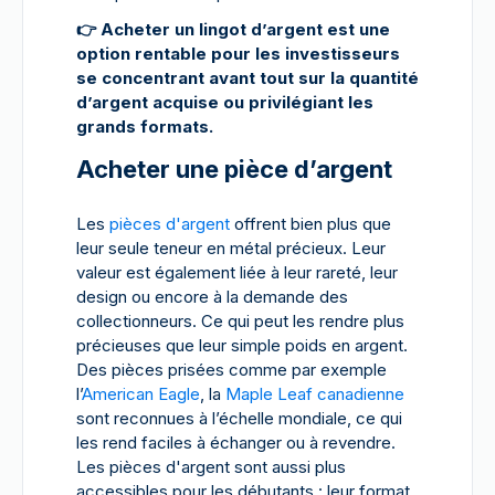
👉
Acheter un lingot d’argent est une
option rentable pour les investisseurs
se concentrant avant tout sur la quantité
d’argent acquise ou privilégiant les
grands formats.
Acheter une pièce d’argent
Les
pièces d'argent
offrent bien plus que
leur seule teneur en métal précieux. Leur
valeur est également liée à leur rareté, leur
design ou encore à la demande des
collectionneurs. Ce qui peut les rendre plus
précieuses que leur simple poids en argent.
Des pièces prisées comme par exemple
l’
American Eagle
, la
Maple Leaf canadienne
sont reconnues à l’échelle mondiale, ce qui
les rend faciles à échanger ou à revendre.
Les pièces d'argent sont aussi plus
accessibles pour les débutants : leur format