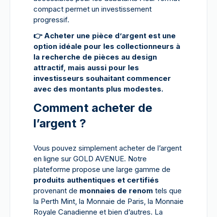
compact permet un investissement
progressif.
👉
Acheter une pièce d’argent est une
option idéale pour les collectionneurs à
la recherche de pièces au design
attractif, mais aussi pour les
investisseurs souhaitant commencer
avec des montants plus modestes.
Comment acheter de
l’argent ?
Vous pouvez simplement acheter de l’argent
en ligne sur GOLD AVENUE. Notre
plateforme propose une large gamme de
produits authentiques et certifiés
provenant de
monnaies de renom
tels que
la Perth Mint, la Monnaie de Paris, la Monnaie
Royale Canadienne et bien d’autres. La