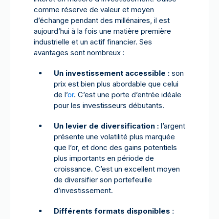
comme réserve de valeur et moyen
d’échange pendant des millénaires, il est
aujourd’hui à la fois une matière première
industrielle et un actif financier. Ses
avantages sont nombreux :
Un investissement accessible :
son
prix est bien plus abordable que celui
de l’
or
. C’est une porte d’entrée idéale
pour les investisseurs débutants.
Un levier de diversification :
l’argent
présente une volatilité plus marquée
que l’or, et donc des gains potentiels
plus importants en période de
croissance. C’est un excellent moyen
de diversifier son portefeuille
d’investissement.
Différents formats disponibles
: