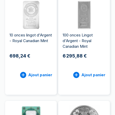
10 onces lingot d'Argent
100 onces Lingot
- Royal Canadian Mint
d'Argent - Royal
Canadian Mint
698,24 €
6 295,88 €
Ajout panier
Ajout panier