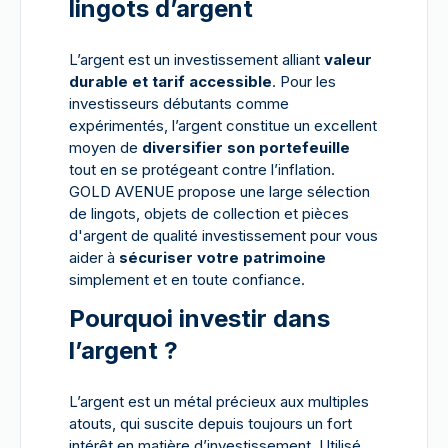
lingots d’argent
L’argent est un investissement alliant
valeur
durable et tarif accessible
. Pour les
investisseurs débutants comme
expérimentés, l’argent constitue un excellent
moyen de
diversifier son portefeuille
tout en se protégeant contre l’inflation.
GOLD AVENUE propose une large sélection
de lingots, objets de collection et pièces
d'argent de qualité investissement pour vous
aider à
sécuriser votre patrimoine
simplement et en toute confiance.
Pourquoi investir dans
l’argent ?
L’argent est un métal précieux aux multiples
atouts, qui suscite depuis toujours un fort
intérêt en matière d’investissement. Utilisé