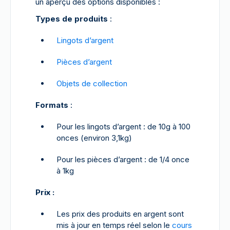
un aperçu des options disponibles :
Types de produits
:
Lingots d’argent
Pièces d’argent
Objets de collection
Formats
:
Pour les lingots d’argent : de 10g à 100
onces (environ 3,1kg)
Pour les pièces d’argent : de 1/4 once
à 1kg
Prix :
Les prix des produits en argent sont
mis à jour en temps réel selon le
cours