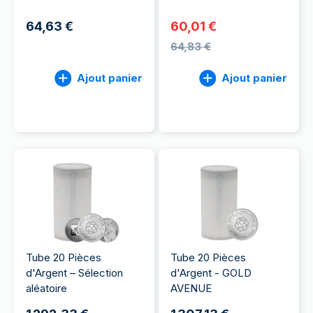
64,63 €
60,01 €
64,83 €
Ajout panier
Ajout panier
Tube 20 Pièces
Tube 20 Pièces
d'Argent – Sélection
d'Argent - GOLD
aléatoire
AVENUE