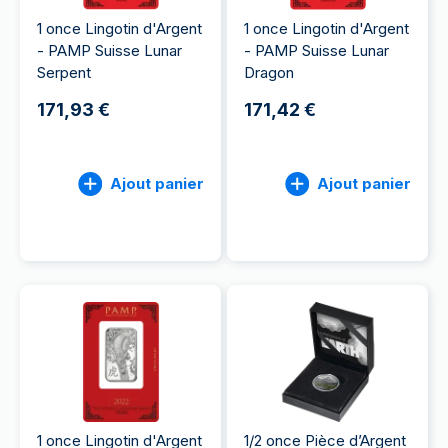
1 once Lingotin d'Argent
1 once Lingotin d'Argent
- PAMP Suisse Lunar
- PAMP Suisse Lunar
Serpent
Dragon
171,93 €
171,42 €
Ajout panier
Ajout panier
1 once Lingotin d'Argent
1/2 once Pièce d’Argent