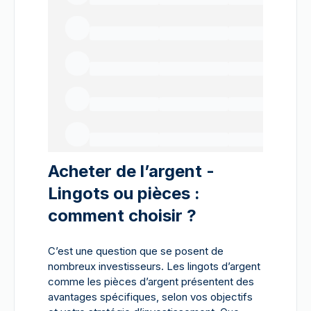
Acheter de l’argent -
Lingots ou pièces :
comment choisir ?
C’est une question que se posent de
nombreux investisseurs. Les lingots d’argent
comme les pièces d’argent présentent des
avantages spécifiques, selon vos objectifs