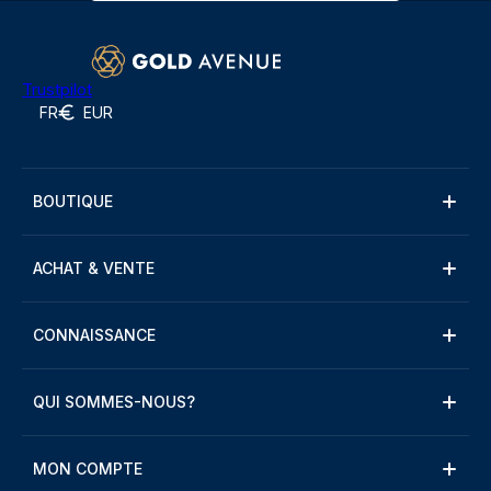
Trustpilot
FR
EUR
BOUTIQUE
ACHAT & VENTE
CONNAISSANCE
QUI SOMMES-NOUS?
MON COMPTE