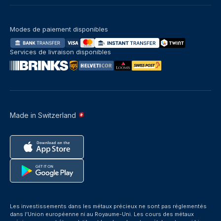
Modes de paiement disponibles
Services de livraison disponibles
Made in Switzerland
Les investissements dans les métaux précieux ne sont pas réglementés
dans l’Union européenne ni au Royaume-Uni. Les cours des métaux