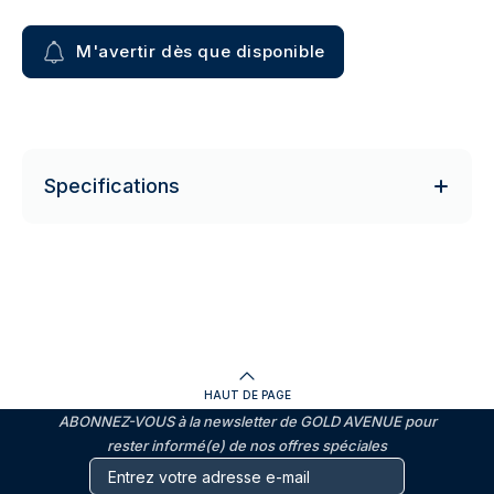
M'avertir dès que disponible
Specifications
HAUT DE PAGE
ABONNEZ-VOUS à la newsletter de GOLD AVENUE pour
rester informé(e) de nos offres spéciales