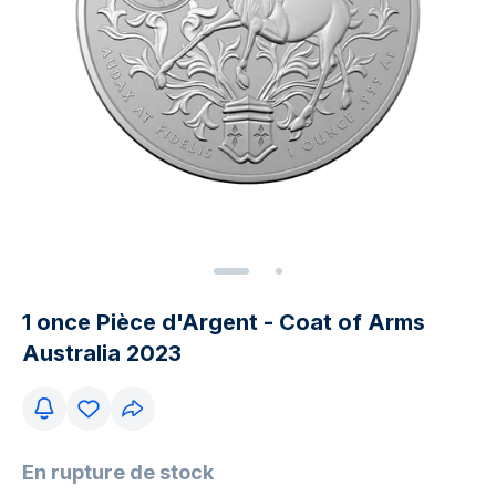
1 once Pièce d'Argent - Coat of Arms
Australia 2023
En rupture de stock