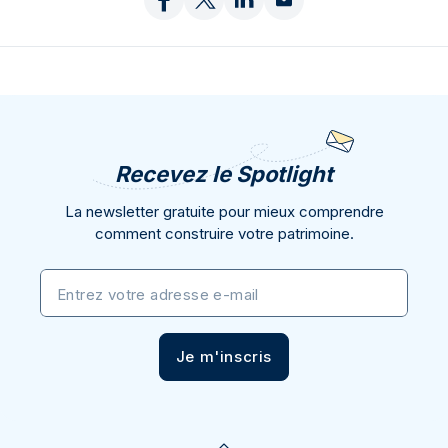
Recevez le Spotlight
La newsletter gratuite pour mieux comprendre
comment construire votre patrimoine.
Entrez votre adresse e-mail
Je m'inscris