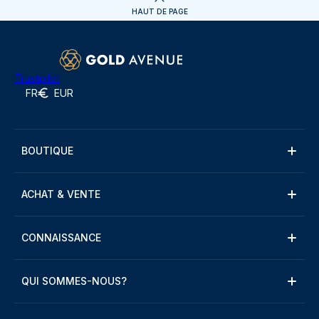
HAUT DE PAGE
Trustpilot
FR
EUR
BOUTIQUE
ACHAT & VENTE
CONNAISSANCE
QUI SOMMES-NOUS?