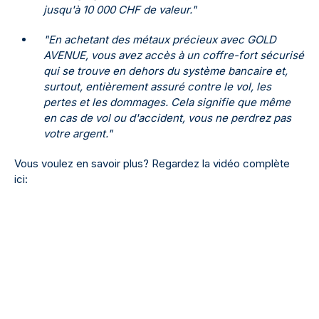
jusqu'à 10 000 CHF de valeur."
"En achetant des métaux précieux avec GOLD
AVENUE, vous avez accès à un coffre-fort sécurisé
qui se trouve en dehors du système bancaire et,
surtout, entièrement assuré contre le vol, les
pertes et les dommages. Cela signifie que même
en cas de vol ou d'accident, vous ne perdrez pas
votre argent."
Vous voulez en savoir plus? Regardez la vidéo complète
ici: