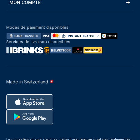
MON COMPTE
Modes de paiement disponibles
Services de livraison disponibles
Made in Switzerland
Les investissements dans les métaux précieux ne sont pas réglementés