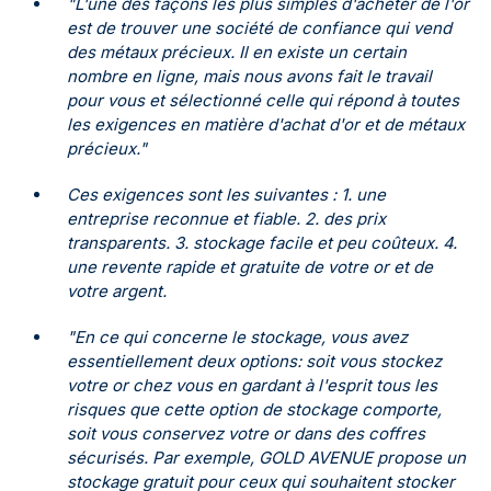
"L'une des façons les plus simples d'acheter de l'or
est de trouver une société de confiance qui vend
des métaux précieux. Il en existe un certain
nombre en ligne, mais nous avons fait le travail
pour vous et sélectionné celle qui répond à toutes
les exigences en matière d'achat d'or et de métaux
précieux."
Ces exigences sont les suivantes : 1. une
entreprise reconnue et fiable. 2. des prix
transparents. 3. stockage facile et peu coûteux. 4.
une revente rapide et gratuite de votre or et de
votre argent.
"En ce qui concerne le stockage, vous avez
essentiellement deux options: soit vous stockez
votre or chez vous en gardant à l'esprit tous les
risques que cette option de stockage comporte,
soit vous conservez votre or dans des coffres
sécurisés. Par exemple, GOLD AVENUE propose un
stockage gratuit pour ceux qui souhaitent stocker