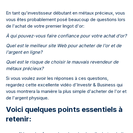
En tant qu'investisseur débutant en métaux précieux, vous
vous êtes probablement posé beaucoup de questions lors
de l'achat de votre premier lingot d'or:
À qui pouvez-vous faire confiance pour votre achat d'or?
Quel est le meilleur site Web pour acheter de l'or et de
l'argent en ligne?
Quel est le risque de choisir le mauvais revendeur de
métaux précieux?
Si vous voulez avoir les réponses à ces questions,
regardez cette excellente vidéo d'Investir & Business qui
vous montrera la manière la plus simple d'acheter de l'or et
de l'argent physique.
Voici quelques points essentiels à
retenir: