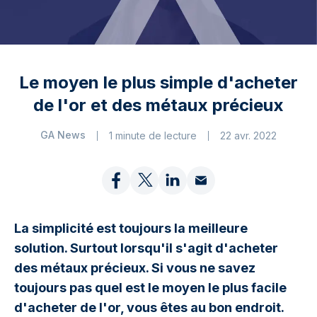
Le moyen le plus simple d'acheter
de l'or et des métaux précieux
GA News
1 minute de lecture
22 avr. 2022
La simplicité est toujours la meilleure
solution. Surtout lorsqu'il s'agit d'acheter
des métaux précieux. Si vous ne savez
toujours pas quel est le moyen le plus facile
d'acheter de l'or, vous êtes au bon endroit.