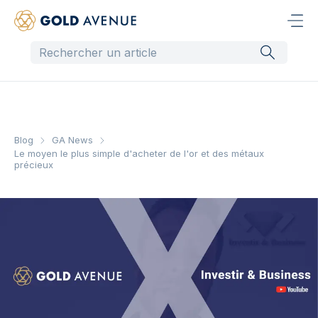
Blog
GA News
Le moyen le plus simple d'acheter de l'or et des métaux
précieux