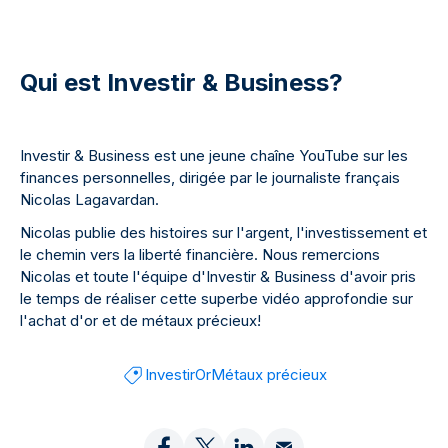
Qui est Investir & Business?
Investir & Business est une jeune chaîne YouTube sur les
finances personnelles, dirigée par le journaliste français
Nicolas Lagavardan.
Nicolas publie des histoires sur l'argent, l'investissement et
le chemin vers la liberté financière. Nous remercions
Nicolas et toute l'équipe d'Investir & Business d'avoir pris
le temps de réaliser cette superbe vidéo approfondie sur
l'achat d'or et de métaux précieux!
Investir
Or
Métaux précieux